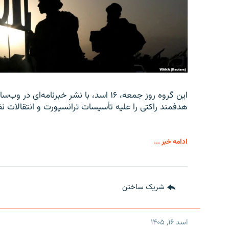
این گروه روز جمعه، ۱۶ اسد، با نشر خبرن
هدفمند راکتی را علیه تأسیسات ترانسپورت و انتقالات نظ
ادامه خبر ...
شریک ساختن
اسد ۱۶, ۱۴۰۵