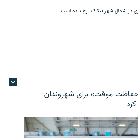
وری در شمال شهر بنکاک، رخ داده است.
حفاظت موقت» برای شهروندان
کرد