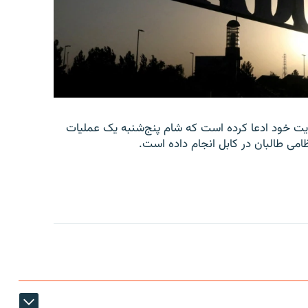
امه‌ای در وب‌سایت خود ادعا کرده است که شام پنج‌شنبه یک عملیات
امی طالبان در کابل انجام داده است.