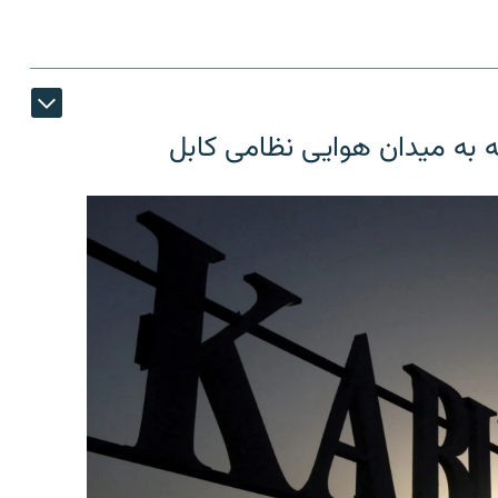
ه به میدان هوایی نظامی کابل