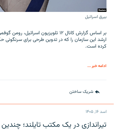
بیرق اسرائیل
بر اساس گزارش کانال ۱۲ تلویزیون اسرائ
ارشد این سازمان را که در تدوین طرحی برای سرنگونی حک
کرده است.
ادامه خبر ...
شریک ساختن
اسد ۱۶, ۱۴۰۵
تیراندازی در یک مکتب تایلند؛ چندین 