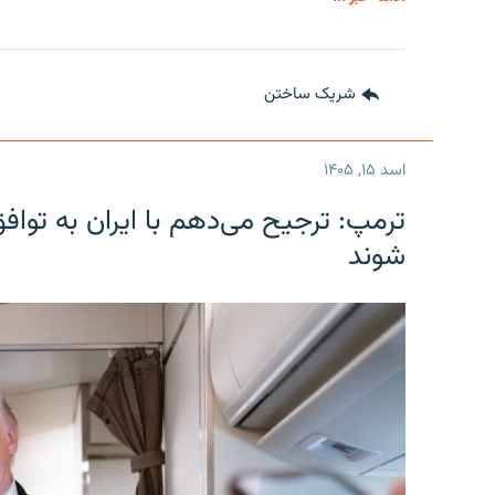
شریک ساختن
اسد ۱۵, ۱۴۰۵
ترمپ: ترجیح می‌دهم با ایران به توا
شوند