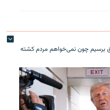
فق برسیم چون نمی‌خواهم مردم کشته