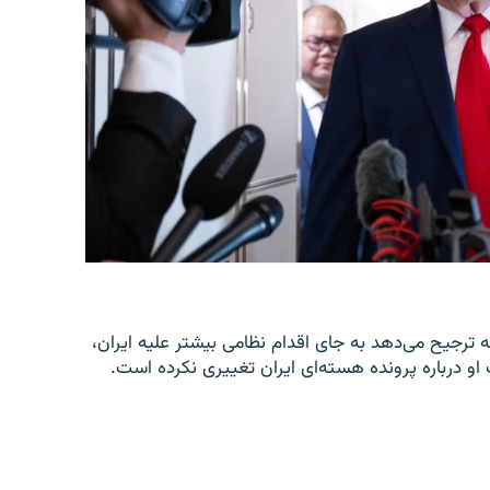
 ترجیح می‌دهد به جای اقدام نظامی بیشتر علیه ایران،
 او درباره پرونده هسته‌ای ایران تغییری نکرده است.