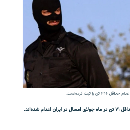
 شده‌اند.