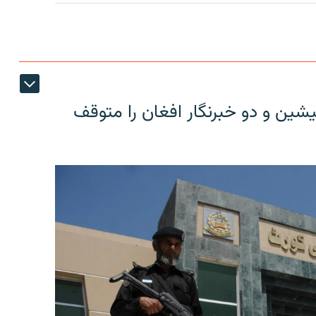
شین و دو خبرنگار افغان را متوقف