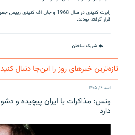
تماس
قرار گرفته بودند.
شریک ساختن
تازه‌ترین خبرهای روز را این‌جا دنبال کنید
اسد ۱۶, ۱۴۰۵
ونس: مذاکرات با ایران پیچیده و دشوا
دارد