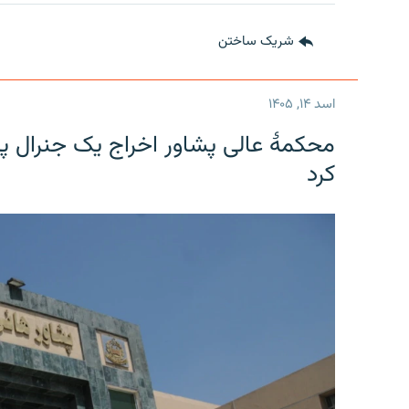
شریک ساختن
اسد ۱۴, ۱۴۰۵
محکمۀ عالی پشاور اخراج یک جنرال پی
کرد