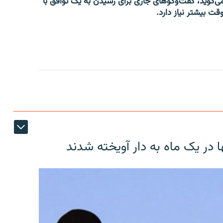
‌گوید، گفت‌وگوهای جاری برای رسیدن به یک توافق با
قت بیشتر نیاز دارد.