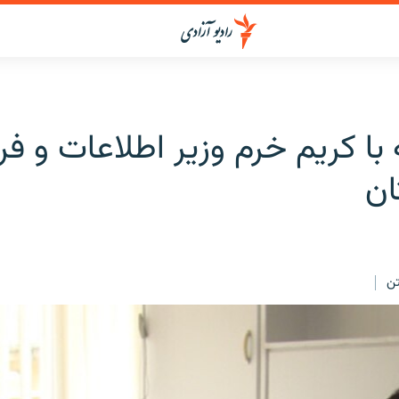
با کریم خرم وزیر اطلاعات و ف
ان
ن