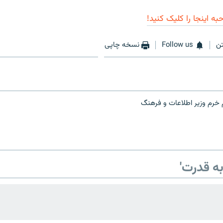
ه اینجا را کلیک کنید!
ن
Follow us
نسخه چاپی
 خرم وزیر اطلاعات و فرهنگ
ه قدرت'