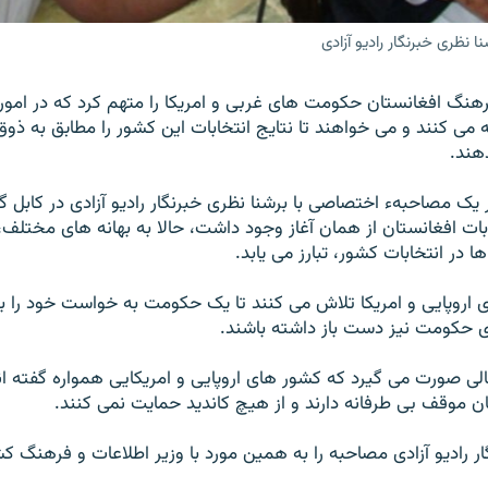
 نظری خبرنگار رادیو آزادی
رهنگ افغانستان حکومت های غربی و امریکا را متهم کرد که در امور
 می کنند و می خواهند تا نتایج انتخابات این کشور را مطابق به ذ
هند.
 یک مصاحبهء اختصاصی با برشنا نظری خبرنگار رادیو آزادی در کابل 
بات افغانستان از همان آغاز وجود داشت، حالا به بهانه های مختلف،
 در انتخابات کشور، تبارز می یابد.
اروپایی و امریکا تلاش می کنند تا یک حکومت به خواست خود را به
ای حکومت نیز دست باز داشته باشند.
الی صورت می گیرد که کشور های اروپایی و امریکایی همواره گفته ان
ان موقف بی طرفانه دارند و از هیچ کاندید حمایت نمی کنند.
ار رادیو آزادی مصاحبه را به همین مورد با وزیر اطلاعات و فرهنگ کش