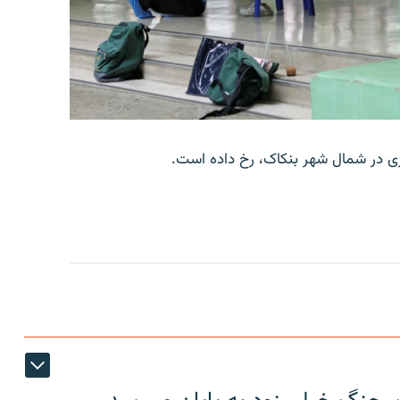
وری در شمال شهر بنکاک، رخ داده است.