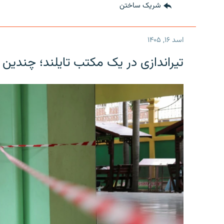
شریک ساختن
اسد ۱۶, ۱۴۰۵
تیراندازی در یک مکتب تایلند؛ چندین 