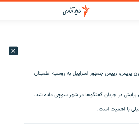
ن پریس، رییس جمهور اسراییل به روسیه اطمینان
 برایش در جریان گفتگوها در شهر سوچی داده شد.
خیلی با اهمیت است.