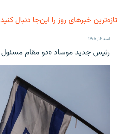
تماس
تازه‌ترین خبرهای روز را این‌جا دنبال کنید
اسد ۱۶, ۱۴۰۵
رئیس جدید موساد «دو مقام مسئول در ا