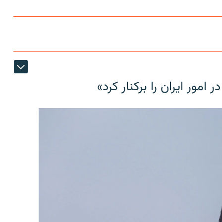
مور ایران را برکنار کرد»