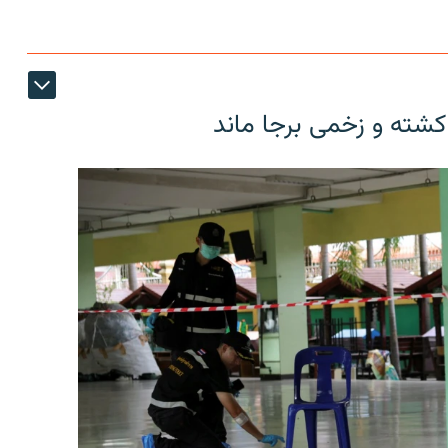
کشته و زخمی برجا ماند