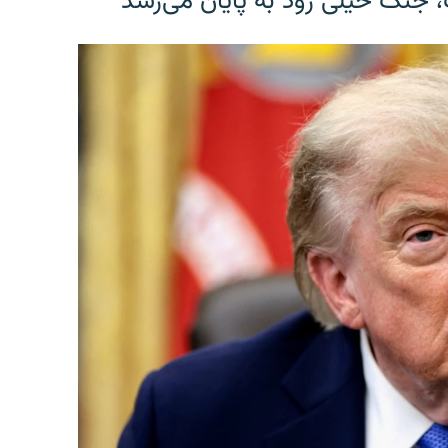
، جنگ خیلی زود به پایان می‌رسد