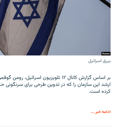
بیرق اسرائیل
بر اساس گزارش کانال ۱۲ تلویزیون اسرائ
ارشد این سازمان را که در تدوین طرحی برای سرنگونی حک
کرده است.
ادامه خبر ...