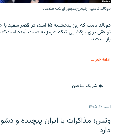
دونالد تامپ، رئیس‌جمهور ایالات متحده
دونالد تامپ که روز پنجشنبه ۱۵ ا
توافقی برای بازگشایی تنگه هرمز به دست آمده است؟»،
باز است».
ادامه خبر ...
شریک ساختن
اسد ۱۶, ۱۴۰۵
ونس: مذاکرات با ایران پیچیده و دشوا
دارد