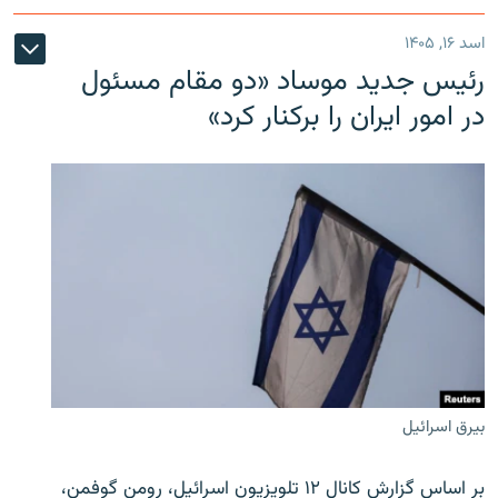
اسد ۱۶, ۱۴۰۵
رئیس جدید موساد «دو مقام مسئول
در امور ایران را برکنار کرد»
بیرق اسرائیل
بر اساس گزارش کانال ۱۲ تلویزیون اسرائیل، رومن گوفمن،