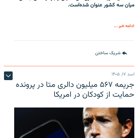
میان سه کشور عنوان شده‌است.
ادامه خبر ...
شریک ساختن
اسد ۱۷, ۱۴۰۵
جریمه ۵۶۷ میلیون دالری متا در پرونده
حمایت از کودکان در امریکا