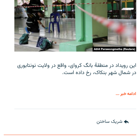
این رویداد در منطقۀ بانگ کروای، واقع در ولایت نونتابوری
در شمال شهر بنکاک، رخ داده است.
ادامه خبر ...
شریک ساختن