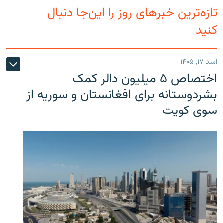
تازه‌ترین خبرهای روز را این‌جا دنبال
کنید
اسد ۱۷, ۱۴۰۵
اختصاص ۵ میلیون دالر کمک
بشردوستانه برای افغانستان و سوریه از
سوی کویت