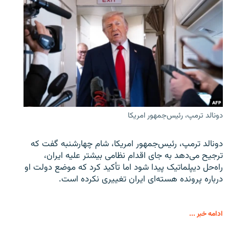
دونالد ترمپ، رئیس‌جمهور امریکا
دونالد ترمپ، رئیس‌جمهور امریکا، شام چهارشنبه گفت که
ترجیح می‌دهد به جای اقدام نظامی بیشتر علیه ایران،
راه‌حل دیپلماتیک پیدا شود اما تأکید کرد که موضع دولت او
درباره پرونده هسته‌ای ایران تغییری نکرده است.
ادامه خبر ...