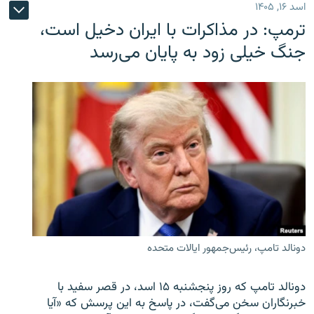
اسد ۱۶, ۱۴۰۵
ترمپ: در مذاکرات با ایران دخیل است،
جنگ خیلی زود به پایان می‌رسد
دونالد تامپ، رئیس‌جمهور ایالات متحده
دونالد تامپ که روز پنجشنبه ۱۵ اسد، در قصر سفید با
خبرنگاران سخن می‌گفت، در پاسخ به این پرسش که «آیا