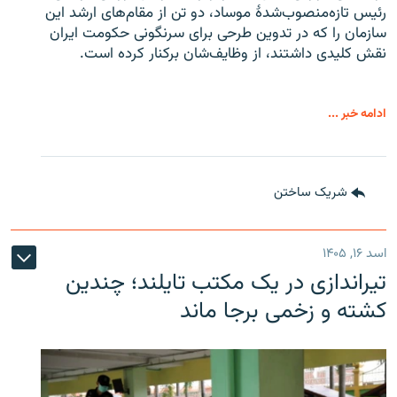
رئیس تازه‌منصوب‌شدۀ موساد، دو تن از مقام‌های ارشد این
سازمان را که در تدوین طرحی برای سرنگونی حکومت ایران
نقش کلیدی داشتند، از وظایف‌شان برکنار کرده است.
ادامه خبر ...
شریک ساختن
اسد ۱۶, ۱۴۰۵
تیراندازی در یک مکتب تایلند؛ چندین
کشته و زخمی برجا ماند