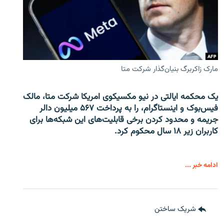
مارک زاکربرگ بنیان‌گذار شرکت متا
یک محکمه ایالتی در نیو مکسیکوی امریکا شرکت متا، مالک
فیس‌بوک و اینستاگرام، را به پرداخت ۵۶۷ میلیون دالر
جریمه و محدود کردن برخی قابلیت‌های این شبکه‌ها برای
کاربران زیر ۱۸ سال محکوم کرد.
ادامه خبر ...
شریک ساختن