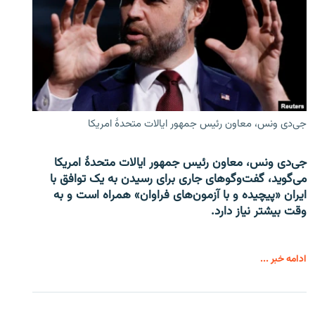
جی‌دی ونس، معاون رئیس جمهور ایالات متحدۀ امریکا
جی‌دی ونس، معاون رئیس جمهور ایالات متحدۀ امریکا
می‌گوید، گفت‌وگوهای جاری برای رسیدن به یک توافق با
ایران «پیچیده و با آزمون‌های فراوان» همراه است و به
وقت بیشتر نیاز دارد.
ادامه خبر ...