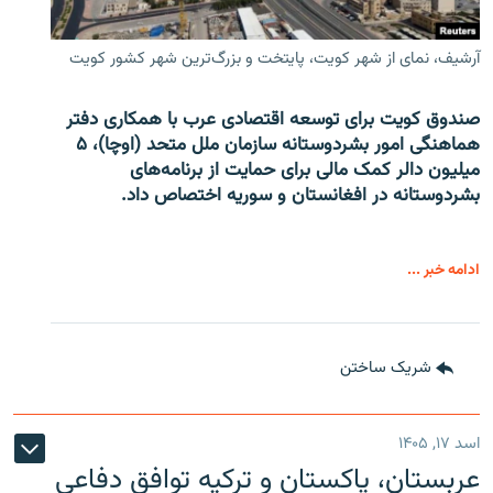
آرشیف، نمای از شهر کویت، پایتخت و بزرگ‌ترین شهر کشور کویت
صندوق کویت برای توسعه اقتصادی عرب با همکاری دفتر
هماهنگی امور بشردوستانه سازمان ملل متحد (اوچا)، ۵
میلیون دالر کمک مالی برای حمایت از برنامه‌های
بشردوستانه در افغانستان و سوریه اختصاص داد.
ادامه خبر ...
شریک ساختن
اسد ۱۷, ۱۴۰۵
عربستان، پاکستان و ترکیه توافق دفاعی