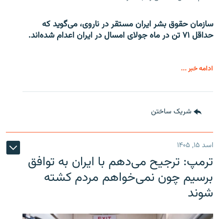
سازمان حقوق بشر ایران مستقر در ناروی، می‌گوید که
حداقل ۷۱ تن در ماه جولای امسال در ایران اعدام شده‌اند.
ادامه خبر ...
شریک ساختن
اسد ۱۵, ۱۴۰۵
ترمپ: ترجیح می‌دهم با ایران به توافق
برسیم چون نمی‌خواهم مردم کشته
شوند