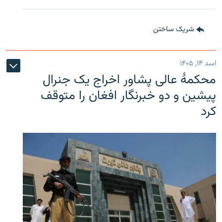
شریک ساختن
اسد ۱۴, ۱۴۰۵
محکمۀ عالی پشاور اخراج یک جنرال
پیشین و دو خبرنگار افغان را متوقف
کرد