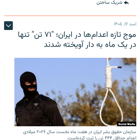
شریک ساختن
اسد ۱۶, ۱۴۰۵
موج تازه اعدام‌ها در ایران؛ "۷۱ تن" تنها
در یک ماه به دار آویخته شدند
سازمان حقوق بشر ایران در هفت ماه نخست سال ۲۰۲۶ میلادی
اعدام حداقل ۴۴۴ تن را ثبت کرده‌است.