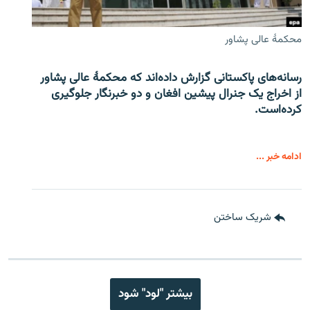
محکمۀ عالی پشاور
رسانه‌های پاکستانی گزارش داده‌اند که محکمۀ عالی پشاور
از اخراج یک جنرال پیشین افغان و دو خبرنگار جلوگیری
کرده‌است.
ادامه خبر ...
شریک ساختن
بیشتر "لود" شود