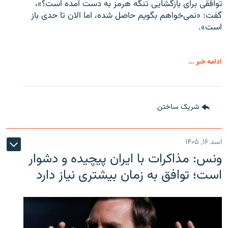
توافقی برای بازگشایی تنگه هرمز به دست آمده است؟»،
گفت: «نمی‌خواهم بگویم حاصل شده، اما الان تا حدی باز
است».
ادامه خبر ...
شریک ساختن
اسد ۱۶, ۱۴۰۵
ونس: مذاکرات با ایران پیچیده و دشوار
است؛ توافق به زمان بیشتری نیاز دارد