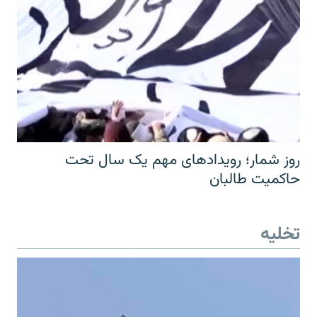
روز شمار؛ رویدادهای مهم یک سال تحت
حاکمیت طالبان
تخلیه