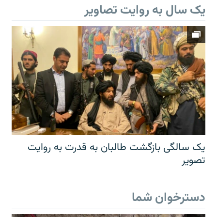
یک سال به روایت تصاویر
یک سالگی بازگشت طالبان به قدرت به روایت
تصویر
دسترخوان شما