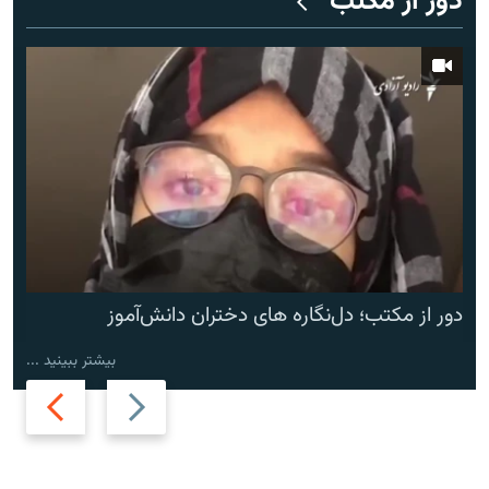
دور از مکتب
دور از مکتب؛ دل‌نگاره های دختران دانش‌آموز
بیشتر ببینید ...
Next
Previous
slide
slide