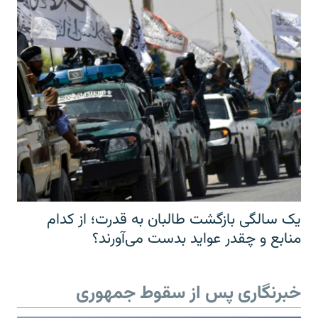
یک سالگی بازگشت طالبان به قدرت؛ از کدام
منابع و چقدر عواید بدست می‌آورند؟
خبرنگاری پس از سقوط جمهوری