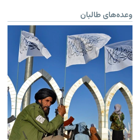
وعده‌های طالبان