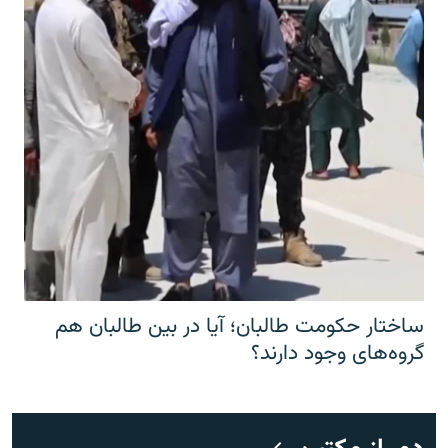
ساختار حکومت طالبان؛ آیا در بین طالبان هم
گروه‌های وجود دارند؟