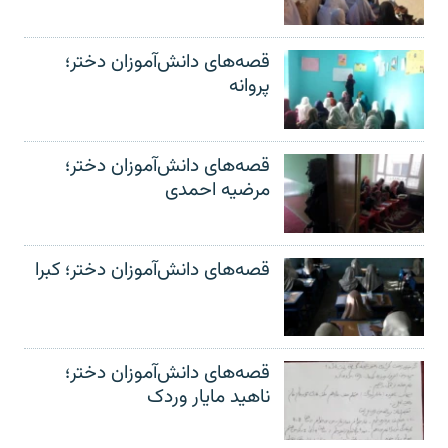
قصه‌های دانش‌آموزان دختر؛
پروانه
قصه‌های دانش‌آموزان دختر؛
مرضیه احمدی
قصه‌های دانش‌آموزان دختر؛ کبرا
قصه‌های دانش‌آموزان دختر؛
ناهید مایار وردک