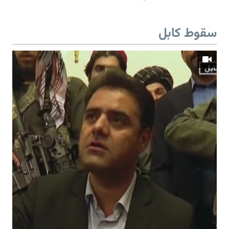
سقوط کابل