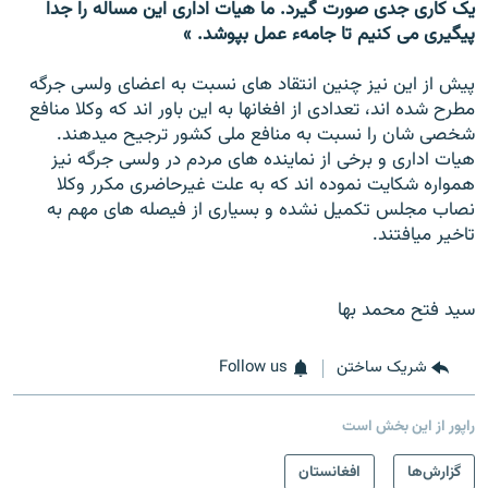
یک کاری جدی صورت گیرد. ما هیات اداری این مساله را جدا
پیگیری می کنیم تا جامهء عمل بپوشد. »
پیش از این نیز چنین انتقاد های نسبت به اعضای ولسی جرگه
مطرح شده اند، تعدادی از افغانها به این باور اند که وکلا منافع
شخصی شان را نسبت به منافع ملی کشور ترجیح میدهند.
هیات اداری و برخی از نماینده های مردم در ولسی جرگه نیز
همواره شکایت نموده اند که به علت غیرحاضری مکرر وکلا
نصاب مجلس تکمیل نشده و بسیاری از فیصله های مهم به
تاخیر میافتند.
سید فتح محمد بها
شریک ساختن
Follow us
راپور از این بخش است
گزارش‌ها
افغانستان