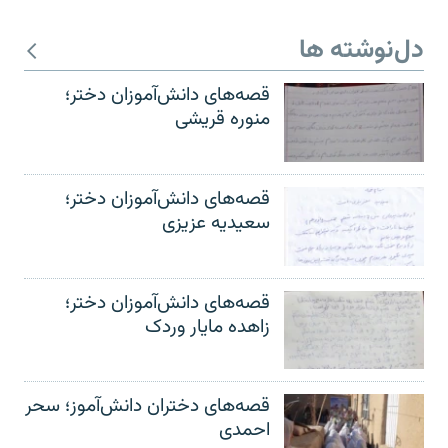
دل‌نوشته ها
قصه‌های دانش‌آموزان دختر؛
منوره قریشی
قصه‌های دانش‌آموزان دختر؛
سعیدیه عزیزی
قصه‌های دانش‌آموزان دختر؛
زاهده مایار وردک
قصه‌های دختران دانش‌آموز؛ سحر
احمدی