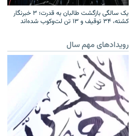
یک سالگی بازگشت طالبان به قدرت؛ ۳ خبرنگار
کشته، ۳۴ توقیف و ۱۳ تن لت‌وکوب شده‌اند
رویدادهای مهم سال