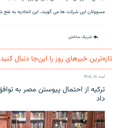
تماس
مسوولان این شرکت ها می گویند، این اتحادیه به نفع 
شریک ساختن
تازه‌ترین خبرهای روز را این‌جا دنبال کنید
اسد ۱۸, ۱۴۰۵
ترکیه از احتمال پیوستن مصر به توافق
داد