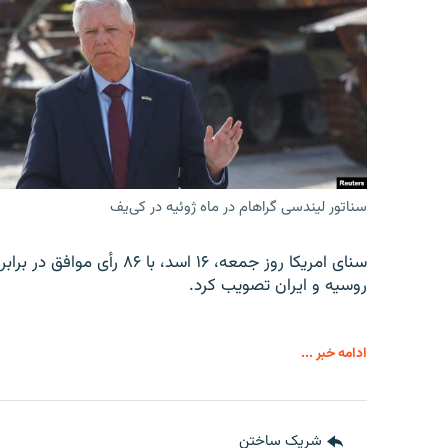
سناتور لیندسی گراهام در ماه ژوئیه در کی‌یف
روسیه و ایران تصویب کرد.
ادامه خبر ...
شریک ساختن