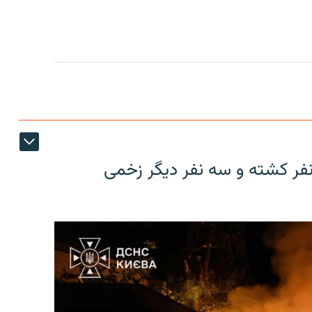
نفر کشته و سه نفر دیگر زخمی