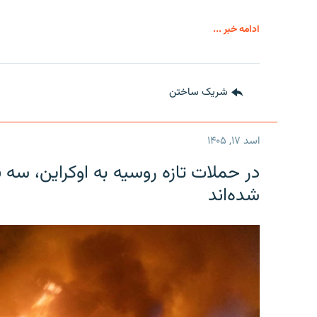
ادامه خبر ...
شریک ساختن
اسد ۱۷, ۱۴۰۵
در حملات تازه روسیه به اوکراین، سه 
شده‌اند