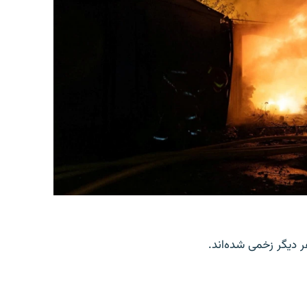
ر دیگر زخمی شده‌اند.