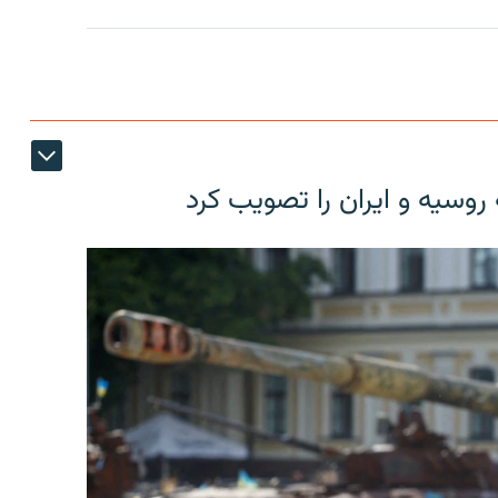
روسیه و ایران را تصویب کرد