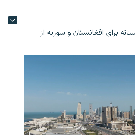
دوستانه برای افغانستان و سوریه از