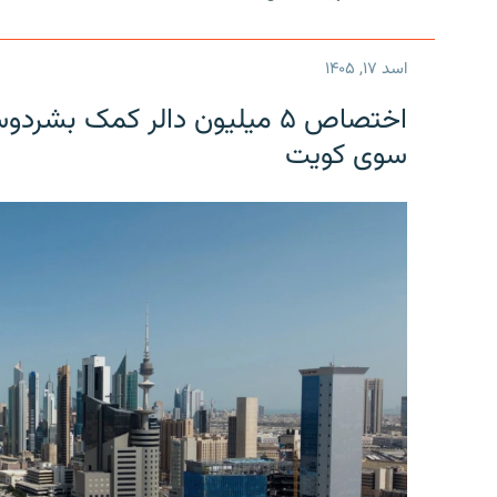
اسد ۱۷, ۱۴۰۵
اختصاص ۵ میلیون دالر کمک بشر
سوی کویت