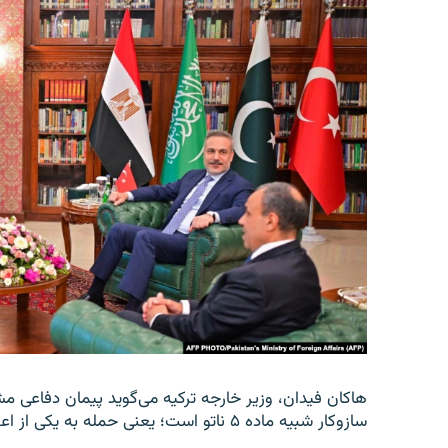
هاکان فیدان، وزیر خارجه ترکیه می‌گوید پیمان دفاعی م
سازوکار شبیه ماده ۵ ناتو است؛ یعنی حمله به یکی از اعضا، حمله به همه اعضا تلقی می‌شود.