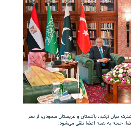
شترک میان ترکیه، پاکستان و عربستان سعودی، از نظر