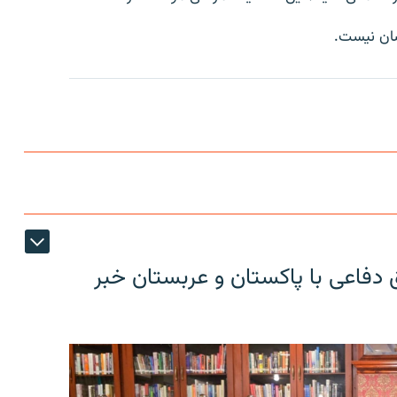
شان نیست.
 دفاعی با پاکستان و عربستان خبر