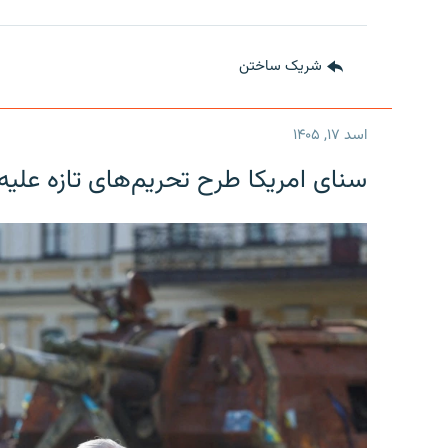
شریک ساختن
اسد ۱۷, ۱۴۰۵
سنای امریکا طرح تحریم‌های تازه علیه 