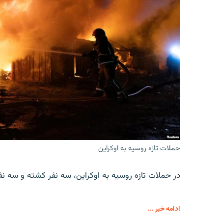
حملات تازه روسیه به اوکراین
در حملات تازه روسیه به اوکراین، سه نفر کشته و سه نف
ادامه خبر ...