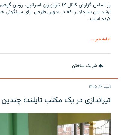
بر اساس گزارش کانال ۱۲ تلویزیون اسرائ
ارشد این سازمان را که در تدوین طرحی برای سرنگونی حک
کرده است.
ادامه خبر ...
شریک ساختن
اسد ۱۶, ۱۴۰۵
تیراندازی در یک مکتب تایلند؛ چندین 