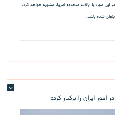
این مورد با ایالات متحدهء امریکا مشوره خواهد کرد.
نهان شده باشد.
مور ایران را برکنار کرد»