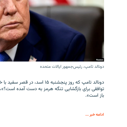
دونالد تامپ، رئیس‌جمهور ایالات متحده
دونالد تامپ که روز پنجشنبه ۱۵ ا
توافقی برای بازگشایی تنگه هرمز به دست آمده است؟»،
باز است».
ادامه خبر ...