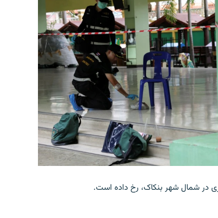
وری در شمال شهر بنکاک، رخ داده است.