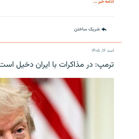
ادامه خبر ...
شریک ساختن
اسد ۱۶, ۱۴۰۵
ترمپ: در مذاکرات با ایران دخیل است