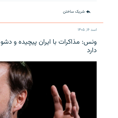
شریک ساختن
اسد ۱۶, ۱۴۰۵
ونس: مذاکرات با ایران پیچیده و دشوا
دارد