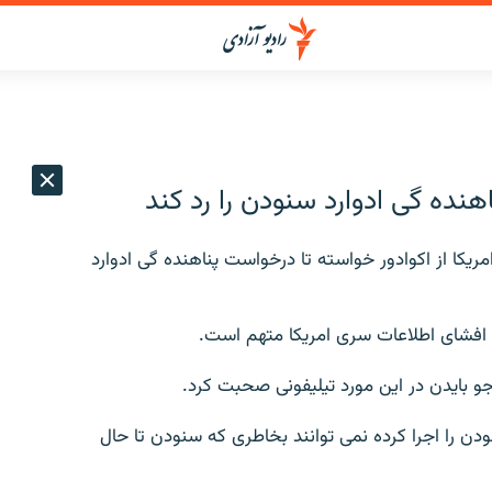
اهنده گی ادوارد سنودن را رد کند
کا از اکوادور خواسته تا درخواست پناهنده گی ادوارد
به افشای اطلاعات سری امریکا متهم است.
و بایدن در این مورد تیلیفونی صحبت کرد.
ن را اجرا کرده نمی توانند بخاطری که سنودن تا حال