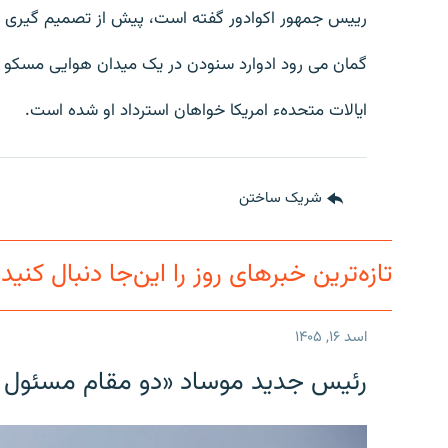
تماس
رییس جمهور اکوادور گفته است، پیش از تصمیم گیری در 
گمان می رود ادوارد سنودن در یک میدان هوایی مسکو پ
ایالات متحدهء امریکا خواهان استرداد او شده است.
شریک ساختن
تازه‌ترین خبرهای روز را این‌جا دنبال کنید
اسد ۱۶, ۱۴۰۵
رئیس جدید موساد «دو مقام مسئول در ا