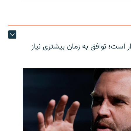
ر است؛ توافق به زمان بیشتری نیاز