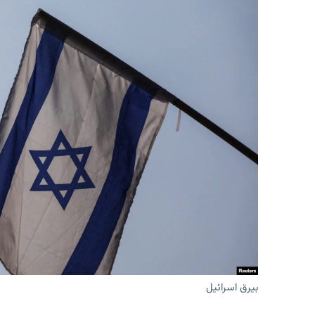
بیرق اسرائیل