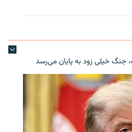
، جنگ خیلی زود به پایان می‌رسد