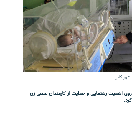
 شهر کابل
روی اهمیت رهنمایی و حمایت از کارمندان صحی زن
کرد.