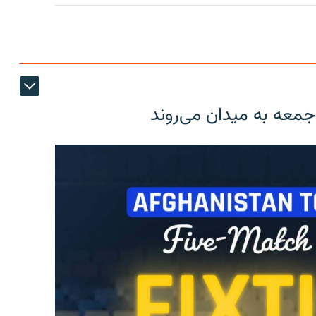
 جمعه به میدان می‌روند