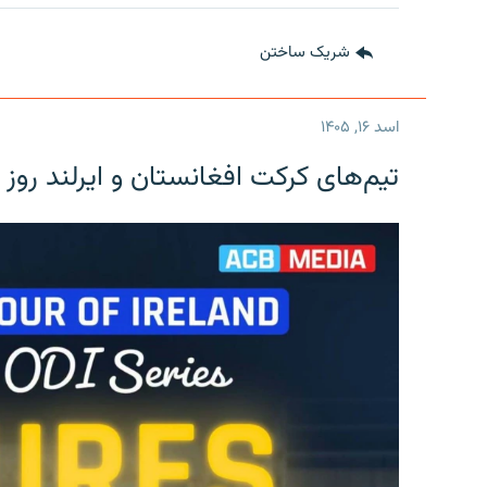
شریک ساختن
اسد ۱۶, ۱۴۰۵
تیم‌های کرکت افغانستان و ایرلند روز