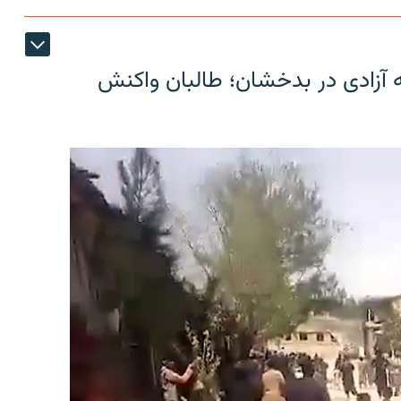
ه آزادی در بدخشان؛ طالبان واکنش