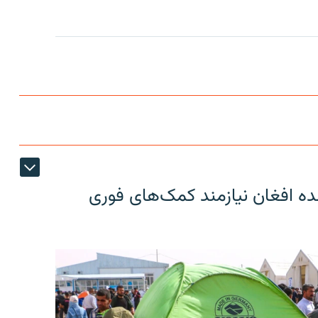
ون عودت کننده افغان نیازمند کمک‌های فوری