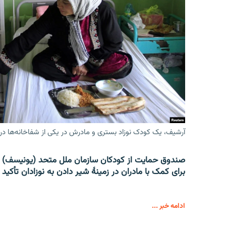
آرشیف، یک کودک نوزاد بستری و مادرش در یکی از شفاخانه‌ها در
صندوق حمایت از کودکان سازمان ملل متحد (یونیسف) 
برای کمک با مادران در زمینۀ شیر دادن به نوزادان تأکید 
ادامه خبر ...