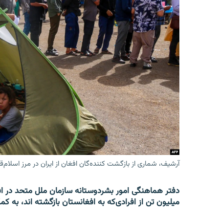
آرشیف، شماری از بازگشت کننده‌گان افغان از ایران در مرز اسلام‌ق
میلیون تن از افرادی‌که به افغانستان بازگشته اند، به کم