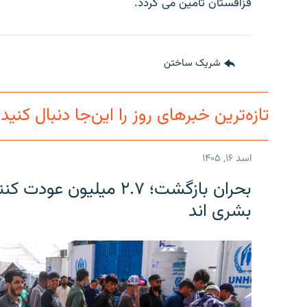
تماس
قزاقستان تامین می گردد.
شریک ساختن
تازه‌ترین خبرهای روز را این‌جا دنبال کنید
اسد ۱۶, ۱۴۰۵
بحران بازگشت؛ ۲.۷ میلی
بشری اند