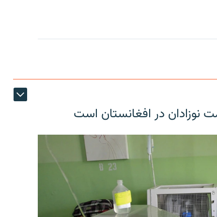
ت نوزادان در افغانستان است