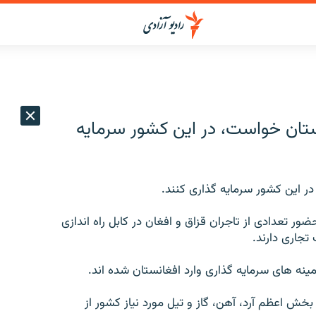
قستان خواست، در این کشور سرمایه
در این کشور سرمایه گذاری کنند.
ور تعدادی از تاجران قزاق و افغان در کابل راه اندازی
تجاری دارند.
مینه های سرمایه گذاری وارد افغانستان شده اند.
ش اعظم آرد، آهن، گاز و تیل مورد نیاز کشور از