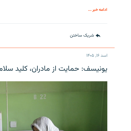
ادامه خبر ...
شریک ساختن
اسد ۱۶, ۱۴۰۵
یونیسف: حمایت از مادران، کلید سلام