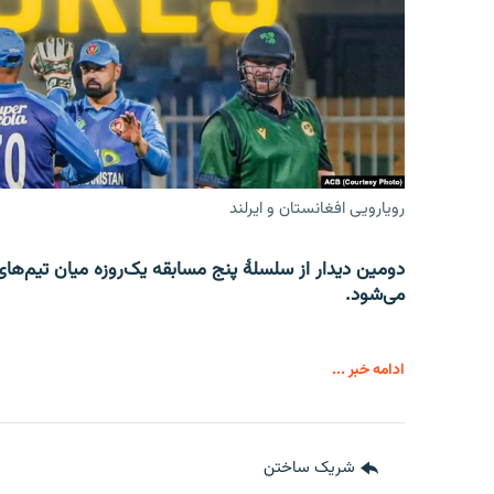
رویارویی افغانستان و ایرلند
می‌شود.
ادامه خبر ...
شریک ساختن