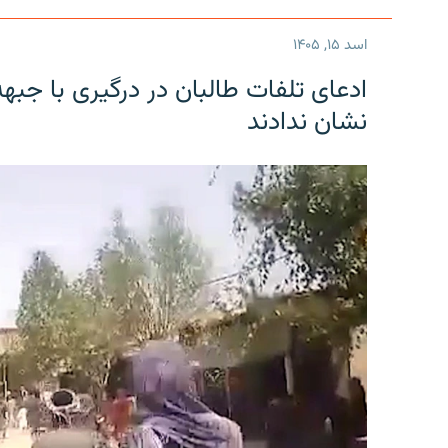
اسد ۱۵, ۱۴۰۵
ادعای تلفات طالبان در درگیری با جبه
نشان ندادند