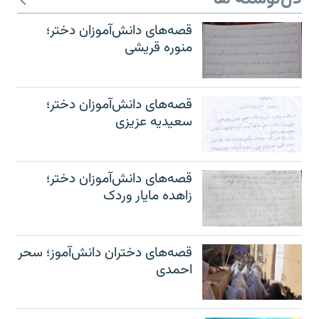
قصه‌های دانش‌آموزان دختر؛
منوره قریشی
قصه‌های دانش‌آموزان دختر؛
سعیدیه عزیزی
قصه‌های دانش‌آموزان دختر؛
زاهده مایار وردک
قصه‌های دختران دانش‌آموز؛ سحر
احمدی