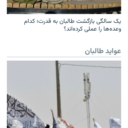
یک سالگی بازگشت طالبان به قدرت؛ کدام
وعده‌ها را عملی کرده‌اند؟
عواید طالبان