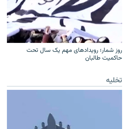
روز شمار؛ رویدادهای مهم یک سال تحت
حاکمیت طالبان
تخلیه