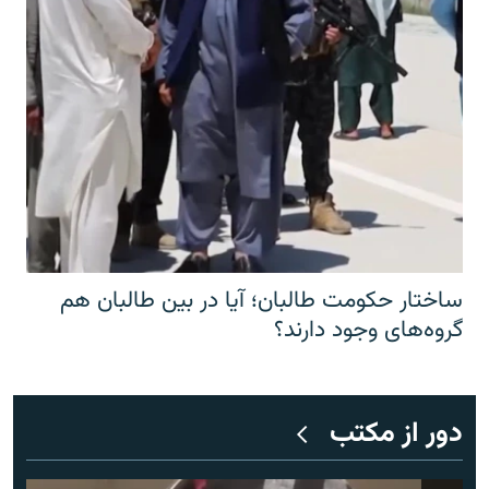
ساختار حکومت طالبان؛ آیا در بین طالبان هم
گروه‌های وجود دارند؟
دور از مکتب