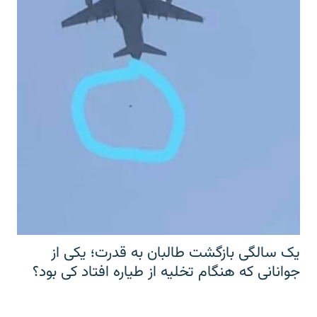
یک سالگی بازگشت طالبان به قدرت؛ یکی از
جوانانی که هنگام تخلیه از طیاره افتاد کی بود؟