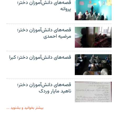
قصه‌های دانش‌آموزان دختر؛
پروانه
قصه‌های دانش‌آموزان دختر؛
مرضیه احمدی
قصه‌های دانش‌آموزان دختر؛ کبرا
قصه‌های دانش‌آموزان دختر؛
ناهید مایار وردک
بیشتر بخوانید و بشنوید ...