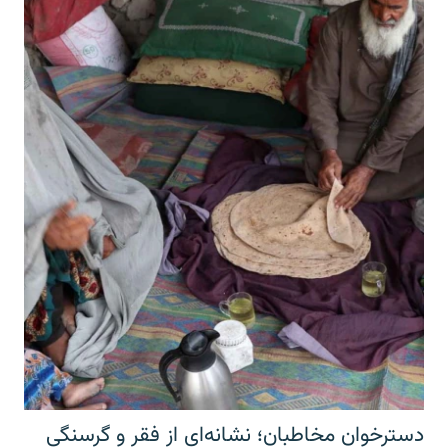
دسترخوان مخاطبان؛ نشانه‌ای از فقر و گرسنگی