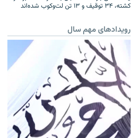
کشته، ۳۴ توقیف و ۱۳ تن لت‌وکوب شده‌اند
رویدادهای مهم سال