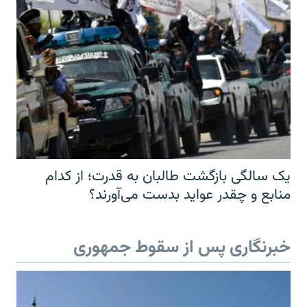
یک سالگی بازگشت طالبان به قدرت؛ از کدام
منابع و چقدر عواید بدست می‌آورند؟
خبرنگاری پس از سقوط جمهوری