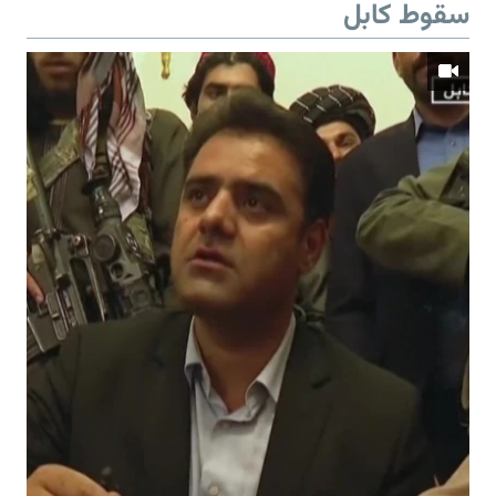
سقوط کابل