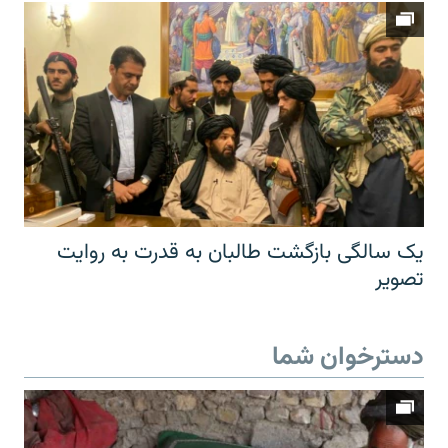
یک سالگی بازگشت طالبان به قدرت به روایت
تصویر
دسترخوان شما