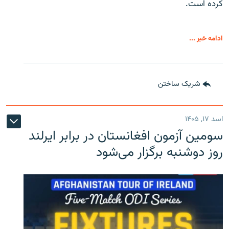
کرده است.
ادامه خبر ...
شریک ساختن
اسد ۱۷, ۱۴۰۵
سومین آزمون افغانستان در برابر ایرلند
روز دوشنبه برگزار می‌شود