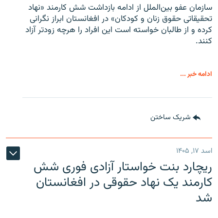
سازمان عفو بین‌الملل از ادامه بازداشت شش کارمند «نهاد
تحقیقاتی حقوق زنان و کودکان» در افغانستان ابراز نگرانی
کرده و از طالبان خواسته است این افراد را هرچه زودتر آزاد
کنند.
ادامه خبر ...
شریک ساختن
اسد ۱۷, ۱۴۰۵
ریچارد بنت خواستار آزادی فوری شش
کارمند یک نهاد حقوقی در افغانستان
شد