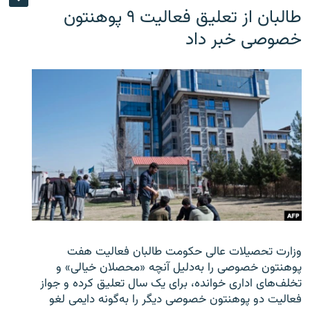
طالبان از تعلیق فعالیت ۹ پوهنتون
خصوصی خبر داد
وزارت تحصیلات عالی حکومت طالبان
فعالیت هفت
پوهنتون خصوصی را به‌دلیل آنچه «محصلان خیالی» و
تخلف‌های اداری خوانده، برای یک سال تعلیق کرده و جواز
فعالیت دو پوهنتون خصوصی دیگر را به‌گونه دایمی لغو