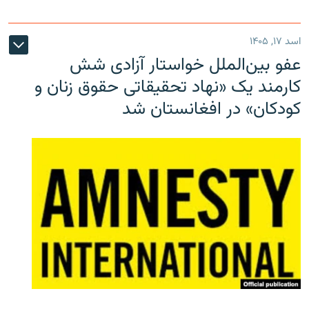
اسد ۱۷, ۱۴۰۵
عفو بین‌الملل خواستار آزادی شش
کارمند یک «نهاد تحقیقاتی حقوق زنان و
کودکان» در افغانستان شد