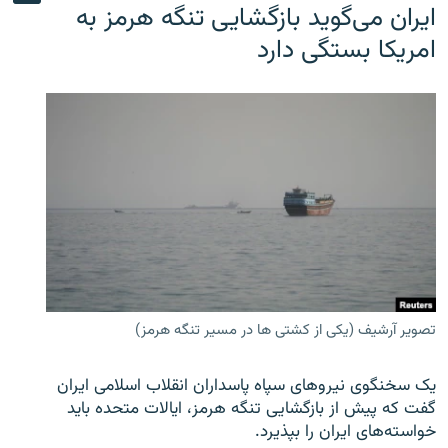
ایران می‌گوید بازگشایی تنگه هرمز به
امریکا بستگی دارد
تصویر آرشیف (یکی از کشتی ها در مسیر تنگه هرمز)
یک سخنگوی نیروهای سپاه پاسداران انقلاب اسلامی ایران
گفت که پیش از بازگشایی تنگه هرمز، ایالات متحده باید
خواسته‌های ایران را بپذیرد.