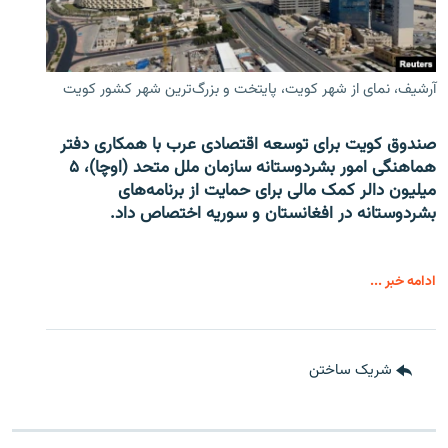
آرشیف، نمای از شهر کویت، پایتخت و بزرگ‌ترین شهر کشور کویت
صندوق کویت برای توسعه اقتصادی عرب با همکاری دفتر
هماهنگی امور بشردوستانه سازمان ملل متحد (اوچا)، ۵
میلیون دالر کمک مالی برای حمایت از برنامه‌های
بشردوستانه در افغانستان و سوریه اختصاص داد.
ادامه خبر ...
شریک ساختن