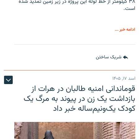
۳۸ کیلومتر از خط لوله این پروژه در زیر زمین تمدید شده
است.
ادامه خبر ...
شریک ساختن
اسد ۱۷, ۱۴۰۵
قوماندانی امنیه طالبان در هرات از
بازداشت یک زن در پیوند به مرگ یک
کودک یک‌ونیم‌ساله خبر داد