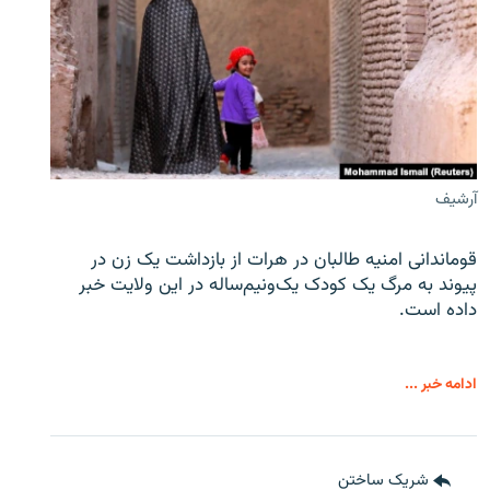
آرشیف
قوماندانی امنیه طالبان در هرات از بازداشت یک زن در
پیوند به مرگ یک کودک یک‌ونیم‌ساله در این ولایت خبر
داده است.
ادامه خبر ...
شریک ساختن