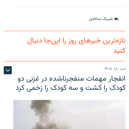
شریک ساختن
تازه‌ترین خبرهای روز را این‌جا دنبال
کنید
اسد ۱۸, ۱۴۰۵
انفجار مهمات منفجرناشده در غزنی دو
کودک را کشت و سه کودک را زخمی کرد