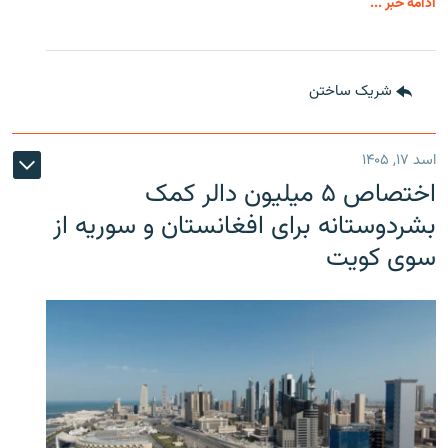
ادامه خبر ...
شریک ساختن
اسد ۱۷, ۱۴۰۵
اختصاص ۵ میلیون دالر کمک
بشردوستانه برای افغانستان و سوریه از
سوی کویت