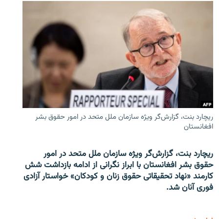
ریچارد بنت، گزارش‌گر ویژه سازمان ملل متحد در امور حقوق بشر
افغانستان
ریچارد بنت، گزارش‌گر ویژه سازمان ملل متحد در امور
حقوق بشر افغانستان با ابراز نگرانی از ادامه بازداشت شش
کارمند «نهاد تحقیقاتی حقوق زنان و کودکان» خواستار آزادی
فوری آنان شد.