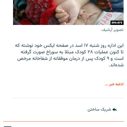
تصویر آرشیف
این اداره روز شنبه ۱۷ اسد در صفحه ایکس خود نوشته که
تا کنون عملیات ۲۸ کودک مبتلا به سوراخ صورت گرفته
است و ۹ کودک پس از درمان موفقانه از شفاخانه مرخص
شده‌اند.
ادامه خبر ...
شریک ساختن