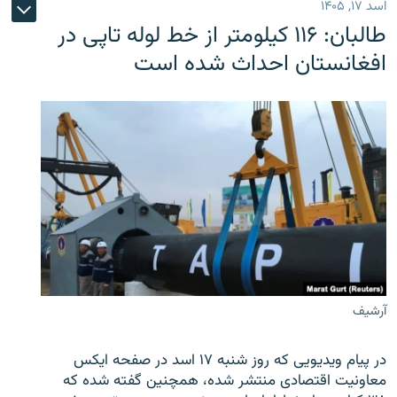
اسد ۱۷, ۱۴۰۵
طالبان: ۱۱۶ کیلومتر از خط لوله تاپی در
افغانستان احداث شده است
آرشیف
در پیام ویدیویی که روز شنبه ۱۷ اسد در صفحه ایکس
معاونیت اقتصادی منتشر شده، همچنین گفته شده که