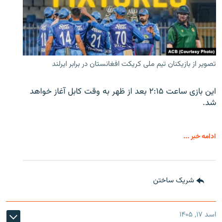
تصویر از بازیکنان تیم ملی کریکت افغانستان در برابر ایرلند
این بازی ساعت ۲:۱۵ بعد از ظهر به وقت کابل آغاز خواهد
شد.
ادامه خبر ...
شریک ساختن
اسد ۱۷, ۱۴۰۵