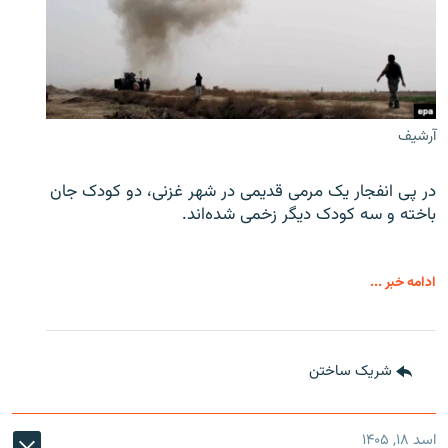
آرشیف
در پی انفجار یک مرمی قدیمی در شهر غزنی، دو کودک جان
باخته و سه کودک دیگر زخمی شده‌اند.
ادامه خبر ...
شریک ساختن
اسد ۱۸, ۱۴۰۵