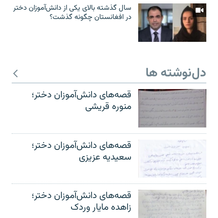
سال گذشته بالای یکی از دانش‌آموزان دختر
در افغانستان چگونه گذشت؟
دل‌نوشته ها
قصه‌های دانش‌آموزان دختر؛
منوره قریشی
قصه‌های دانش‌آموزان دختر؛
سعیدیه عزیزی
قصه‌های دانش‌آموزان دختر؛
زاهده مایار وردک