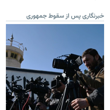
خبرنگاری پس از سقوط جمهوری