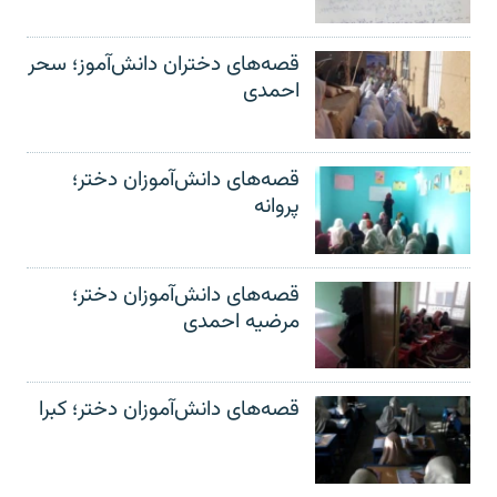
قصه‌های دختران دانش‌آموز؛ سحر
احمدی
قصه‌های دانش‌آموزان دختر؛
پروانه
قصه‌های دانش‌آموزان دختر؛
مرضیه احمدی
قصه‌های دانش‌آموزان دختر؛ کبرا