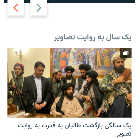
Next
Previous
slide
slide
یک سال به روایت تصاویر
یک سالگی بازگشت طالبان به قدرت به روایت
تصویر