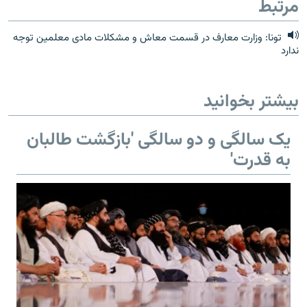
مرتبط
تونا: وزارت معارف در قسمت معاش و مشکلات مادی معلمین توجه
ندارد
بیشتر بخوانید
یک سالگی و دو سالگی 'بازگشت طالبان
به قدرت'