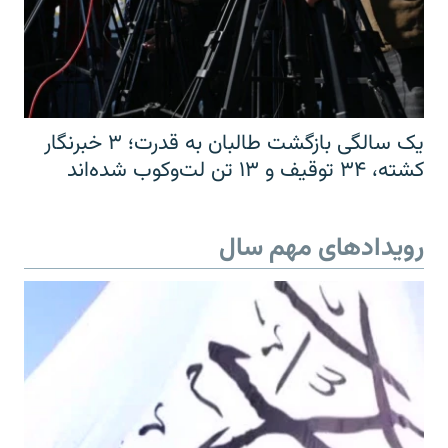
یک سالگی بازگشت طالبان به قدرت؛ ۳ خبرنگار
کشته، ۳۴ توقیف و ۱۳ تن لت‌وکوب شده‌اند
رویدادهای مهم سال