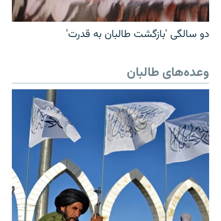
دو سالگی 'بازگشت طالبان به قدرت'
وعده‌های طالبان