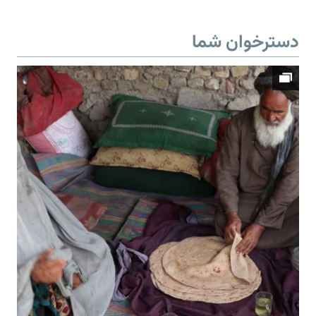
دسترخوان شما