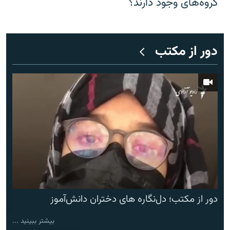
گروه‌های وجود دارند؟
دور از مکتب
دور از مکتب؛ دل‌نگاره های دختران دانش‌آموز
بیشتر ببینید ...