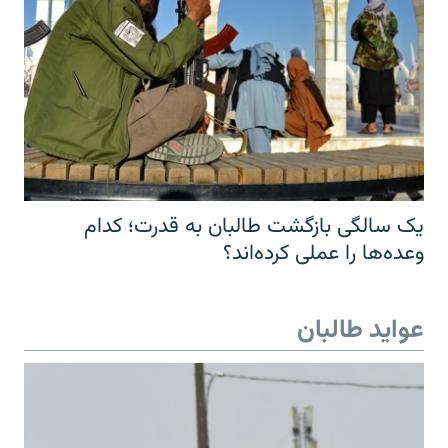
یک سالگی بازگشت طالبان به قدرت؛ کدام
وعده‌ها را عملی کرده‌اند؟
عواید طالبان