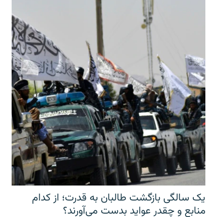
یک سالگی بازگشت طالبان به قدرت؛ از کدام
منابع و چقدر عواید بدست می‌آورند؟