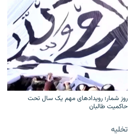
روز شمار؛ رویدادهای مهم یک سال تحت
حاکمیت طالبان
تخلیه