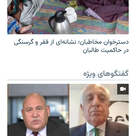
دسترخوان مخاطبان؛ نشانه‌ای از فقر و گرسنگی
در حاکمیت طالبان
گفتگوهای ویژه