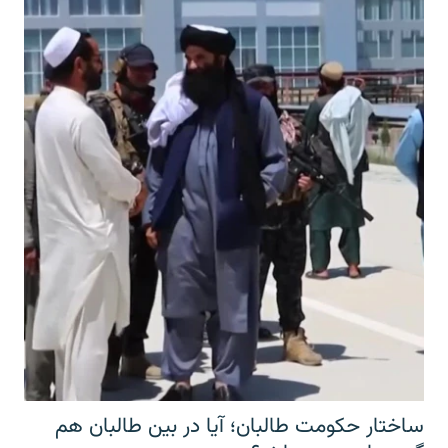
ساختار حکومت طالبان؛ آیا در بین طالبان هم