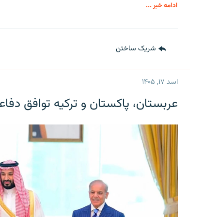
ادامه خبر ...
شریک ساختن
اسد ۱۷, ۱۴۰۵
عربستان، پاکستان و ترکیه توافق دفا