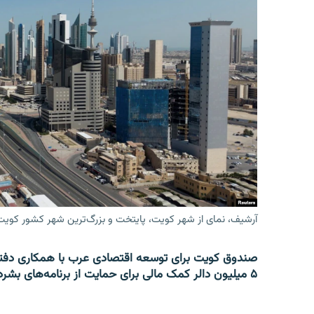
آرشیف، نمای از شهر کویت، پایتخت و بزرگ‌ترین شهر کشور کویت
صندوق کویت برای توسعه اقتصادی عرب با همکاری دفتر
۵ میلیون دالر کمک مالی برای حمایت از برنامه‌های بشردوستانه در افغانستان و سوریه اختصاص داد.