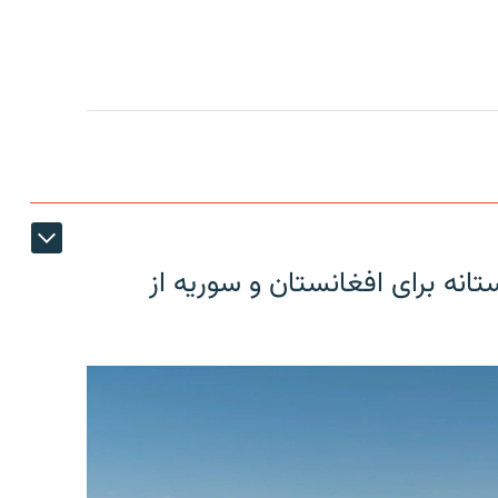
دوستانه برای افغانستان و سوریه از