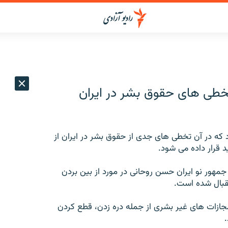
تخطی های حقوق بشر در ایران
ه در آن تخطی های جدی از حقوق بشر در ایران از
 قرار داده می شود.
جمهور نو ایران حسن روحانی در مورد از بین بردن
قبال شده است.
مجازات های غیر بشری از جمله دره زدن، قطع کردن