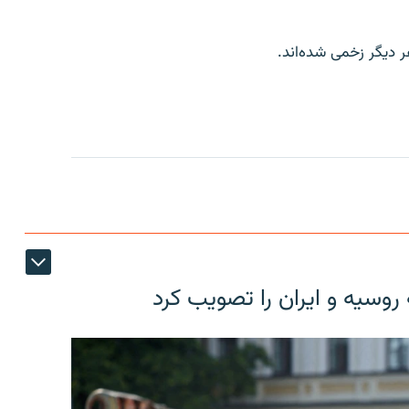
ر دیگر زخمی شده‌اند.
روسیه و ایران را تصویب کرد