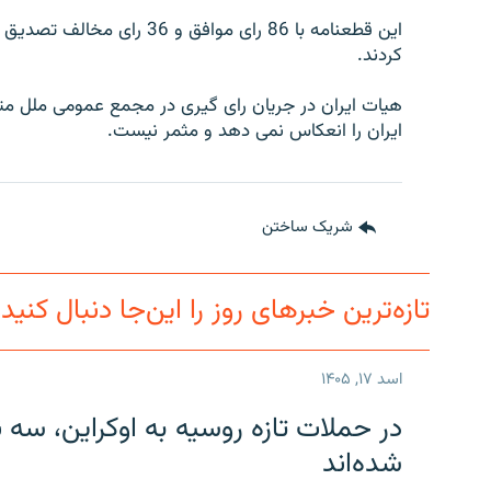
تماس
کردند.
هیات ایران در جریان رای گیری در مجمع عمومی ملل م
ایران را انعکاس نمی دهد و مثمر نیست.
شریک ساختن
تازه‌ترین خبرهای روز را این‌جا دنبال کنید
اسد ۱۷, ۱۴۰۵
در حملات تازه روسیه به اوکراین، سه 
شده‌اند