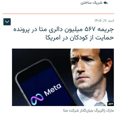
شریک ساختن
اسد ۱۷, ۱۴۰۵
جریمه ۵۶۷ میلیون دالری متا در پرونده
حمایت از کودکان در امریکا
مارک زاکربرگ بنیان‌گذار شرکت متا