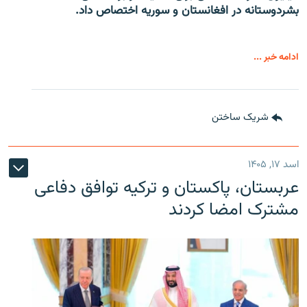
بشردوستانه در افغانستان و سوریه اختصاص داد.
ادامه خبر ...
شریک ساختن
اسد ۱۷, ۱۴۰۵
عربستان، پاکستان و ترکیه توافق دفاعی
مشترک امضا کردند