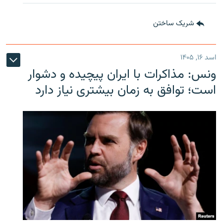
شریک ساختن
اسد ۱۶, ۱۴۰۵
ونس: مذاکرات با ایران پیچیده و دشوار
است؛ توافق به زمان بیشتری نیاز دارد