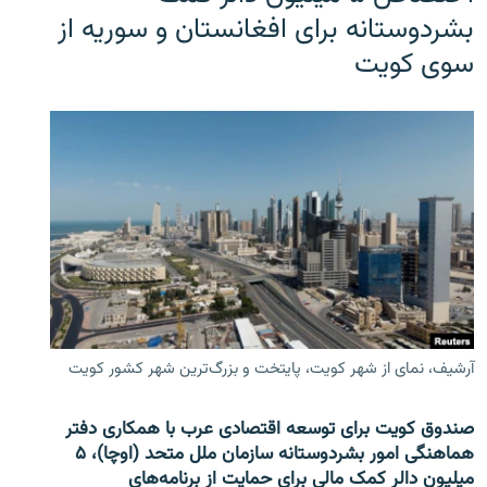
بشردوستانه برای افغانستان و سوریه از
سوی کویت
آرشیف، نمای از شهر کویت، پایتخت و بزرگ‌ترین شهر کشور کویت
صندوق کویت برای توسعه اقتصادی عرب با همکاری دفتر
هماهنگی امور بشردوستانه سازمان ملل متحد (اوچا)، ۵
میلیون دالر کمک مالی برای حمایت از برنامه‌های