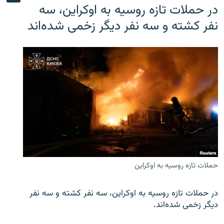
در حملات تازه روسیه به اوکراین، سه
نفر کشته و سه نفر دیگر زخمی شده‌اند
حملات تازه روسیه به اوکراین
در حملات تازه روسیه به اوکراین، سه نفر کشته و سه نفر
دیگر زخمی شده‌اند.