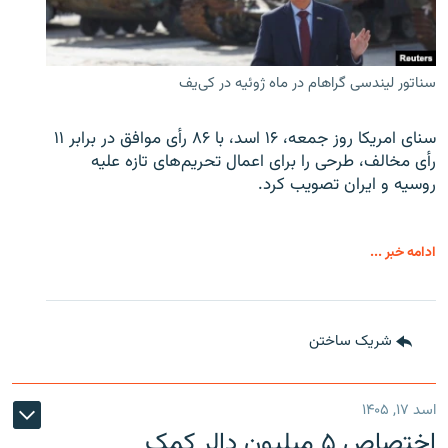
سناتور لیندسی گراهام در ماه ژوئیه در کی‌یف
سنای امریکا روز جمعه، ۱۶ اسد، با ۸۶ رأی موافق در برابر ۱۱
رأی مخالف، طرحی را برای اعمال تحریم‌های تازه علیه
روسیه و ایران تصویب کرد.
ادامه خبر ...
شریک ساختن
اسد ۱۷, ۱۴۰۵
اختصاص ۵ میلیون دالر کمک