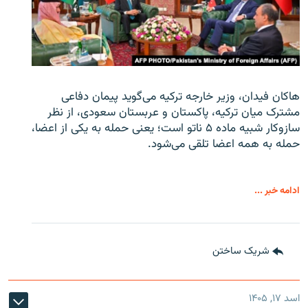
هاکان فیدان، وزیر خارجه ترکیه می‌گوید پیمان دفاعی
مشترک میان ترکیه، پاکستان و عربستان سعودی، از نظر
سازوکار شبیه ماده ۵ ناتو است؛ یعنی حمله به یکی از اعضا،
حمله به همه اعضا تلقی می‌شود.
ادامه خبر ...
شریک ساختن
اسد ۱۷, ۱۴۰۵