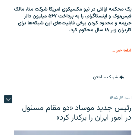
یک محکمه ایالتی در نیو مکسیکوی امریکا شرکت متا، مالک
فیس‌بوک و اینستاگرام، را به پرداخت ۵۶۷ میلیون دالر
جریمه و محدود کردن برخی قابلیت‌های این شبکه‌ها برای
کاربران زیر ۱۸ سال محکوم کرد.
ادامه خبر ...
شریک ساختن
اسد ۱۶, ۱۴۰۵
رئیس جدید موساد «دو مقام مسئول
در امور ایران را برکنار کرد»