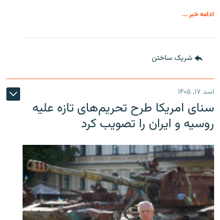
ادامه خبر ...
شریک ساختن
اسد ۱۷, ۱۴۰۵
سنای امریکا طرح تحریم‌های تازه علیه
روسیه و ایران را تصویب کرد