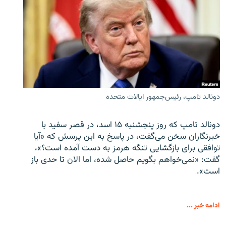
دونالد تامپ، رئیس‌جمهور ایالات متحده
دونالد تامپ که روز پنجشنبه ۱۵ اسد، در قصر سفید با
خبرنگاران سخن می‌گفت، در پاسخ به این پرسش که «آیا
توافقی برای بازگشایی تنگه هرمز به دست آمده است؟»،
گفت: «نمی‌خواهم بگویم حاصل شده، اما الان تا حدی باز
است».
ادامه خبر ...