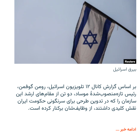
بیرق اسرائیل
بر اساس گزارش کانال ۱۲ تلویزیون اسرائیل، رومن گوفمن،
رئیس تازه‌منصوب‌شدۀ موساد، دو تن از مقام‌های ارشد این
سازمان را که در تدوین طرحی برای سرنگونی حکومت ایران
نقش کلیدی داشتند، از وظایف‌شان برکنار کرده است.
ادامه خبر ...