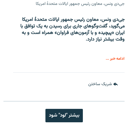
جی‌دی ونس، معاون رئیس جمهور ایالات متحدۀ امریکا
جی‌دی ونس، معاون رئیس جمهور ایالات متحدۀ امریکا
می‌گوید، گفت‌وگوهای جاری برای رسیدن به یک توافق با
ایران «پیچیده و با آزمون‌های فراوان» همراه است و به
وقت بیشتر نیاز دارد.
ادامه خبر ...
شریک ساختن
بیشتر "لود" شود