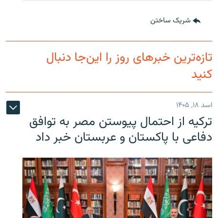
شریک ساختن
تازه‌ترین خبرهای روز را این‌جا دنبال
کنید
اسد ۱۸, ۱۴۰۵
ترکیه از احتمال پیوستن مصر به توافق
دفاعی با پاکستان و عربستان خبر داد