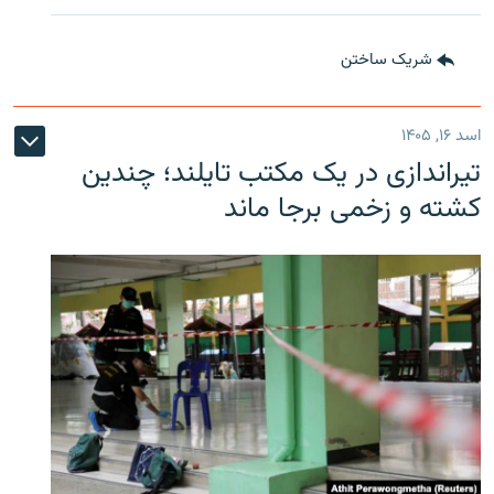
شریک ساختن
اسد ۱۶, ۱۴۰۵
تیراندازی در یک مکتب تایلند؛ چندین
کشته و زخمی برجا ماند