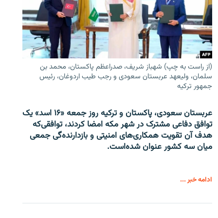
(از راست به چپ) شهباز شریف، صدراعظم پاکستان، محمد بن
سلمان، ولیعهد عربستان سعودی و رجب طیب اردوغان، رئیس
جمهور ترکیه
عربستان سعودی، پاکستان و ترکیه روز جمعه «۱۶ اسد» یک
توافق دفاعی مشترک در شهر مکه امضا کردند، توافقی‌که
هدف آن تقویت همکاری‌های امنیتی و بازدارنده‌گی جمعی
میان سه کشور عنوان شده‌است.
ادامه خبر ...