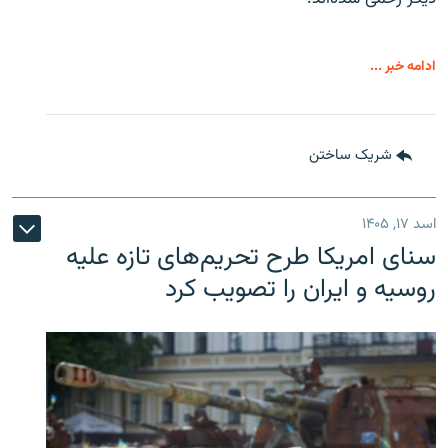
ادامه خبر ...
شریک ساختن
اسد ۱۷, ۱۴۰۵
سنای امریکا طرح تحریم‌های تازه علیه
روسیه و ایران را تصویب کرد