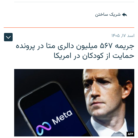
شریک ساختن
اسد ۱۷, ۱۴۰۵
جریمه ۵۶۷ میلیون دالری متا در پرونده
حمایت از کودکان در امریکا