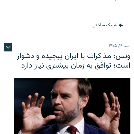
شریک ساختن
اسد ۱۶, ۱۴۰۵
ونس: مذاکرات با ایران پیچیده و دشوار
است؛ توافق به زمان بیشتری نیاز دارد