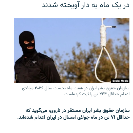
در یک ماه به دار آویخته شدند
سازمان حقوق بشر ایران در هفت ماه نخست سال ۲۰۲۶ میلادی
اعدام حداقل ۴۴۴ تن را ثبت کرده‌است.
سازمان حقوق بشر ایران مستقر در ناروی، می‌گوید که
حداقل ۷۱ تن در ماه جولای امسال در ایران اعدام شده‌اند.