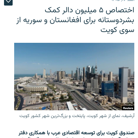
اختصاص ۵ میلیون دالر کمک
بشردوستانه برای افغانستان و سوریه از
سوی کویت
آرشیف، نمای از شهر کویت، پایتخت و بزرگ‌ترین شهر کشور کویت
صندوق کویت برای توسعه اقتصادی عرب با همکاری دفتر