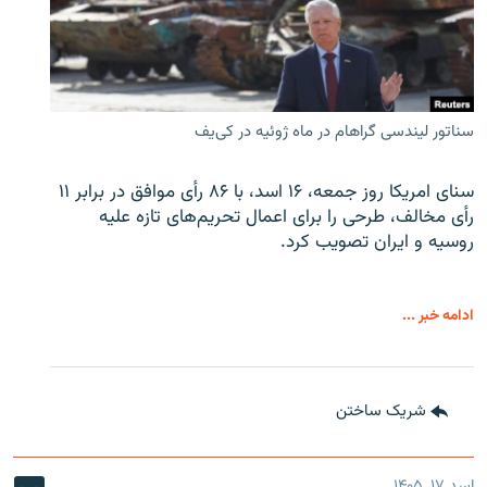
سناتور لیندسی گراهام در ماه ژوئیه در کی‌یف
سنای امریکا روز جمعه، ۱۶ اسد، با ۸۶ رأی موافق در برابر ۱۱
رأی مخالف، طرحی را برای اعمال تحریم‌های تازه علیه
روسیه و ایران تصویب کرد.
ادامه خبر ...
شریک ساختن
اسد ۱۷, ۱۴۰۵