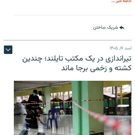
ادامه خبر ...
شریک ساختن
اسد ۱۶, ۱۴۰۵
تیراندازی در یک مکتب تایلند؛ چندین
کشته و زخمی برجا ماند