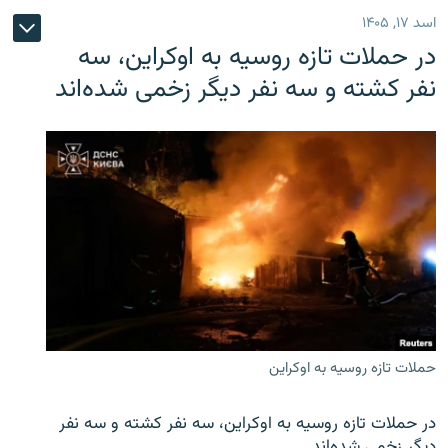
اسد ۱۷, ۱۴۰۵
در حملات تازه روسیه به اوکراین، سه
نفر کشته و سه نفر دیگر زخمی شده‌اند
حملات تازه روسیه به اوکراین
در حملات تازه روسیه به اوکراین، سه نفر کشته و سه نفر
دیگر زخمی شده‌اند.