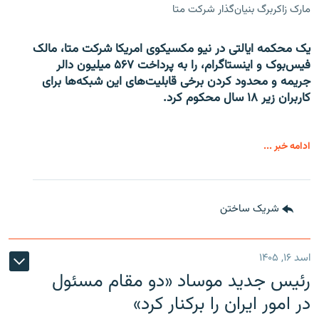
مارک زاکربرگ بنیان‌گذار شرکت متا
یک محکمه ایالتی در نیو مکسیکوی امریکا شرکت متا، مالک
فیس‌بوک و اینستاگرام، را به پرداخت ۵۶۷ میلیون دالر
جریمه و محدود کردن برخی قابلیت‌های این شبکه‌ها برای
کاربران زیر ۱۸ سال محکوم کرد.
ادامه خبر ...
شریک ساختن
اسد ۱۶, ۱۴۰۵
رئیس جدید موساد «دو مقام مسئول
در امور ایران را برکنار کرد»