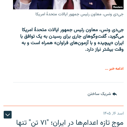
جی‌دی ونس، معاون رئیس جمهور ایالات متحدۀ امریکا
جی‌دی ونس، معاون رئیس جمهور ایالات متحدۀ امریکا
می‌گوید، گفت‌وگوهای جاری برای رسیدن به یک توافق با
ایران «پیچیده و با آزمون‌های فراوان» همراه است و به
وقت بیشتر نیاز دارد.
ادامه خبر ...
شریک ساختن
اسد ۱۶, ۱۴۰۵
موج تازه اعدام‌ها در ایران؛ "۷۱ تن" تنها