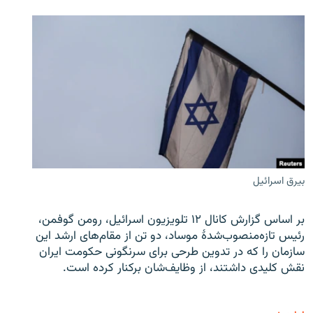
بیرق اسرائیل
بر اساس گزارش کانال ۱۲ تلویزیون اسرائیل، رومن گوفمن،
رئیس تازه‌منصوب‌شدۀ موساد، دو تن از مقام‌های ارشد این
سازمان را که در تدوین طرحی برای سرنگونی حکومت ایران
نقش کلیدی داشتند، از وظایف‌شان برکنار کرده است.