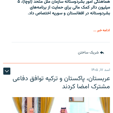
هماهنگی امور بشردوستانه سازمان ملل متحد (اوچا)، ۵
میلیون دالر کمک مالی برای حمایت از برنامه‌های
بشردوستانه در افغانستان و سوریه اختصاص داد.
ادامه خبر ...
شریک ساختن
اسد ۱۷, ۱۴۰۵
عربستان، پاکستان و ترکیه توافق دفاعی
مشترک امضا کردند