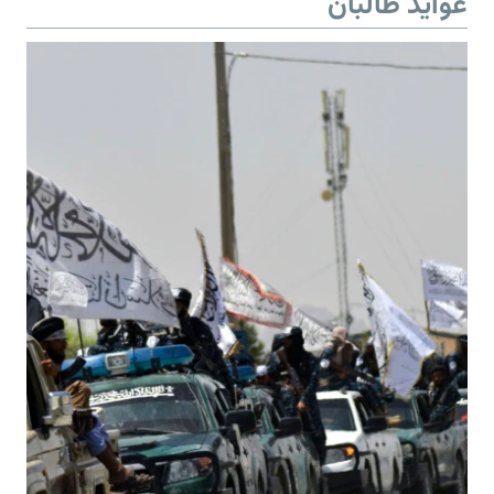
عواید طالبان