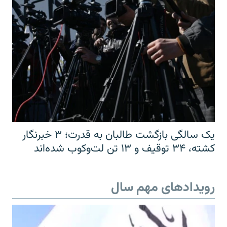
یک سالگی بازگشت طالبان به قدرت؛ ۳ خبرنگار
کشته، ۳۴ توقیف و ۱۳ تن لت‌وکوب شده‌اند
رویدادهای مهم سال