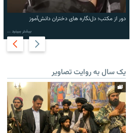
دور از مکتب؛ دل‌نگاره های دختران دانش‌آموز
بیشتر ببینید ...
Next
Previous
slide
slide
یک سال به روایت تصاویر