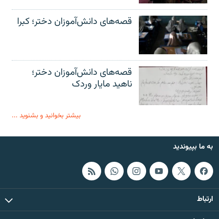
قصه‌های دانش‌آموزان دختر؛ کبرا
قصه‌های دانش‌آموزان دختر؛
ناهید مایار وردک
بیشتر بخوانید و بشنوید ...
به ما بپیوندید
ارتباط