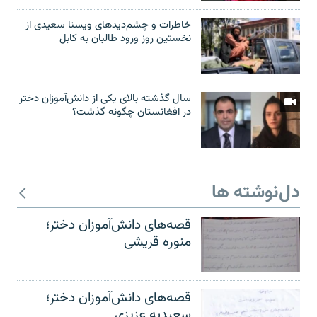
خاطرات و چشم‌دید‌های ویسنا سعیدی از
نخستین روز ورود طالبان به کابل
سال گذشته بالای یکی از دانش‌آموزان دختر
در افغانستان چگونه گذشت؟
دل‌نوشته ها
قصه‌های دانش‌آموزان دختر؛
منوره قریشی
قصه‌های دانش‌آموزان دختر؛
سعیدیه عزیزی