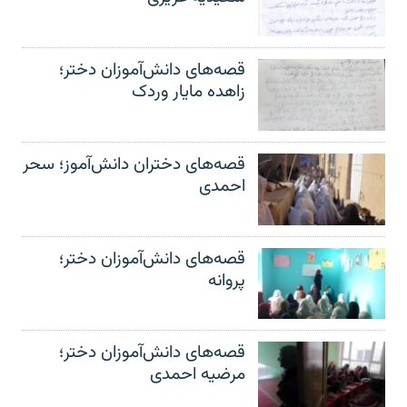
قصه‌های دانش‌آموزان دختر؛
زاهده مایار وردک
قصه‌های دختران دانش‌آموز؛ سحر
احمدی
قصه‌های دانش‌آموزان دختر؛
پروانه
قصه‌های دانش‌آموزان دختر؛
مرضیه احمدی