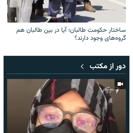
ساختار حکومت طالبان؛ آیا در بین طالبان هم
گروه‌های وجود دارند؟
دور از مکتب