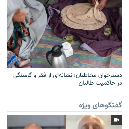
دسترخوان مخاطبان؛ نشانه‌ای از فقر و گرسنگی
در حاکمیت طالبان
گفتگوهای ویژه