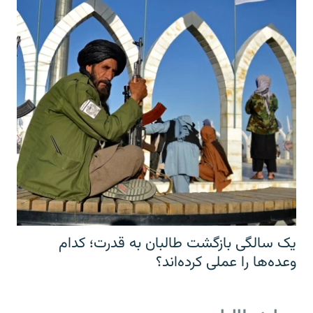
یک سالگی بازگشت طالبان به قدرت؛ کدام
وعده‌ها را عملی کرده‌اند؟