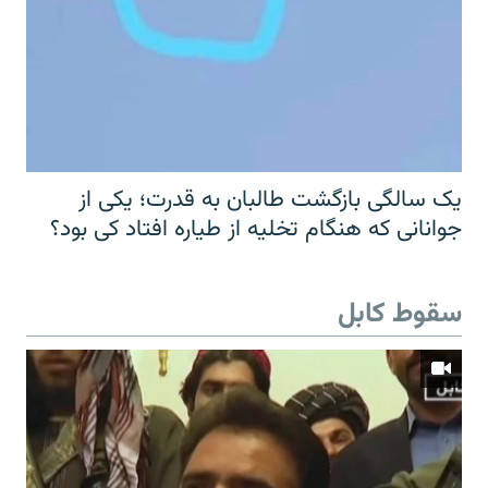
یک سالگی بازگشت طالبان به قدرت؛ یکی از
جوانانی که هنگام تخلیه از طیاره افتاد کی بود؟
سقوط کابل