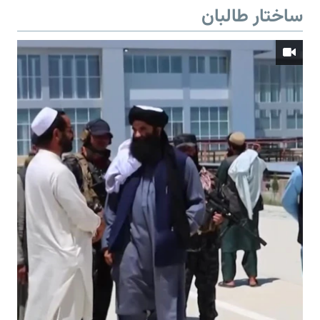
ساختار طالبان