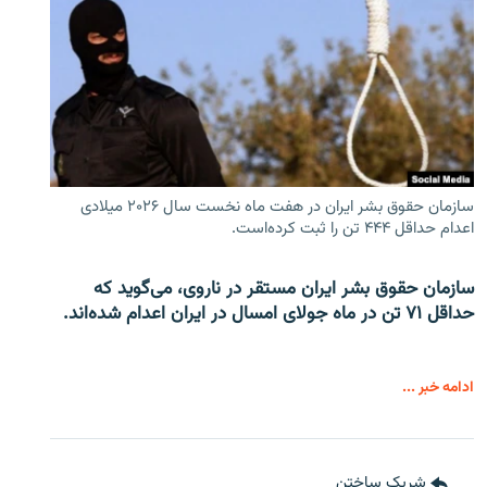
سازمان حقوق بشر ایران در هفت ماه نخست سال ۲۰۲۶ میلادی
اعدام حداقل ۴۴۴ تن را ثبت کرده‌است.
سازمان حقوق بشر ایران مستقر در ناروی، می‌گوید که
حداقل ۷۱ تن در ماه جولای امسال در ایران اعدام شده‌اند.
ادامه خبر ...
شریک ساختن