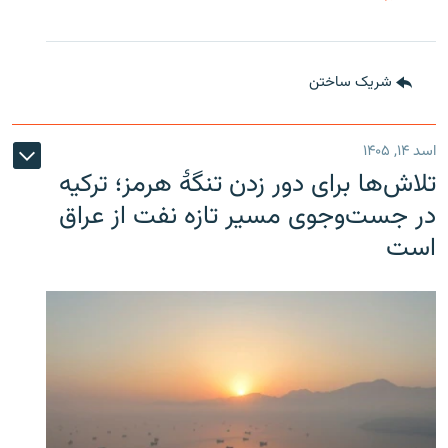
شریک ساختن
اسد ۱۴, ۱۴۰۵
تلاش‌ها برای دور زدن تنگۀ هرمز؛ ترکیه
در جست‌وجوی مسیر تازه نفت از عراق
است