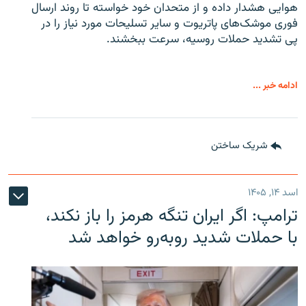
هوایی هشدار داده و از متحدان خود خواسته تا روند ارسال
فوری موشک‌های پاتریوت و سایر تسلیحات مورد نیاز را در
پی تشدید حملات روسیه، سرعت ببخشند.
ادامه خبر ...
شریک ساختن
اسد ۱۴, ۱۴۰۵
ترامپ: اگر ایران تنگه هرمز را باز نکند،
با حملات شدید روبه‌رو خواهد شد