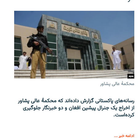
محکمۀ عالی پشاور
رسانه‌های پاکستانی گزارش داده‌اند که محکمۀ عالی پشاور
از اخراج یک جنرال پیشین افغان و دو خبرنگار جلوگیری
کرده‌است.
ادامه خبر ...