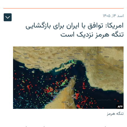
اسد ۱۴, ۱۴۰۵
امریکا: توافق با ایران برای بازگشایی
تنگه هرمز نزدیک است
تنگه هرمز