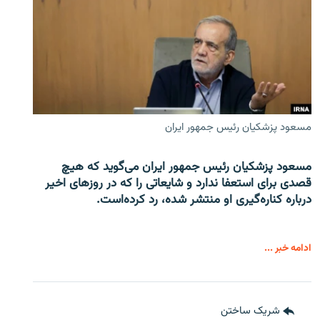
مسعود پزشکیان رئیس جمهور ایران
مسعود پزشکیان رئیس جمهور ایران می‌گوید که هیچ
قصدی برای استعفا ندارد و شایعاتی را که در روزهای اخیر
درباره کناره‌گیری او منتشر شده، رد کرده‌است.
ادامه خبر ...
شریک ساختن