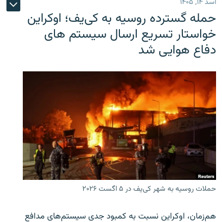
اسد ۱۴, ۱۴۰۵
حمله گسترده روسیه به کی‌یف؛ اوکراین
خواستار تسریع ارسال سیستم های
دفاع هوایی شد
حملات روسیه به شهر کی‌یف در ۵ اگست ۲۰۲۶
هم‌زمان، اوکراین نسبت به کمبود جدی سیستم‌های مدافع