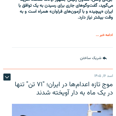
می‌گوید، گفت‌وگوهای جاری برای رسیدن به یک توافق با
ایران «پیچیده و با آزمون‌های فراوان» همراه است و به
وقت بیشتر نیاز دارد.
ادامه خبر ...
شریک ساختن
اسد ۱۶, ۱۴۰۵
موج تازه اعدام‌ها در ایران؛ "۷۱ تن" تنها
در یک ماه به دار آویخته شدند