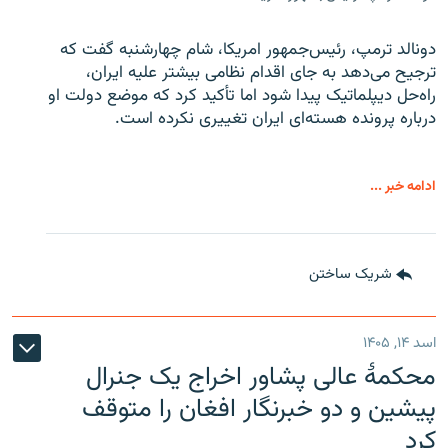
دونالد ترمپ، رئیس‌جمهور امریکا، شام چهارشنبه گفت که
ترجیح می‌دهد به جای اقدام نظامی بیشتر علیه ایران،
راه‌حل دیپلماتیک پیدا شود اما تأکید کرد که موضع دولت او
درباره پرونده هسته‌ای ایران تغییری نکرده است.
ادامه خبر ...
شریک ساختن
اسد ۱۴, ۱۴۰۵
محکمۀ عالی پشاور اخراج یک جنرال
پیشین و دو خبرنگار افغان را متوقف
کرد