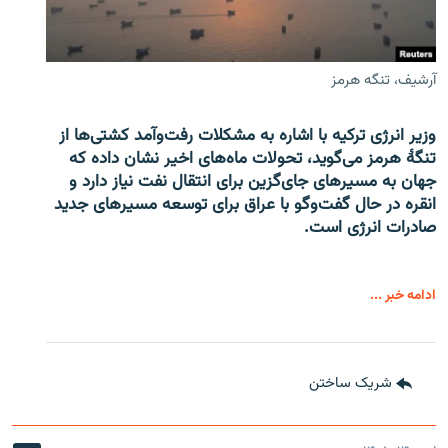
آرشیف، تنگه هرمز
وزیر انرژی ترکیه با اشاره به مشکلات رفت‌وآمد کشتی‌ها از
تنگۀ هرمز می‌گوید، تحولات ماه‌های اخیر نشان داده که
جهان به مسیرهای جای‌گزین برای انتقال نفت نیاز دارد و
انقره در حال گفت‌وگو با عراق برای توسعه مسیرهای جدید
صادرات انرژی است.
ادامه خبر ...
شریک ساختن