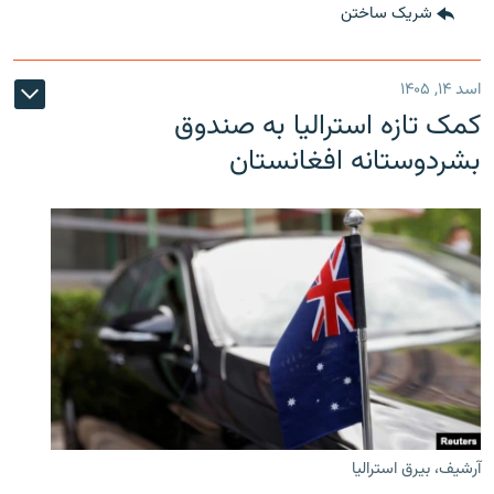
شریک ساختن
اسد ۱۴, ۱۴۰۵
کمک تازه استرالیا به صندوق
بشردوستانه افغانستان
آرشیف، بیرق استرالیا