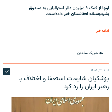
اوچا از کمک ۹ میلیون دالر استرالیایی به صندوق
بشردوستانه افغانستان خبر داده‌است.
ادامه خبر ...
شریک ساختن
اسد ۱۴, ۱۴۰۵
پزشکیان شایعات استعفا و اختلاف با
رهبر ایران را رد کرد