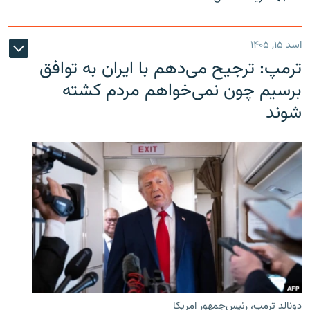
اسد ۱۵, ۱۴۰۵
ترمپ: ترجیح می‌دهم با ایران به توافق
برسیم چون نمی‌خواهم مردم کشته
شوند
دونالد ترمپ، رئیس‌جمهور امریکا