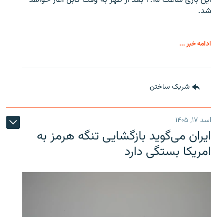
این بازی ساعت ۲:۱۵ بعد از ظهر به وقت کابل آغاز خواهد
شد.
ادامه خبر ...
شریک ساختن
اسد ۱۷, ۱۴۰۵
ایران می‌گوید بازگشایی تنگه هرمز به
امریکا بستگی دارد