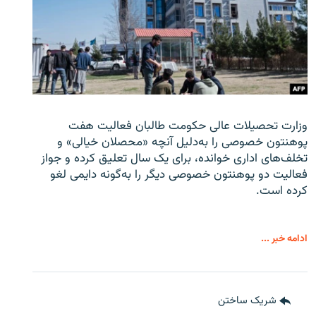
وزارت تحصیلات عالی حکومت طالبان
فعالیت هفت
پوهنتون خصوصی را به‌دلیل آنچه «محصلان خیالی» و
تخلف‌های اداری خوانده، برای یک سال تعلیق کرده و جواز
فعالیت دو پوهنتون خصوصی دیگر را به‌گونه دایمی لغو
کرده است.
ادامه خبر ...
شریک ساختن