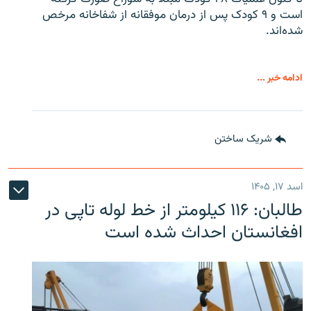
است و ۹ کودک پس از درمان موفقانه از شفاخانه مرخص
شده‌اند.
ادامه خبر ...
شریک ساختن
اسد ۱۷, ۱۴۰۵
طالبان: ۱۱۶ کیلومتر از خط لوله تاپی در
افغانستان احداث شده است