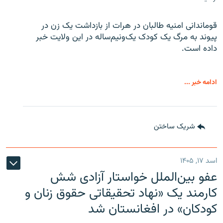
قوماندانی امنیه طالبان در هرات از بازداشت یک زن در
پیوند به مرگ یک کودک یک‌ونیم‌ساله در این ولایت خبر
داده است.
ادامه خبر ...
شریک ساختن
اسد ۱۷, ۱۴۰۵
عفو بین‌الملل خواستار آزادی شش
کارمند یک «نهاد تحقیقاتی حقوق زنان و
کودکان» در افغانستان شد