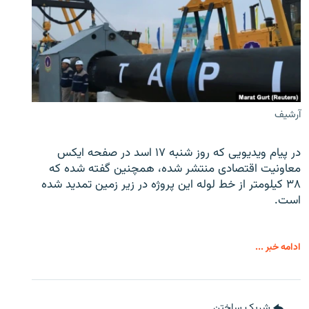
آرشیف
در پیام ویدیویی که روز شنبه ۱۷ اسد در صفحه ایکس
معاونیت اقتصادی منتشر شده، همچنین گفته شده که
۳۸ کیلومتر از خط لوله این پروژه در زیر زمین تمدید شده
است.
ادامه خبر ...
شریک ساختن