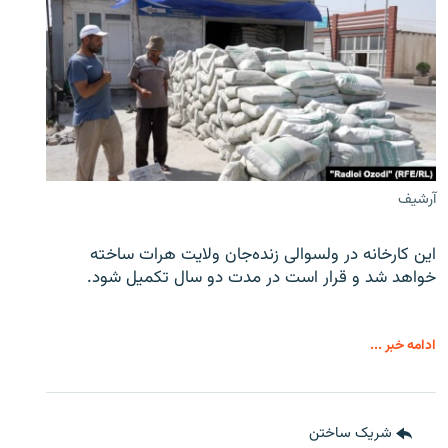
آرشیف
این کارخانه در ولسوالی زنده‌جان ولایت هرات ساخته
خواهد شد و قرار است در مدت دو سال تکمیل شود.
ادامه خبر ...
شریک ساختن