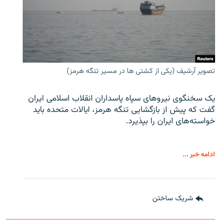
تصویر آرشیف (یکی از کشتی ها در مسیر تنگه هرمز)
یک سخنگوی نیروهای سپاه پاسداران انقلاب اسلامی ایران
گفت که پیش از بازگشایی تنگه هرمز، ایالات متحده باید
خواسته‌های ایران را بپذیرد.
ادامه خبر ...
شریک ساختن