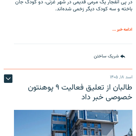
در پی انفجار یک مرمی قدیمی در شهر غزنی، دو کودک جان
باخته و سه کودک دیگر زخمی شده‌اند.
ادامه خبر ...
شریک ساختن
اسد ۱۸, ۱۴۰۵
طالبان از تعلیق فعالیت ۹ پوهنتون
خصوصی خبر داد