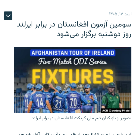
اسد ۱۷, ۱۴۰۵
سومین آزمون افغانستان در برابر ایرلند
روز دوشنبه برگزار می‌شود
تصویر از بازیکنان تیم ملی کریکت افغانستان در برابر ایرلند