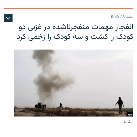
اسد ۱۸, ۱۴۰۵
انفجار مهمات منفجرناشده در غزنی دو
کودک را کشت و سه کودک را زخمی کرد
آرشیف