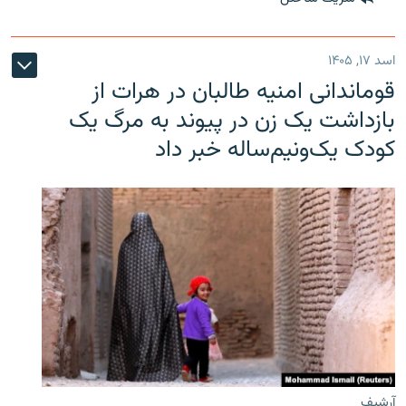
اسد ۱۷, ۱۴۰۵
قوماندانی امنیه طالبان در هرات از
بازداشت یک زن در پیوند به مرگ یک
کودک یک‌ونیم‌ساله خبر داد
آرشیف