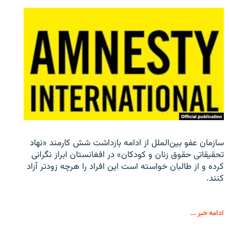
سازمان عفو بین‌الملل از ادامه بازداشت شش کارمند «نهاد
تحقیقاتی حقوق زنان و کودکان» در افغانستان ابراز نگرانی
کرده و از طالبان خواسته است این افراد را هرچه زودتر آزاد
کنند.
ادامه خبر ...