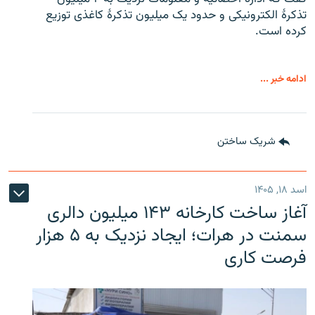
تذکرهٔ الکترونیکی و حدود یک میلیون تذکرهٔ کاغذی توزیع
کرده است.
ادامه خبر ...
شریک ساختن
اسد ۱۸, ۱۴۰۵
آغاز ساخت کارخانه ۱۴۳ میلیون دالری
سمنت در هرات؛ ایجاد نزدیک به ۵ هزار
فرصت کاری