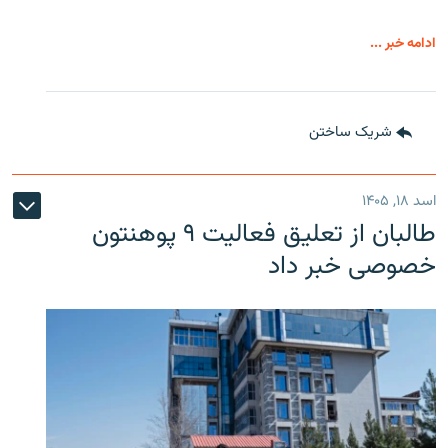
ادامه خبر ...
شریک ساختن
اسد ۱۸, ۱۴۰۵
طالبان از تعلیق فعالیت ۹ پوهنتون
خصوصی خبر داد