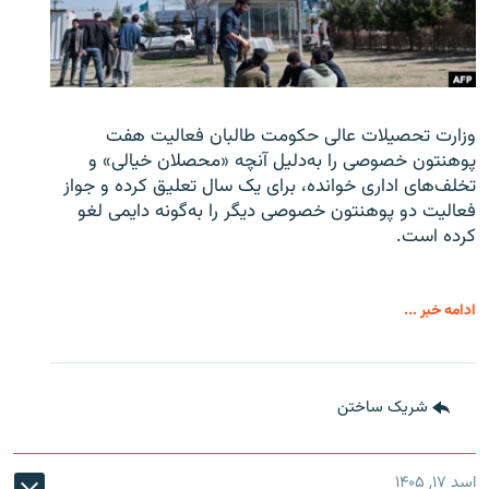
وزارت تحصیلات عالی حکومت طالبان
فعالیت هفت
پوهنتون خصوصی را به‌دلیل آنچه «محصلان خیالی» و
تخلف‌های اداری خوانده، برای یک سال تعلیق کرده و جواز
فعالیت دو پوهنتون خصوصی دیگر را به‌گونه دایمی لغو
کرده است.
ادامه خبر ...
شریک ساختن
اسد ۱۷, ۱۴۰۵