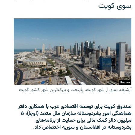
سوی کویت
آرشیف، نمای از شهر کویت، پایتخت و بزرگ‌ترین شهر کشور کویت
صندوق کویت برای توسعه اقتصادی عرب با همکاری دفتر
هماهنگی امور بشردوستانه سازمان ملل متحد (اوچا)، ۵
میلیون دالر کمک مالی برای حمایت از برنامه‌های
بشردوستانه در افغانستان و سوریه اختصاص داد.