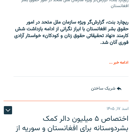
ریچارد بنت، گزارش‌گر ویژه سازمان ملل متحد در امور حقوق بشر
افغانستان
ریچارد بنت، گزارش‌گر ویژه سازمان ملل متحد در امور
حقوق بشر افغانستان با ابراز نگرانی از ادامه بازداشت شش
کارمند «نهاد تحقیقاتی حقوق زنان و کودکان» خواستار آزادی
فوری آنان شد.
ادامه خبر ...
شریک ساختن
اسد ۱۷, ۱۴۰۵
اختصاص ۵ میلیون دالر کمک
بشردوستانه برای افغانستان و سوریه از