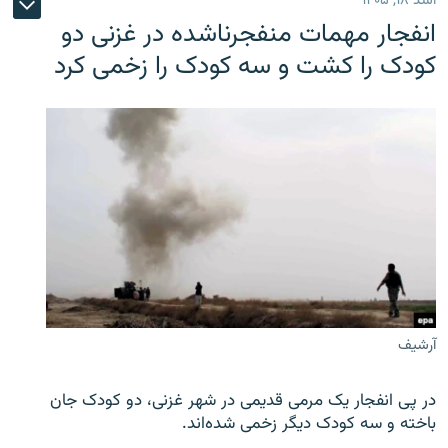
اسد ۱۸, ۱۴۰۵
انفجار مهمات منفجرناشده در غزنی دو
کودک را کشت و سه کودک را زخمی کرد
آرشیف
در پی انفجار یک مرمی قدیمی در شهر غزنی، دو کودک جان
باخته و سه کودک دیگر زخمی شده‌اند.