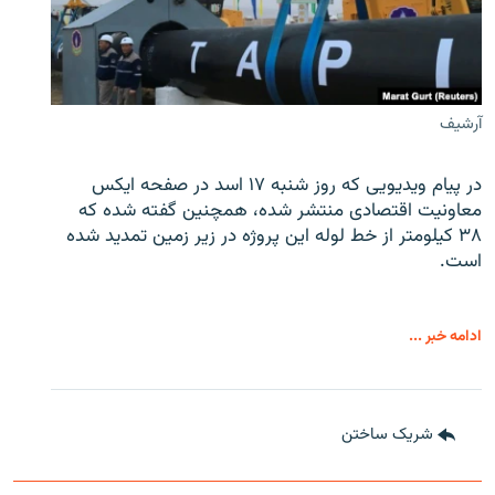
آرشیف
در پیام ویدیویی که روز شنبه ۱۷ اسد در صفحه ایکس
معاونیت اقتصادی منتشر شده، همچنین گفته شده که
۳۸ کیلومتر از خط لوله این پروژه در زیر زمین تمدید شده
است.
ادامه خبر ...
شریک ساختن