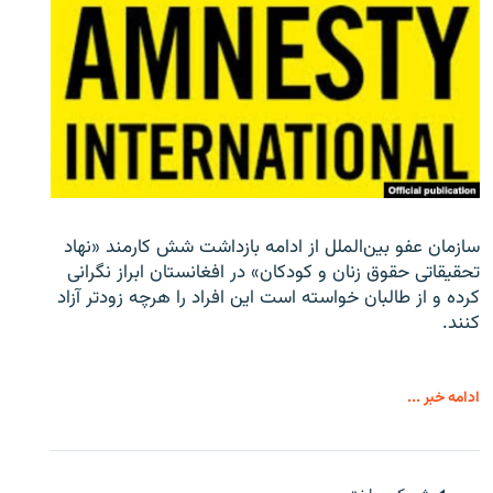
سازمان عفو بین‌الملل از ادامه بازداشت شش کارمند «نهاد
تحقیقاتی حقوق زنان و کودکان» در افغانستان ابراز نگرانی
کرده و از طالبان خواسته است این افراد را هرچه زودتر آزاد
کنند.
ادامه خبر ...