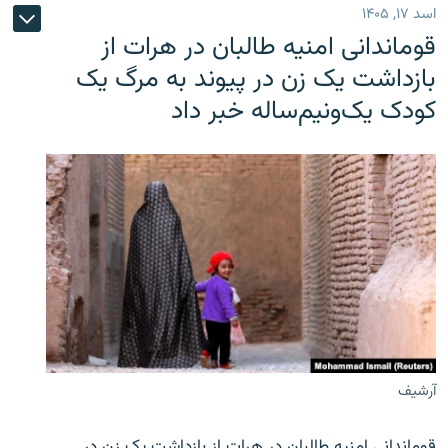
اسد ۱۷, ۱۴۰۵
قوماندانی امنیه طالبان در هرات از
بازداشت یک زن در پیوند به مرگ یک
کودک یک‌ونیم‌ساله خبر داد
آرشیف
قوماندانی امنیه طالبان در هرات از بازداشت یک زن در