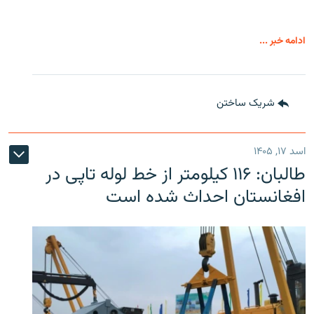
ادامه خبر ...
شریک ساختن
اسد ۱۷, ۱۴۰۵
طالبان: ۱۱۶ کیلومتر از خط لوله تاپی در
افغانستان احداث شده است