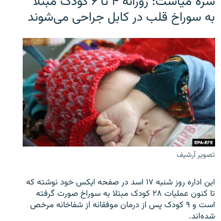
سره‌ میاشت: روزانه ۴ تا ۶ کودک مبتلا
به سوراخ قلب در کابل جراحی می‌شوند
تصویر آرشیف
این اداره روز شنبه ۱۷ اسد در صفحه ایکس خود نوشته که
تا کنون عملیات ۲۸ کودک مبتلا به سوراخ صورت گرفته
است و ۹ کودک پس از درمان موفقانه از شفاخانه مرخص
شده‌اند.