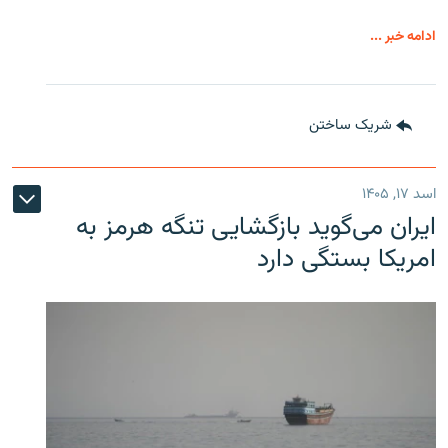
ادامه خبر ...
شریک ساختن
اسد ۱۷, ۱۴۰۵
ایران می‌گوید بازگشایی تنگه هرمز به
امریکا بستگی دارد