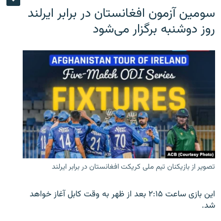
سومین آزمون افغانستان در برابر ایرلند
روز دوشنبه برگزار می‌شود
تصویر از بازیکنان تیم ملی کریکت افغانستان در برابر ایرلند
این بازی ساعت ۲:۱۵ بعد از ظهر به وقت کابل آغاز خواهد
شد.