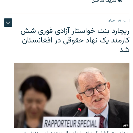
شریک ساختن
اسد ۱۷, ۱۴۰۵
ریچارد بنت خواستار آزادی فوری شش
کارمند یک نهاد حقوقی در افغانستان
شد