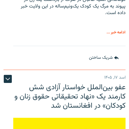
پیوند به مرگ یک کودک یک‌ونیم‌ساله در این ولایت خبر
داده است.
ادامه خبر ...
شریک ساختن
اسد ۱۷, ۱۴۰۵
عفو بین‌الملل خواستار آزادی شش
کارمند یک «نهاد تحقیقاتی حقوق زنان و
کودکان» در افغانستان شد