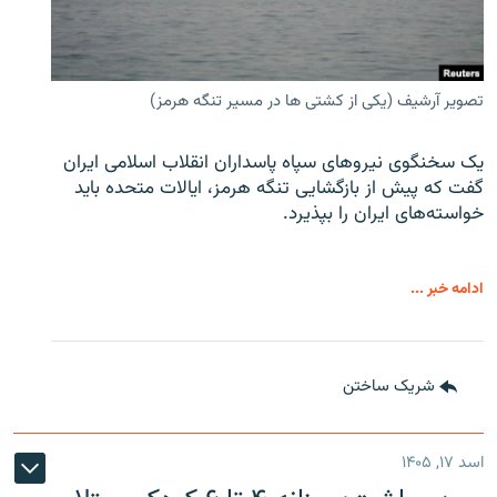
تصویر آرشیف (یکی از کشتی ها در مسیر تنگه هرمز)
یک سخنگوی نیروهای سپاه پاسداران انقلاب اسلامی ایران
گفت که پیش از بازگشایی تنگه هرمز، ایالات متحده باید
خواسته‌های ایران را بپذیرد.
ادامه خبر ...
شریک ساختن
اسد ۱۷, ۱۴۰۵