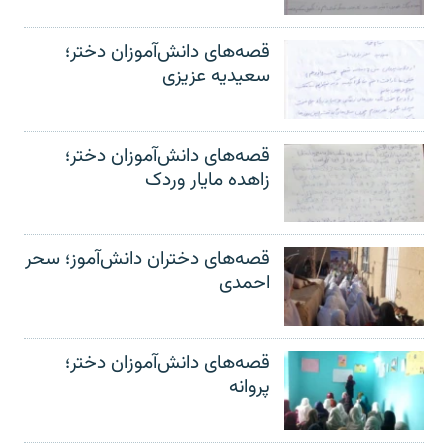
قصه‌های دانش‌آموزان دختر؛
سعیدیه عزیزی
قصه‌های دانش‌آموزان دختر؛
زاهده مایار وردک
قصه‌های دختران دانش‌آموز؛ سحر
احمدی
قصه‌های دانش‌آموزان دختر؛
پروانه