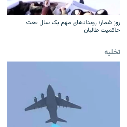
روز شمار؛ رویدادهای مهم یک سال تحت
حاکمیت طالبان
تخلیه