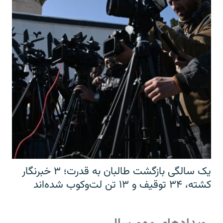
یک سالگی بازگشت طالبان به قدرت؛ ۳ خبرنگار
کشته، ۳۴ توقیف و ۱۳ تن لت‌وکوب شده‌اند