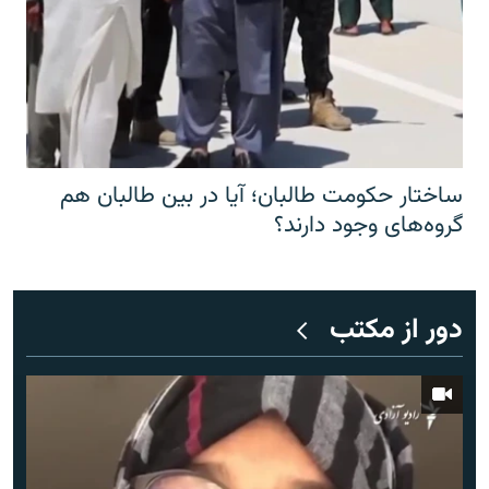
ساختار حکومت طالبان؛ آیا در بین طالبان هم
گروه‌های وجود دارند؟
دور از مکتب