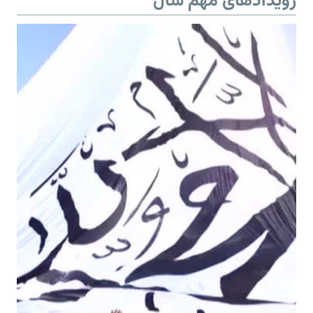
رویدادهای مهم سال