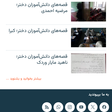
قصه‌های دانش‌آموزان دختر؛
مرضیه احمدی
قصه‌های دانش‌آموزان دختر؛ کبرا
قصه‌های دانش‌آموزان دختر؛
ناهید مایار وردک
بیشتر بخوانید و بشنوید ...
به ما بپیوندید