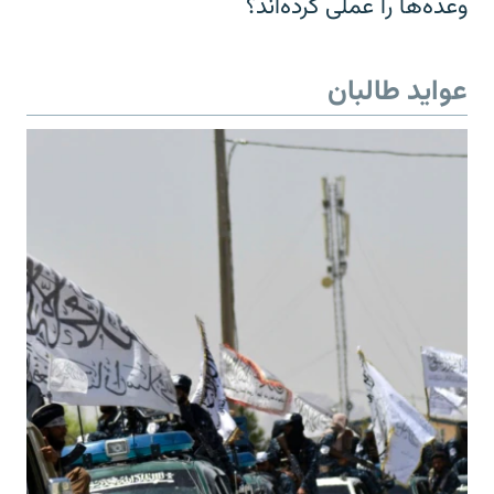
وعده‌ها را عملی کرده‌اند؟
عواید طالبان