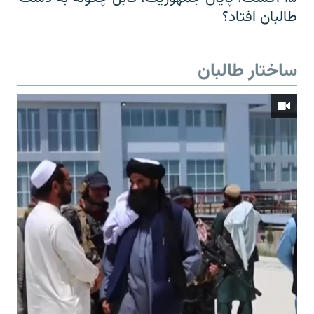
طالبان افتاد؟
ساختار طالبان