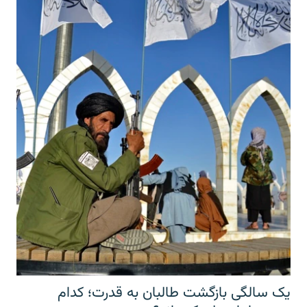
یک سالگی بازگشت طالبان به قدرت؛ کدام