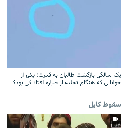
یک سالگی بازگشت طالبان به قدرت؛ یکی از
جوانانی که هنگام تخلیه از طیاره افتاد کی بود؟
سقوط کابل