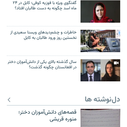
گفتگوی ویژه با فوزیه کوفی؛ کابل در ۲۴
ماه اسد چگونه به دست طالبان افتاد؟
خاطرات و چشم‌دید‌های ویسنا سعیدی از
نخستین روز ورود طالبان به کابل
سال گذشته بالای یکی از دانش‌آموزان دختر
در افغانستان چگونه گذشت؟
دل‌نوشته ها
قصه‌های دانش‌آموزان دختر؛
منوره قریشی