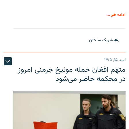
ادامه خبر ...
شریک ساختن
اسد ۱۵, ۱۴۰۵
متهم افغان حمله مونیخ جرمنی امروز
در محکمه حاضر می‌شود