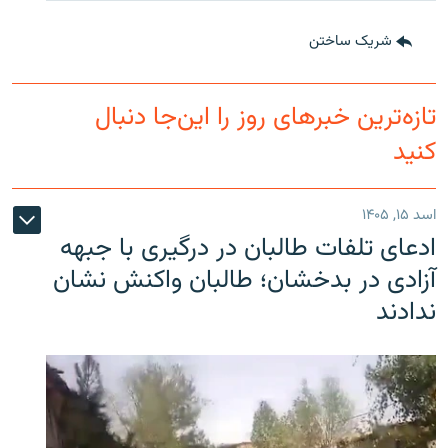
شریک ساختن
تازه‌ترین خبرهای روز را این‌جا دنبال
کنید
اسد ۱۵, ۱۴۰۵
ادعای تلفات طالبان در درگیری با جبهه
آزادی در بدخشان؛ طالبان واکنش نشان
ندادند