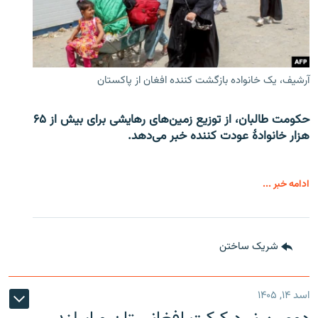
آرشیف، یک خانواده بازگشت کننده افغان از پاکستان
حکومت طالبان، از توزیع زمین‌های رهایشی برای بیش از ۶۵
هزار خانوادۀ عودت کننده خبر می‌دهد.
ادامه خبر ...
شریک ساختن
اسد ۱۴, ۱۴۰۵