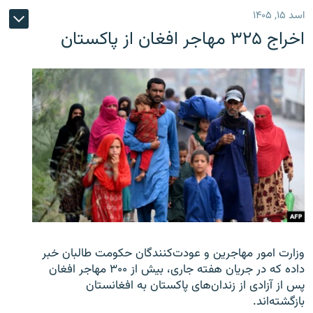
اسد ۱۵, ۱۴۰۵
اخراج ۳۲۵ مهاجر افغان از پاکستان
وزارت امور مهاجرین و عودت‌کنندگان حکومت طالبان خبر
داده که در جریان هفته جاری، بیش از ۳۰۰ مهاجر افغان
پس از آزادی از زندان‌های پاکستان به افغانستان
بازگشته‌اند.