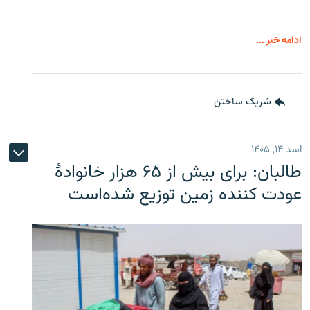
ادامه خبر ...
شریک ساختن
اسد ۱۴, ۱۴۰۵
طالبان: برای بیش از ۶۵ هزار خانوادۀ
عودت کننده زمین توزیع شده‌است