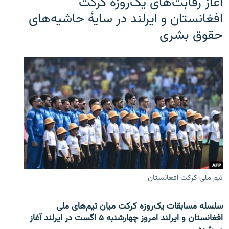
آغاز رقابت‌های یک‌روزه کرکت
افغانستان و ایرلند در سایۀ حاشیه‌های
حقوق بشری
تیم ملی کرکت افغانستان
سلسله مسابقات یک‌روزه کرکت میان تیم‌های ملی
افغانستان و ایرلند امروز چهارشنبه ۵ اگست در ایرلند آغاز