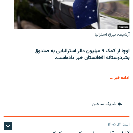
آرشیف، بیرق استرالیا
اوچا از کمک ۹ میلیون دالر استرالیایی به صندوق
بشردوستانه افغانستان خبر داده‌است.
ادامه خبر ...
شریک ساختن
اسد ۱۴, ۱۴۰۵