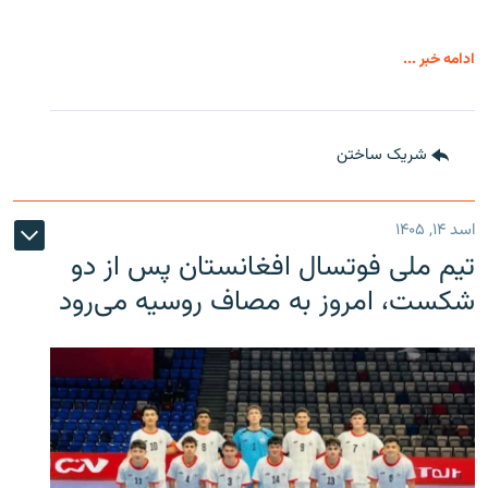
ادامه خبر ...
شریک ساختن
اسد ۱۴, ۱۴۰۵
تیم ملی فوتسال افغانستان پس از دو
شکست، امروز به مصاف روسیه می‌رود