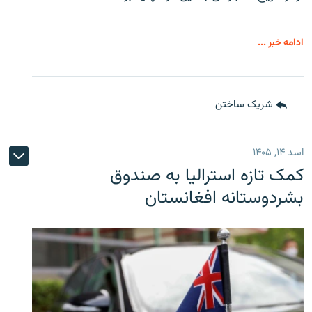
ادامه خبر ...
شریک ساختن
اسد ۱۴, ۱۴۰۵
کمک تازه استرالیا به صندوق
بشردوستانه افغانستان