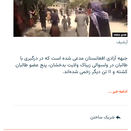
آرشیف
جبهه آزادی افغانستان مدعی شده است که در درگیری با
طالبان در ولسوالی زیباک ولایت بدخشان، پنج عضو طالبان
کشته و ۱۱ تن دیگر زخمی شده‌اند.
ادامه خبر ...
شریک ساختن