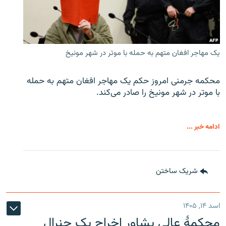
یک مهاجر افغان متهم به حمله با موتر در شهر مونیخ
محکمه جرمنی امروز حکم یک مهاجر افغان متهم به حمله
با موتر در شهر مونیخ را صادر می‌کند.
ادامه خبر ...
شریک ساختن
اسد ۱۴, ۱۴۰۵
محکمۀ عالی پشاور اخراج یک جنرال