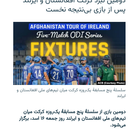
دومین نبرد کرکت افغانستان و ایرلند
پس از بازی بی‌نتیجه نخست
سلسلۀ پنج مسابقۀ یک‌روزه کرکت میان تیم‌های ملی افغانستان و
ایرلند
دومین بازی از سلسلۀ پنج مسابقۀ یک‌روزه کرکت میان
تیم‌های ملی افغانستان و ایرلند روز جمعه ۱۶ اسد، برگزار
می‌شود.