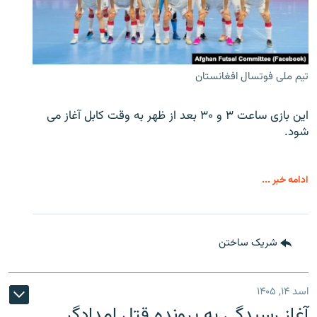
تیم ملی فوتسال افغانستان
این بازی ساعت ۳ و ۳۰ بعد از ظهر به وقت کابل آغاز می
شود.
ادامه خبر ...
شریک ساختن
اسد ۱۴, ۱۴۰۵
آغاز رسیدگی به پرونده قتل امدادگر