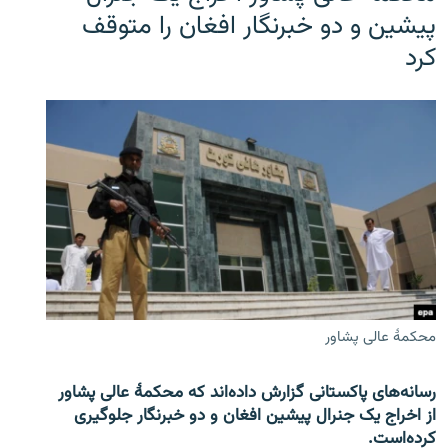
پیشین و دو خبرنگار افغان را متوقف
کرد
محکمۀ عالی پشاور
رسانه‌های پاکستانی گزارش داده‌اند که محکمۀ عالی پشاور
از اخراج یک جنرال پیشین افغان و دو خبرنگار جلوگیری
کرده‌است.