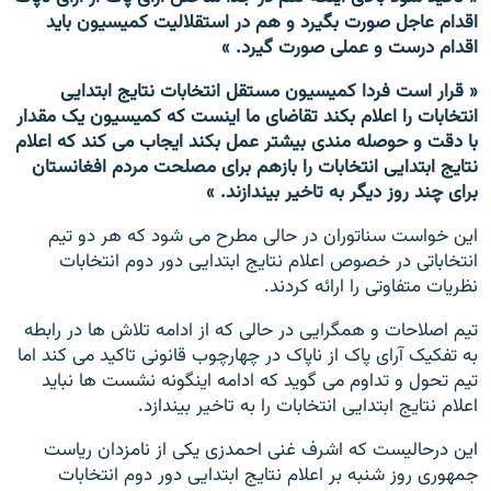
اقدام عاجل صورت بگیرد و هم در استقلالیت کمیسیون باید
اقدام درست و عملی صورت گیرد. »
« قرار است فردا کمیسیون مستقل انتخابات نتایج ابتدایی
انتخابات را اعلام بکند تقاضای ما اینست که کمیسیون یک مقدار
با دقت و حوصله مندی بیشتر عمل بکند ایجاب می کند که اعلام
نتایج ابتدایی انتخابات را بازهم برای مصلحت مردم افغانستان
برای چند روز دیگر به تاخیر بیندازند. »
این خواست سناتوران در حالی مطرح می شود که هر دو تیم
انتخاباتی در خصوص اعلام نتایج ابتدایی دور دوم انتخابات
نظریات متفاوتی را ارائه کردند.
تیم اصلاحات و همگرایی در حالی که از ادامه تلاش ها در رابطه
به تفکیک آرای پاک از ناپاک در چهارچوب قانونی تاکید می کند اما
تیم تحول و تداوم می گوید که ادامه اینگونه نشست ها نباید
اعلام نتایج ابتدایی انتخابات را به تاخیر بیندازد.
این درحالیست که اشرف غنی احمدزی یکی از نامزدان ریاست
جمهوری روز شنبه بر اعلام نتایج ابتدایی دور دوم انتخابات