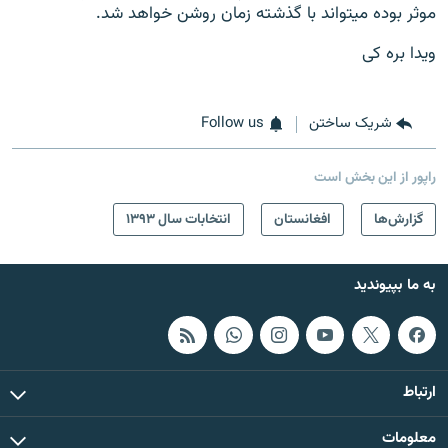
موثر بوده میتواند با گذشته زمان روشن خواهد شد.
ویدا بره کی
شریک ساختن
Follow us
راپور از این بخش است
گزارش‌ها
افغانستان
انتخابات سال ۱۳۹۳
به ما بپیوندید
ارتباط
معلومات