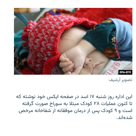
تصویر آرشیف
این اداره روز شنبه ۱۷ اسد در صفحه ایکس خود نوشته که
تا کنون عملیات ۲۸ کودک مبتلا به سوراخ صورت گرفته
است و ۹ کودک پس از درمان موفقانه از شفاخانه مرخص
شده‌اند.