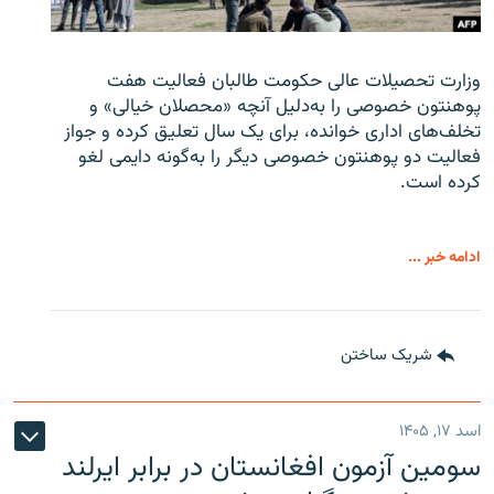
وزارت تحصیلات عالی حکومت طالبان
فعالیت هفت
پوهنتون خصوصی را به‌دلیل آنچه «محصلان خیالی» و
تخلف‌های اداری خوانده، برای یک سال تعلیق کرده و جواز
فعالیت دو پوهنتون خصوصی دیگر را به‌گونه دایمی لغو
کرده است.
ادامه خبر ...
شریک ساختن
اسد ۱۷, ۱۴۰۵
سومین آزمون افغانستان در برابر ایرلند