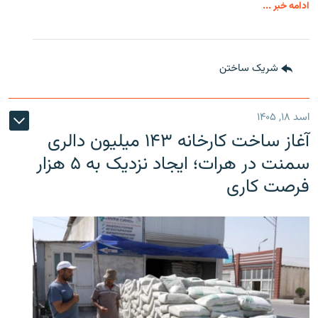
ادامه خبر ...
شریک ساختن
اسد ۱۸, ۱۴۰۵
آغاز ساخت کارخانه ۱۴۳ میلیون دالری
سمنت در هرات؛ ایجاد نزدیک به ۵ هزار
فرصت کاری