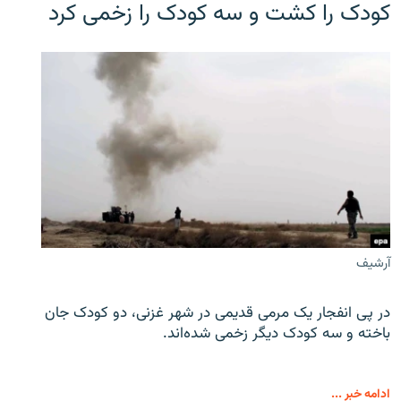
کودک را کشت و سه کودک را زخمی کرد
آرشیف
در پی انفجار یک مرمی قدیمی در شهر غزنی، دو کودک جان
باخته و سه کودک دیگر زخمی شده‌اند.
ادامه خبر ...