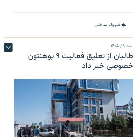
شریک ساختن
اسد ۱۸, ۱۴۰۵
طالبان از تعلیق فعالیت ۹ پوهنتون
خصوصی خبر داد