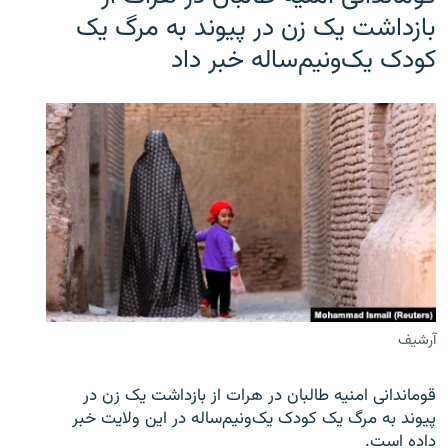
بازداشت یک زن در پیوند به مرگ یک
کودک یک‌ونیم‌ساله خبر داد
آرشیف
قوماندانی امنیه طالبان در هرات از بازداشت یک زن در
پیوند به مرگ یک کودک یک‌ونیم‌ساله در این ولایت خبر
داده است.