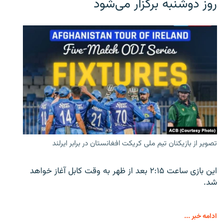
روز دوشنبه برگزار می‌شود
تصویر از بازیکنان تیم ملی کریکت افغانستان در برابر ایرلند
این بازی ساعت ۲:۱۵ بعد از ظهر به وقت کابل آغاز خواهد
شد.
ادامه خبر ...