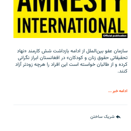
سازمان عفو بین‌الملل از ادامه بازداشت شش کارمند «نهاد
تحقیقاتی حقوق زنان و کودکان» در افغانستان ابراز نگرانی
کرده و از طالبان خواسته است این افراد را هرچه زودتر آزاد
کنند.
ادامه خبر ...
شریک ساختن