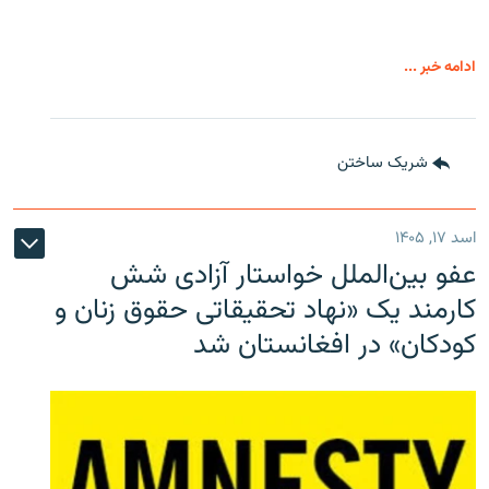
ادامه خبر ...
شریک ساختن
اسد ۱۷, ۱۴۰۵
عفو بین‌الملل خواستار آزادی شش
کارمند یک «نهاد تحقیقاتی حقوق زنان و
کودکان» در افغانستان شد