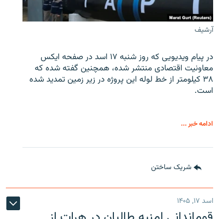
آرشیف
در پیام ویدیویی که روز شنبه ۱۷ اسد در صفحه ایکس
معاونیت اقتصادی منتشر شده، همچنین گفته شده که
۳۸ کیلومتر از خط لوله این پروژه در زیر زمین تمدید شده
است.
ادامه خبر ...
شریک ساختن
اسد ۱۷, ۱۴۰۵
قوماندانی امنیه طالبان در هرات از