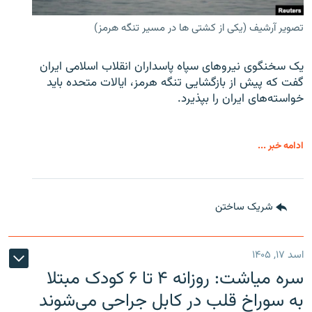
تصویر آرشیف (یکی از کشتی ها در مسیر تنگه هرمز)
یک سخنگوی نیروهای سپاه پاسداران انقلاب اسلامی ایران
گفت که پیش از بازگشایی تنگه هرمز، ایالات متحده باید
خواسته‌های ایران را بپذیرد.
ادامه خبر ...
شریک ساختن
اسد ۱۷, ۱۴۰۵
سره‌ میاشت: روزانه ۴ تا ۶ کودک مبتلا
به سوراخ قلب در کابل جراحی می‌شوند