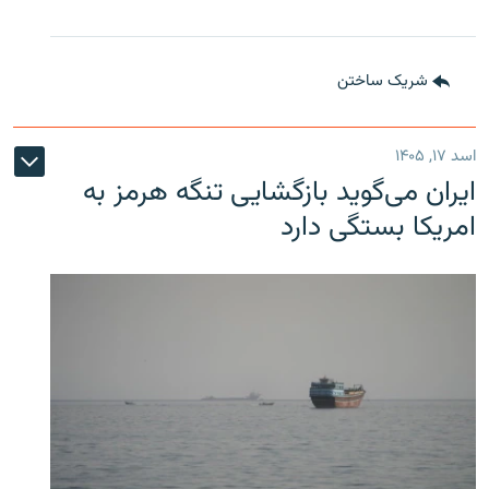
شریک ساختن
اسد ۱۷, ۱۴۰۵
ایران می‌گوید بازگشایی تنگه هرمز به
امریکا بستگی دارد