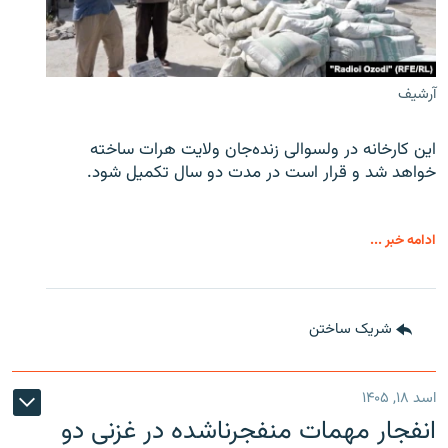
آرشیف
این کارخانه در ولسوالی زنده‌جان ولایت هرات ساخته
خواهد شد و قرار است در مدت دو سال تکمیل شود.
ادامه خبر ...
شریک ساختن
اسد ۱۸, ۱۴۰۵
انفجار مهمات منفجرناشده در غزنی دو