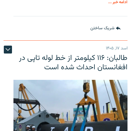
ادامه خبر ...
شریک ساختن
اسد ۱۷, ۱۴۰۵
طالبان: ۱۱۶ کیلومتر از خط لوله تاپی در
افغانستان احداث شده است