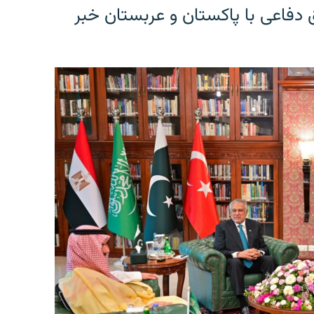
 دفاعی با پاکستان و عربستان خبر