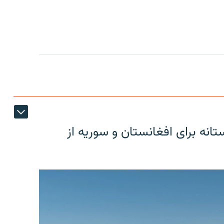
دوستانه برای افغانستان و سوریه از