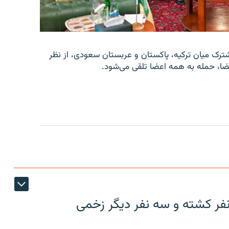
شترک میان ترکیه، پاکستان و عربستان سعودی، از نظر
نفر کشته و سه نفر دیگر زخمی