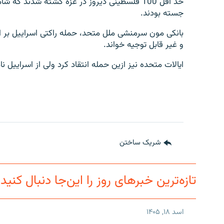
تماس
جسته بودند.
بانکی مون سرمنشی ملل متحد، حمله راکتی اسراییل بر 
و غیر قابل توجیه خواند.
ایالات متحده نیز ازین حمله انتقاد کرد ولی از اسراییل نام
شریک ساختن
تازه‌ترین خبرهای روز را این‌جا دنبال کنید
اسد ۱۸, ۱۴۰۵