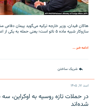
هاکان فیدان، وزیر خارجه ترکیه می‌گوید پیمان دفاعی م
سازوکار شبیه ماده ۵ ناتو است؛ یعنی حمله به یکی از اعضا، حمله به همه اعضا تلقی می‌شود.
ادامه خبر ...
شریک ساختن
اسد ۱۷, ۱۴۰۵
در حملات تازه روسیه به اوکراین، سه 
شده‌اند