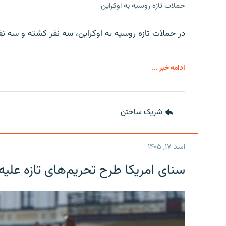
حملات تازه روسیه به اوکراین
در حملات تازه روسیه به اوکراین، سه نفر کشته و سه نف
ادامه خبر ...
شریک ساختن
اسد ۱۷, ۱۴۰۵
سنای امریکا طرح تحریم‌های تازه علیه 