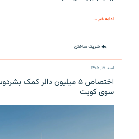
ادامه خبر ...
شریک ساختن
اسد ۱۷, ۱۴۰۵
اختصاص ۵ میلیون دالر کمک بشر
سوی کویت