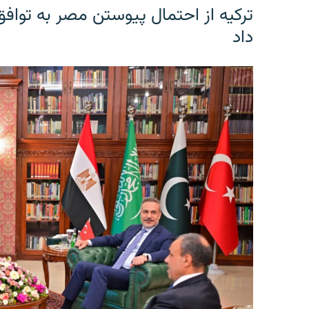
ترکیه از احتمال پیوستن مصر به توافق
داد