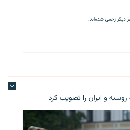
ر دیگر زخمی شده‌اند.
روسیه و ایران را تصویب کرد