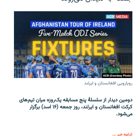
رویارویی افغانستان و ایرلند
دومین دیدار از سلسلۀ پنج مسابقه یک‌روزه میان تیم‌های
کرکت افغانستان و ایرلند، روز جمعه (۱۶ اسد) برگزار
می‌شود.
ادامه خبر ...