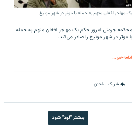
یک مهاجر افغان متهم به حمله با موتر در شهر مونیخ
محکمه جرمنی امروز حکم یک مهاجر افغان متهم به حمله
با موتر در شهر مونیخ را صادر می‌کند.
ادامه خبر ...
شریک ساختن
بیشتر "لود" شود