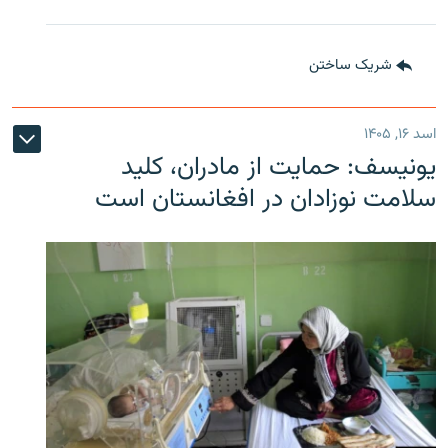
شریک ساختن
اسد ۱۶, ۱۴۰۵
یونیسف: حمایت از مادران، کلید
سلامت نوزادان در افغانستان است