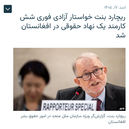
اسد ۱۷, ۱۴۰۵
ریچارد بنت خواستار آزادی فوری شش
کارمند یک نهاد حقوقی در افغانستان
شد
ریچارد بنت، گزارش‌گر ویژه سازمان ملل متحد در امور حقوق بشر
افغانستان