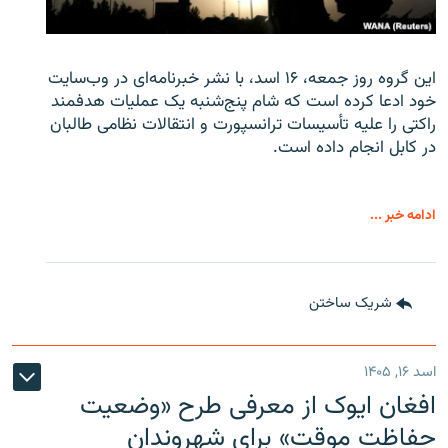
این گروه روز جمعه، ۱۶ اسد، با نشر خبرنامه‌ای در وب‌سایت
خود ادعا کرده است که شام پنج‌شنبه یک عملیات هدفمند
راکتی را علیه تأسیسات ترانسپورت و انتقالات نظامی طالبان
در کابل انجام داده است.
ادامه خبر ...
شریک ساختن
اسد ۱۶, ۱۴۰۵
افغان ایوک از معرفی طرح «وضعیت
حفاظت موقت» برای شهروندان