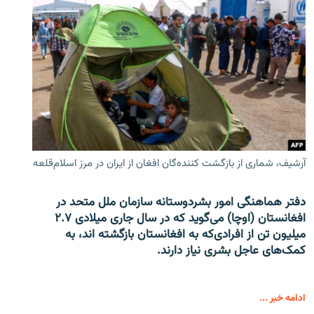
آرشیف، شماری از بازگشت کننده‌گان افغان از ایران در مرز اسلام‌قلعه
دفتر هماهنگی امور بشردوستانه سازمان ملل متحد در
افغانستان (اوچا) می‌گوید که در سال جاری میلادی ۲.۷
میلیون تن از افرادی‌که به افغانستان بازگشته اند، به
کمک‌های عاجل بشری نیاز دارند.
ادامه خبر ...