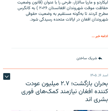
لیکاردو و ماریا سالازار، طرحی را با عنوان (قانون وضعیت
حفاظت موقت شهروندان افغانستان ۲۰۲۶ ) به کانگرس
مطرح کردند تا به‌گونه مستقیم به وضعیت حقوقی
شهروندان افغان در ایالات متحده رسیدگی شود.
ادامه خبر ...
شریک ساختن
اسد ۱۶, ۱۴۰۵
بحران بازگشت؛ ۲.۷ میلیون عودت
کننده افغان نیازمند کمک‌های فوری
بشری اند