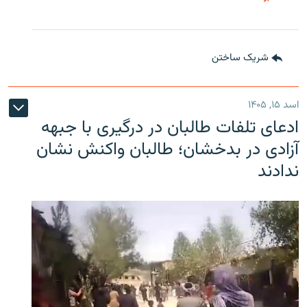
شریک ساختن
اسد ۱۵, ۱۴۰۵
ادعای تلفات طالبان در درگیری با جبهه
آزادی در بدخشان؛ طالبان واکنش نشان
ندادند