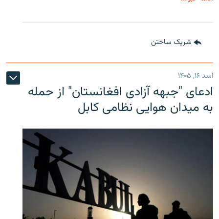
شریک ساختن
اسد ۱۶, ۱۴۰۵
ادعای "جبهه آزادی افغانستان" از حمله
به میدان هوایی نظامی کابل