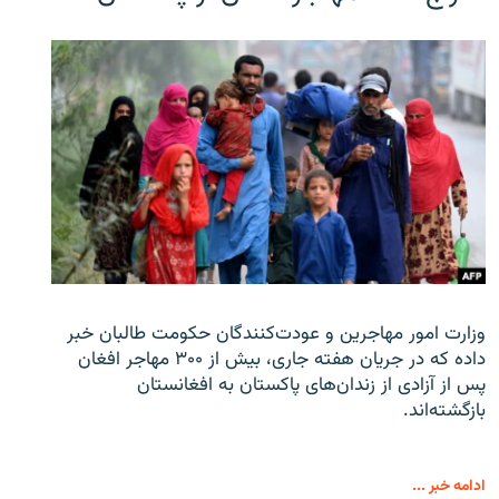
وزارت امور مهاجرین و عودت‌کنندگان حکومت طالبان خبر
داده که در جریان هفته جاری، بیش از ۳۰۰ مهاجر افغان
پس از آزادی از زندان‌های پاکستان به افغانستان
بازگشته‌اند.
ادامه خبر ...