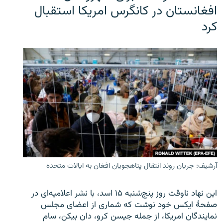
افغانستان در کانگرس امریکا استقبال
کرد
آرشیف: جریان روند انتقال پناهجویان افغان به ایالات متحده
این نهاد ناوقت روز پنج‌شنبه ۱۵ اسد، با نشر اعلامیه‌ای در
صفحۀ ایکس خود نوشت که شماری از اعضای مجلس
نمایندگان امریکا، از جمله جیسن کرو، دان بیکن، سام