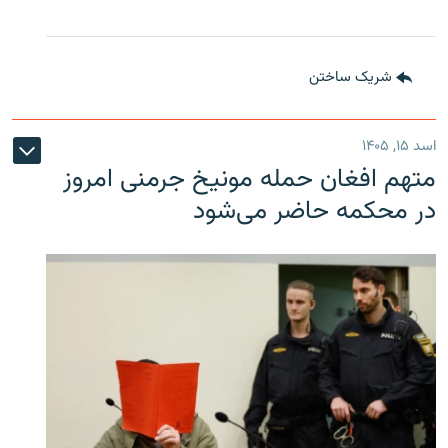
شریک ساختن
اسد ۱۵, ۱۴۰۵
متهم افغان حمله مونیخ جرمنی امروز
در محکمه حاضر می‌شود