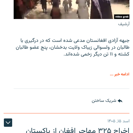
آرشیف
جبهه آزادی افغانستان مدعی شده است که در درگیری با
طالبان در ولسوالی زیباک ولایت بدخشان، پنج عضو طالبان
کشته و ۱۱ تن دیگر زخمی شده‌اند.
ادامه خبر ...
شریک ساختن
اسد ۱۵, ۱۴۰۵
اخراج ۳۲۵ مهاجر افغان از پاکستان