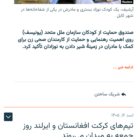
آرشیف، یک کودک نوزاد بستری و مادرش در یکی از شفاخانه‌ها در
شهر کابل
صندوق حمایت از کودکان سازمان ملل متحد (یونیسف)
روی اهمیت رهنمایی و حمایت از کارمندان صحی زن برای
کمک با مادران در زمینۀ شیر دادن به نوزادان تأکید کرد.
ادامه خبر ...
شریک ساختن
اسد ۱۶, ۱۴۰۵
تیم‌های کرکت افغانستان و ایرلند روز
جمعه به میدان می‌روند