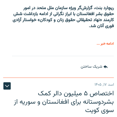
ریچارد بنت، گزارش‌گر ویژه سازمان ملل متحد در امور
حقوق بشر افغانستان با ابراز نگرانی از ادامه بازداشت شش
کارمند «نهاد تحقیقاتی حقوق زنان و کودکان» خواستار آزادی
فوری آنان شد.
ادامه خبر ...
شریک ساختن
اسد ۱۷, ۱۴۰۵
اختصاص ۵ میلیون دالر کمک
بشردوستانه برای افغانستان و سوریه از
سوی کویت