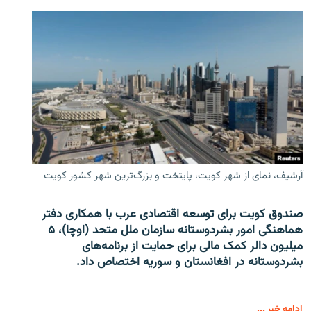
آرشیف، نمای از شهر کویت، پایتخت و بزرگ‌ترین شهر کشور کویت
صندوق کویت برای توسعه اقتصادی عرب با همکاری دفتر
هماهنگی امور بشردوستانه سازمان ملل متحد (اوچا)، ۵
میلیون دالر کمک مالی برای حمایت از برنامه‌های
بشردوستانه در افغانستان و سوریه اختصاص داد.
ادامه خبر ...