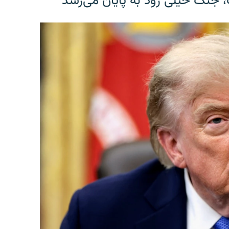
، جنگ خیلی زود به پایان می‌رسد