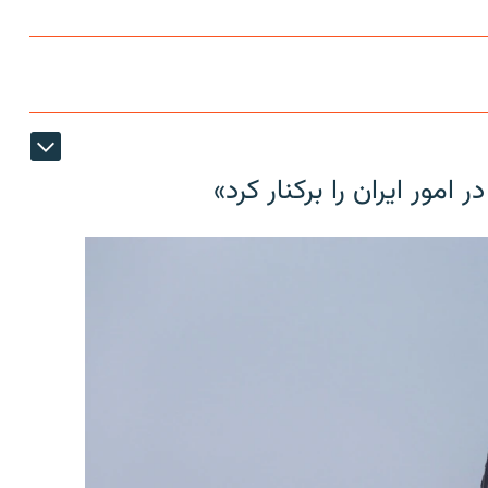
مور ایران را برکنار کرد»