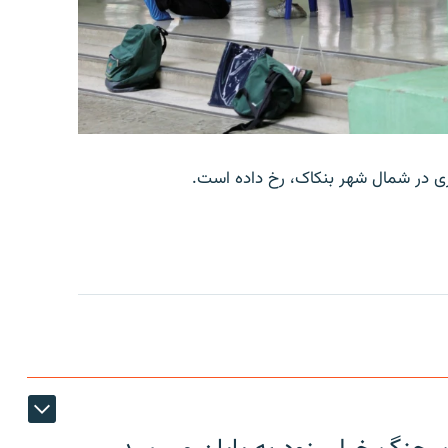
وری در شمال شهر بنکاک، رخ داده است.