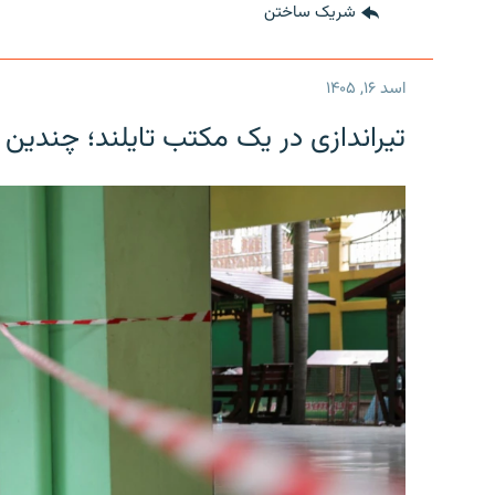
شریک ساختن
اسد ۱۶, ۱۴۰۵
تیراندازی در یک مکتب تایلند؛ چندین 