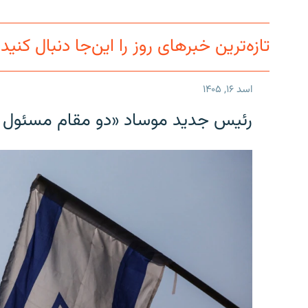
تماس
تازه‌ترین خبرهای روز را این‌جا دنبال کنید
اسد ۱۶, ۱۴۰۵
رئیس جدید موساد «دو مقام مسئول در ا