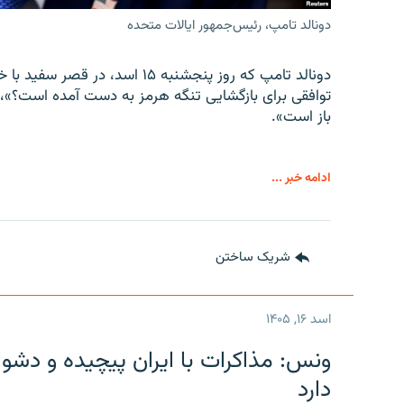
دونالد تامپ، رئیس‌جمهور ایالات متحده
دونالد تامپ که روز پنجشنبه ۱۵ ا
توافقی برای بازگشایی تنگه هرمز به دست آمده است؟»،
باز است».
ادامه خبر ...
شریک ساختن
اسد ۱۶, ۱۴۰۵
ونس: مذاکرات با ایران پیچیده و دشوا
دارد