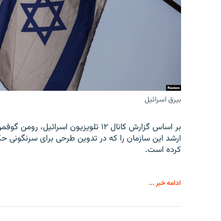
بیرق اسرائیل
بر اساس گزارش کانال ۱۲ تلویزیون اسرائ
ارشد این سازمان را که در تدوین طرحی برای سرنگونی حک
کرده است.
ادامه خبر ...