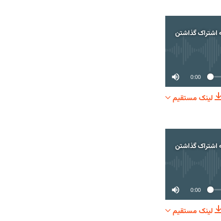
 اشتراک گذاشتن
0:00
لینک مستقیم
اک گذاشتن
 اشتراک گذاشتن
0:00
لینک مستقیم
اک گذاشتن