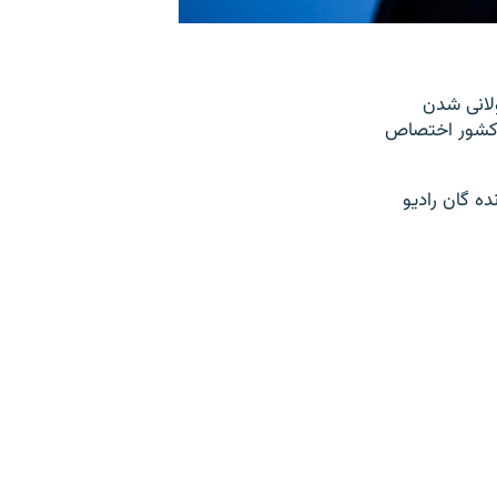
ولانی شدن
ن کشور اختصاص
 گان رادیو