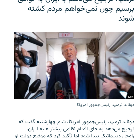
برسیم چون نمی‌خواهم مردم کشته
شوند
دونالد ترمپ، رئیس‌جمهور امریکا
دونالد ترمپ، رئیس‌جمهور امریکا، شام چهارشنبه گفت که
ترجیح می‌دهد به جای اقدام نظامی بیشتر علیه ایران،
راه‌حل دیپلماتیک پیدا شود اما تأکید کرد که موضع دولت او