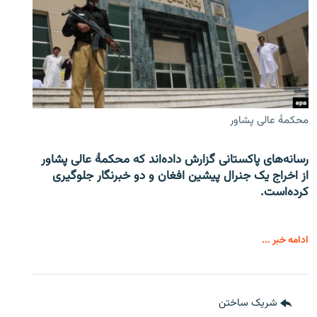
محکمۀ عالی پشاور
رسانه‌های پاکستانی گزارش داده‌اند که محکمۀ عالی پشاور
از اخراج یک جنرال پیشین افغان و دو خبرنگار جلوگیری
کرده‌است.
ادامه خبر ...
شریک ساختن