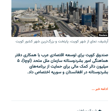
آرشیف، نمای از شهر کویت، پایتخت و بزرگ‌ترین شهر کشور کویت
صندوق کویت برای توسعه اقتصادی عرب با همکاری دفتر
هماهنگی امور بشردوستانه سازمان ملل متحد (اوچا)، ۵
میلیون دالر کمک مالی برای حمایت از برنامه‌های
بشردوستانه در افغانستان و سوریه اختصاص داد.
ادامه خبر ...
شریک ساختن