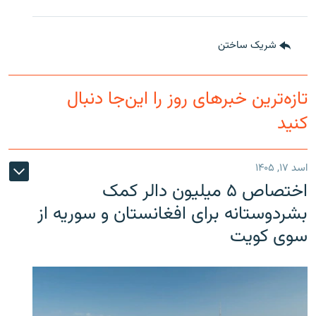
شریک ساختن
تازه‌ترین خبرهای روز را این‌جا دنبال
کنید
اسد ۱۷, ۱۴۰۵
اختصاص ۵ میلیون دالر کمک
بشردوستانه برای افغانستان و سوریه از
سوی کویت