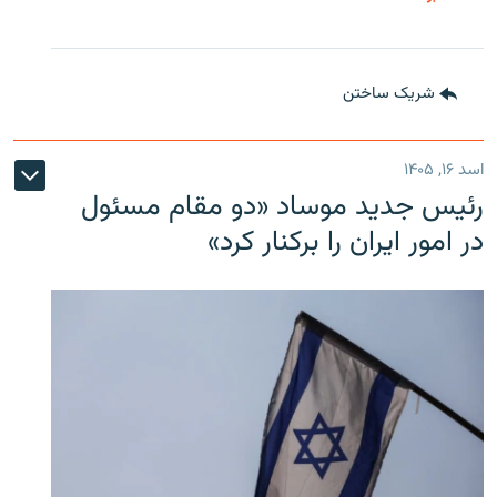
شریک ساختن
اسد ۱۶, ۱۴۰۵
رئیس جدید موساد «دو مقام مسئول
در امور ایران را برکنار کرد»