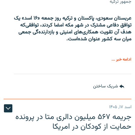
جمهور ترکیه
عربستان سعودی، پاکستان و ترکیه روز جمعه «۱۶ اسد» یک
توافق دفاعی مشترک در شهر مکه امضا کردند، توافقی‌که
هدف آن تقویت همکاری‌های امنیتی و بازدارنده‌گی جمعی
میان سه کشور عنوان شده‌است.
ادامه خبر ...
شریک ساختن
اسد ۱۷, ۱۴۰۵
جریمه ۵۶۷ میلیون دالری متا در پرونده
حمایت از کودکان در امریکا