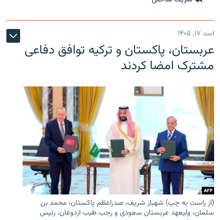
اسد ۱۷, ۱۴۰۵
عربستان، پاکستان و ترکیه توافق دفاعی
مشترک امضا کردند
(از راست به چپ) شهباز شریف، صدراعظم پاکستان، محمد بن
سلمان، ولیعهد عربستان سعودی و رجب طیب اردوغان، رئیس