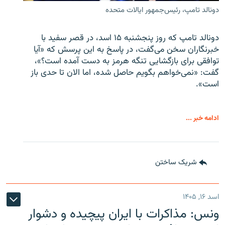
دونالد تامپ، رئیس‌جمهور ایالات متحده
دونالد تامپ که روز پنجشنبه ۱۵ اسد، در قصر سفید با
خبرنگاران سخن می‌گفت، در پاسخ به این پرسش که «آیا
توافقی برای بازگشایی تنگه هرمز به دست آمده است؟»،
گفت: «نمی‌خواهم بگویم حاصل شده، اما الان تا حدی باز
است».
ادامه خبر ...
شریک ساختن
اسد ۱۶, ۱۴۰۵
ونس: مذاکرات با ایران پیچیده و دشوار