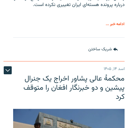
درباره پرونده هسته‌ای ایران تغییری نکرده است.
ادامه خبر ...
شریک ساختن
اسد ۱۴, ۱۴۰۵
محکمۀ عالی پشاور اخراج یک جنرال
پیشین و دو خبرنگار افغان را متوقف
کرد