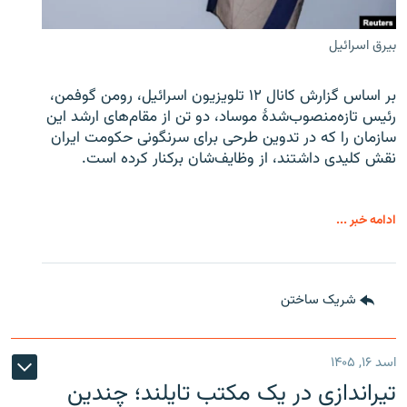
بیرق اسرائیل
بر اساس گزارش کانال ۱۲ تلویزیون اسرائیل، رومن گوفمن،
رئیس تازه‌منصوب‌شدۀ موساد، دو تن از مقام‌های ارشد این
سازمان را که در تدوین طرحی برای سرنگونی حکومت ایران
نقش کلیدی داشتند، از وظایف‌شان برکنار کرده است.
ادامه خبر ...
شریک ساختن
اسد ۱۶, ۱۴۰۵
تیراندازی در یک مکتب تایلند؛ چندین