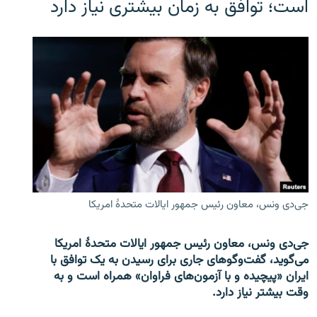
است؛ توافق به زمان بیشتری نیاز دارد
جی‌دی ونس، معاون رئیس جمهور ایالات متحدۀ امریکا
جی‌دی ونس، معاون رئیس جمهور ایالات متحدۀ امریکا
می‌گوید، گفت‌وگوهای جاری برای رسیدن به یک توافق با
ایران «پیچیده و با آزمون‌های فراوان» همراه است و به
وقت بیشتر نیاز دارد.