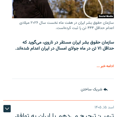
سازمان حقوق بشر ایران در هفت ماه نخست سال ۲۰۲۶ میلادی
اعدام حداقل ۴۴۴ تن را ثبت کرده‌است.
سازمان حقوق بشر ایران مستقر در ناروی، می‌گوید که
حداقل ۷۱ تن در ماه جولای امسال در ایران اعدام شده‌اند.
ادامه خبر ...
شریک ساختن
اسد ۱۵, ۱۴۰۵
ترمپ: ترجیح می‌دهم با ایران به توافق