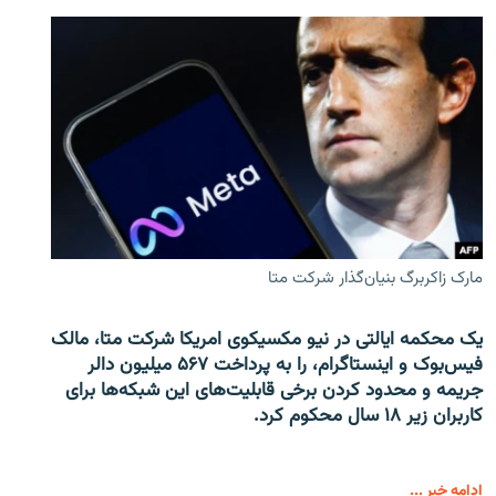
مارک زاکربرگ بنیان‌گذار شرکت متا
یک محکمه ایالتی در نیو مکسیکوی امریکا شرکت متا، مالک
فیس‌بوک و اینستاگرام، را به پرداخت ۵۶۷ میلیون دالر
جریمه و محدود کردن برخی قابلیت‌های این شبکه‌ها برای
کاربران زیر ۱۸ سال محکوم کرد.
ادامه خبر ...