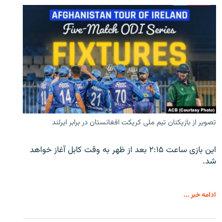
تصویر از بازیکنان تیم ملی کریکت افغانستان در برابر ایرلند
این بازی ساعت ۲:۱۵ بعد از ظهر به وقت کابل آغاز خواهد
شد.
ادامه خبر ...