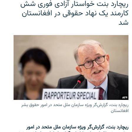
ریچارد بنت خواستار آزادی فوری شش
کارمند یک نهاد حقوقی در افغانستان
شد
ریچارد بنت، گزارش‌گر ویژه سازمان ملل متحد در امور حقوق بشر
افغانستان
ریچارد بنت، گزارش‌گر ویژه سازمان ملل متحد در امور