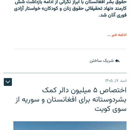
حقوق بشر افغانستان با ابراز نگرانی از ادامه بازداشت شش
کارمند «نهاد تحقیقاتی حقوق زنان و کودکان» خواستار آزادی
فوری آنان شد.
ادامه خبر ...
شریک ساختن
اسد ۱۷, ۱۴۰۵
اختصاص ۵ میلیون دالر کمک
بشردوستانه برای افغانستان و سوریه از
سوی کویت