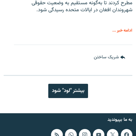
مطرح کردند تا به‌گونه مستقیم به وضعیت حقوقی
شهروندان افغان در ایالات متحده رسیدگی شود.
ادامه خبر ...
شریک ساختن
بیشتر "لود" شود
به ما بپیوندید