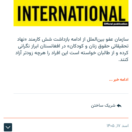
سازمان عفو بین‌الملل از ادامه بازداشت شش کارمند «نهاد
تحقیقاتی حقوق زنان و کودکان» در افغانستان ابراز نگرانی
کرده و از طالبان خواسته است این افراد را هرچه زودتر آزاد
کنند.
ادامه خبر ...
شریک ساختن
اسد ۱۷, ۱۴۰۵