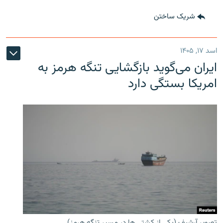
شریک ساختن
اسد ۱۷, ۱۴۰۵
ایران می‌گوید بازگشایی تنگه هرمز به
امریکا بستگی دارد
تصویر آرشیف (یکی از کشتی ها در مسیر تنگه هرمز)