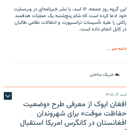
این گروه روز جمعه، ۱۶ اسد، با نشر خبرنامه‌ای در وب‌سایت
خود ادعا کرده است که شام پنج‌شنبه یک عملیات هدفمند
راکتی را علیه تأسیسات ترانسپورت و انتقالات نظامی طالبان
در کابل انجام داده است.
ادامه خبر ...
شریک ساختن
اسد ۱۶, ۱۴۰۵
افغان ایوک از معرفی طرح «وضعیت
حفاظت موقت» برای شهروندان
افغانستان در کانگرس امریکا استقبال