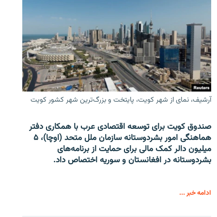
آرشیف، نمای از شهر کویت، پایتخت و بزرگ‌ترین شهر کشور کویت
صندوق کویت برای توسعه اقتصادی عرب با همکاری دفتر
هماهنگی امور بشردوستانه سازمان ملل متحد (اوچا)، ۵
میلیون دالر کمک مالی برای حمایت از برنامه‌های
بشردوستانه در افغانستان و سوریه اختصاص داد.
ادامه خبر ...