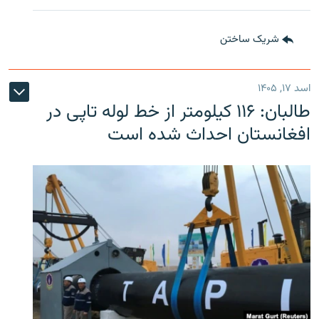
شریک ساختن
اسد ۱۷, ۱۴۰۵
طالبان: ۱۱۶ کیلومتر از خط لوله تاپی در
افغانستان احداث شده است