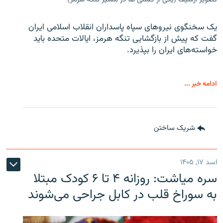
یک سخنگوی نیروهای سپاه پاسداران انقلاب اسلامی ایران
گفت که پیش از بازگشایی تنگه هرمز، ایالات متحده باید
خواسته‌های ایران را بپذیرد.
ادامه خبر ...
شریک ساختن
اسد ۱۷, ۱۴۰۵
سره‌ میاشت: روزانه ۴ تا ۶ کودک مبتلا
به سوراخ قلب در کابل جراحی می‌شوند