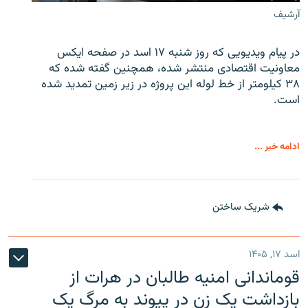
آرشیف
در پیام ویدیویی که روز شنبه ۱۷ اسد در صفحه ایکس
معاونیت اقتصادی منتشر شده، همچنین گفته شده که
۳۸ کیلومتر از خط لوله این پروژه در زیر زمین تمدید شده
است.
ادامه خبر ...
شریک ساختن
اسد ۱۷, ۱۴۰۵
قوماندانی امنیه طالبان در هرات از
بازداشت یک زن در پیوند به مرگ یک