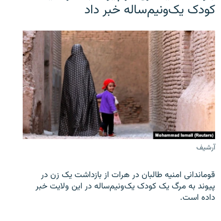
کودک یک‌ونیم‌ساله خبر داد
آرشیف
قوماندانی امنیه طالبان در هرات از بازداشت یک زن در
پیوند به مرگ یک کودک یک‌ونیم‌ساله در این ولایت خبر
داده است.