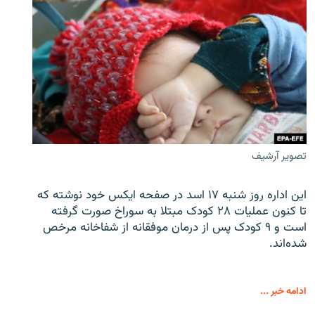
تصویر آرشیف
این اداره روز شنبه ۱۷ اسد در صفحه ایکس خود نوشته که
تا کنون عملیات ۲۸ کودک مبتلا به سوراخ صورت گرفته
است و ۹ کودک پس از درمان موفقانه از شفاخانه مرخص
شده‌اند.
ادامه خبر ...