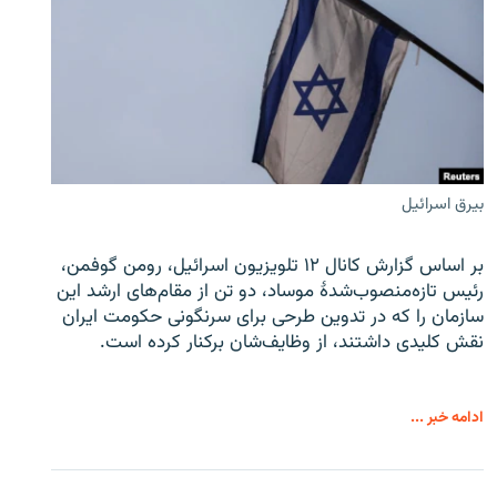
بیرق اسرائیل
بر اساس گزارش کانال ۱۲ تلویزیون اسرائیل، رومن گوفمن،
رئیس تازه‌منصوب‌شدۀ موساد، دو تن از مقام‌های ارشد این
سازمان را که در تدوین طرحی برای سرنگونی حکومت ایران
نقش کلیدی داشتند، از وظایف‌شان برکنار کرده است.
ادامه خبر ...