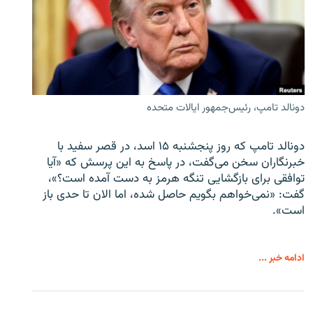
دونالد تامپ، رئیس‌جمهور ایالات متحده
دونالد تامپ که روز پنجشنبه ۱۵ اسد، در قصر سفید با
خبرنگاران سخن می‌گفت، در پاسخ به این پرسش که «آیا
توافقی برای بازگشایی تنگه هرمز به دست آمده است؟»،
گفت: «نمی‌خواهم بگویم حاصل شده، اما الان تا حدی باز
است».
ادامه خبر ...