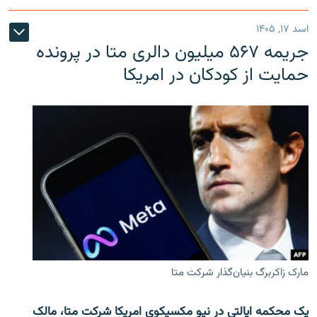
اسد ۱۷, ۱۴۰۵
جریمه ۵۶۷ میلیون دالری متا در پرونده
حمایت از کودکان در امریکا
مارک زاکربرگ بنیان‌گذار شرکت متا
یک محکمه ایالتی در نیو مکسیکوی امریکا شرکت متا، مالک