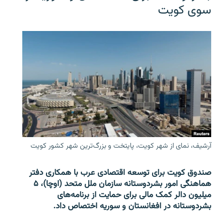
سوی کویت
آرشیف، نمای از شهر کویت، پایتخت و بزرگ‌ترین شهر کشور کویت
صندوق کویت برای توسعه اقتصادی عرب با همکاری دفتر
هماهنگی امور بشردوستانه سازمان ملل متحد (اوچا)، ۵
میلیون دالر کمک مالی برای حمایت از برنامه‌های
بشردوستانه در افغانستان و سوریه اختصاص داد.