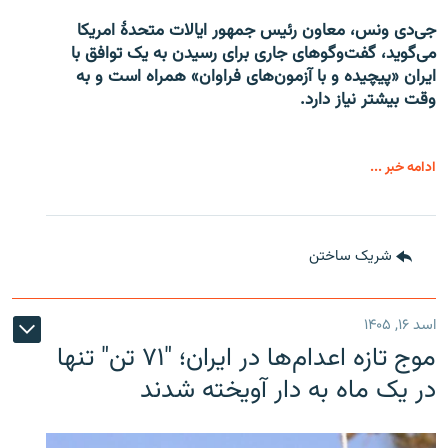
جی‌دی ونس، معاون رئیس جمهور ایالات متحدۀ امریکا
می‌گوید، گفت‌وگوهای جاری برای رسیدن به یک توافق با
ایران «پیچیده و با آزمون‌های فراوان» همراه است و به
وقت بیشتر نیاز دارد.
ادامه خبر ...
شریک ساختن
اسد ۱۶, ۱۴۰۵
موج تازه اعدام‌ها در ایران؛ "۷۱ تن" تنها
در یک ماه به دار آویخته شدند