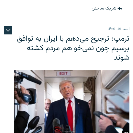
شریک ساختن
اسد ۱۵, ۱۴۰۵
ترمپ: ترجیح می‌دهم با ایران به توافق
برسیم چون نمی‌خواهم مردم کشته
شوند