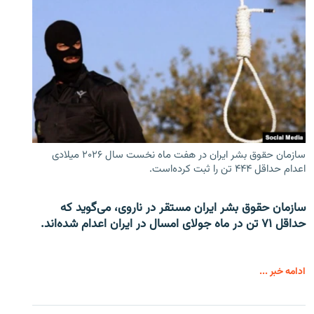
سازمان حقوق بشر ایران در هفت ماه نخست سال ۲۰۲۶ میلادی
اعدام حداقل ۴۴۴ تن را ثبت کرده‌است.
سازمان حقوق بشر ایران مستقر در ناروی، می‌گوید که
حداقل ۷۱ تن در ماه جولای امسال در ایران اعدام شده‌اند.
ادامه خبر ...