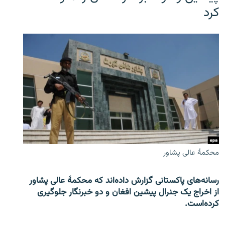
کرد
محکمۀ عالی پشاور
رسانه‌های پاکستانی گزارش داده‌اند که محکمۀ عالی پشاور
از اخراج یک جنرال پیشین افغان و دو خبرنگار جلوگیری
کرده‌است.