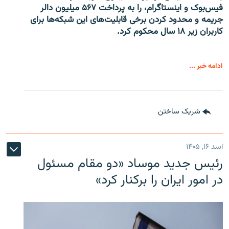
فیس‌بوک و اینستاگرام، را به پرداخت ۵۶۷ میلیون دالر
جریمه و محدود کردن برخی قابلیت‌های این شبکه‌ها برای
کاربران زیر ۱۸ سال محکوم کرد.
ادامه خبر ...
شریک ساختن
اسد ۱۶, ۱۴۰۵
رئیس جدید موساد «دو مقام مسئول
در امور ایران را برکنار کرد»