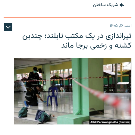
شریک ساختن
اسد ۱۶, ۱۴۰۵
تیراندازی در یک مکتب تایلند؛ چندین
کشته و زخمی برجا ماند