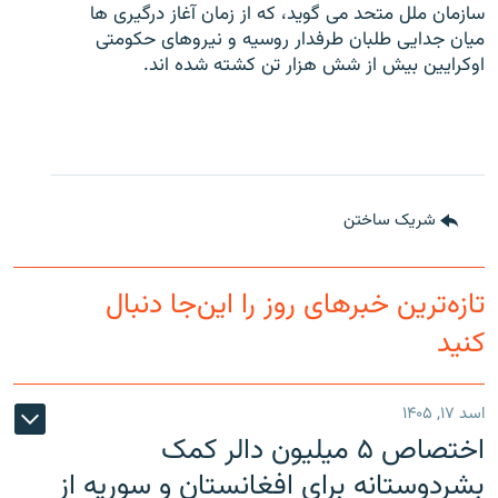
سازمان ملل متحد می گوید، که از زمان آغاز درگیری ها
میان جدایی طلبان طرفدار روسیه و نیروهای حکومتی
اوکرایین بیش از شش هزار تن کشته شده اند.
شریک ساختن
تازه‌ترین خبرهای روز را این‌جا دنبال
کنید
اسد ۱۷, ۱۴۰۵
اختصاص ۵ میلیون دالر کمک
بشردوستانه برای افغانستان و سوریه از