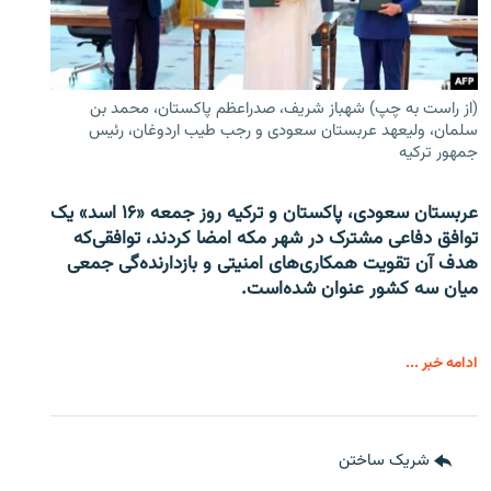
(از راست به چپ) شهباز شریف، صدراعظم پاکستان، محمد بن
سلمان، ولیعهد عربستان سعودی و رجب طیب اردوغان، رئیس
جمهور ترکیه
عربستان سعودی، پاکستان و ترکیه روز جمعه «۱۶ اسد» یک
توافق دفاعی مشترک در شهر مکه امضا کردند، توافقی‌که
هدف آن تقویت همکاری‌های امنیتی و بازدارنده‌گی جمعی
میان سه کشور عنوان شده‌است.
ادامه خبر ...
شریک ساختن