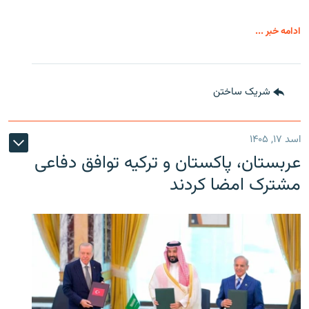
ادامه خبر ...
شریک ساختن
اسد ۱۷, ۱۴۰۵
عربستان، پاکستان و ترکیه توافق دفاعی
مشترک امضا کردند