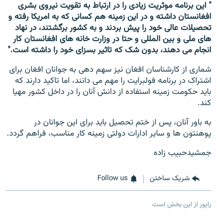
" این برنامه موثریت زیادی را در ارتباط به تقویت نیروی بشری
افغانستان داشته و در این زمینه هم کسانی که به امریکا رفته و
تحصیلات عالی خود را پیش بردند و به کشور برگشتند، در نهاد
های ملی و بین المللی و حتا در وزارت خانه های افغانستان کار
انجام می دهند، بدون شک که تاثیر بسزای خود را داشته است."
شماری از کارشناسان افغان نیز سهم دهی به جوانان افغان برای
اشتراک در برنامه فولبرایت را مهم می دانند، اما تاکید دارند که
باید حکومت زمینه استفاده از دانش آنان را در داخل کشور مهیا
کند.
به باور آنان، پس از ختم تحصیل باید برای این جوانان در
پوهنتون ها و سایر ادارات دولتی زمینه کار مناسب، فراهم گردد.
جمشیدحبیب زاده
شریک ساختن
Follow us
راپور از این بخش است