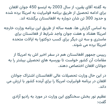
به گفته آقای یقین، از سال 2003 به اینسو 450 جوان افغان
برای ادامه تحصیل از طریق برنامه فولبرایت به امریکا برده شده
و حدود 300 تن شان دوباره به افغانستان برگشته اند.
به اساس گزارش ها، همه ساله از طریق این برنامه وزارت خارجه
امریکا هفتاد و هفت جوان واجد شرایط از فغانستان برای
ماستری و سه تن دیگر برای کسب دوکتورا به ایالات متحده
امریکا برده می شوند.
رییس جمهور افغانستان هم در سفر اخیر اش به امریکا از
مقامات آن کشور خواست تا بورسیه های تحصیلی بیشتر را به
جوانان افغان اختصاص دهند.
در این حال وزارت تحصیلات عالی افغانستان اشتراک جوانان
افغان در برنامه فولبرایت امریکا را برای آینده کشور با ارزش می
داند.
عظیم نور بخش سخنگوی این وزارت در مورد به رادیو آزادی
گفت: