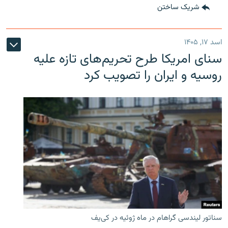
شریک ساختن
اسد ۱۷, ۱۴۰۵
سنای امریکا طرح تحریم‌های تازه علیه
روسیه و ایران را تصویب کرد
سناتور لیندسی گراهام در ماه ژوئیه در کی‌یف