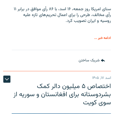
سنای امریکا روز جمعه، ۱۶ اسد، با ۸۶ رأی موافق در برابر ۱۱
رأی مخالف، طرحی را برای اعمال تحریم‌های تازه علیه
روسیه و ایران تصویب کرد.
ادامه خبر ...
شریک ساختن
اسد ۱۷, ۱۴۰۵
اختصاص ۵ میلیون دالر کمک
بشردوستانه برای افغانستان و سوریه از
سوی کویت