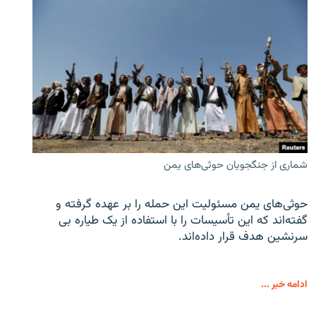
شماری از جنگجویان حوثی‌های یمن
حوثی‌های یمن مسئولیت این حمله را بر عهده گرفته و
گفته‌اند که این تأسیسات را با استفاده از یک طیاره بی
سرنشین هدف قرار داده‌اند.
ادامه خبر ...