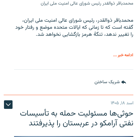
محمدباقر ذوالقدر رئیس شورای عالی امنیت ملی ایران
محمدباقر ذوالقدر، رئیس شورای عالی امنیت ملی ایران،
گفته است که تا زمانی که ایالات متحده موضع و رفتار خود
را تغییر ندهد، تنگهٔ هرمز بازگشایی نخواهد شد.
ادامه خبر ...
شریک ساختن
اسد ۱۸, ۱۴۰۵
حوثی‌ها مسئولیت حمله به تأسیسات
نفتی آرامکو در عربستان را پذیرفتند