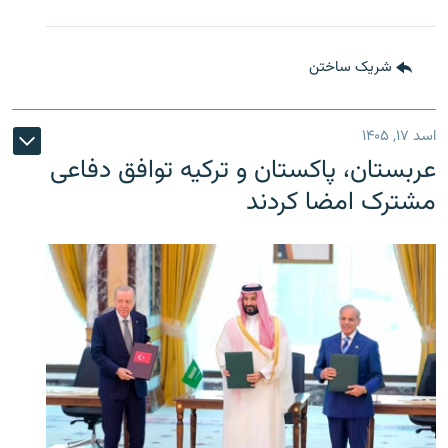
شریک ساختن
اسد ۱۷, ۱۴۰۵
عربستان، پاکستان و ترکیه توافق دفاعی
مشترک امضا کردند