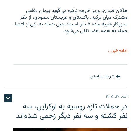
هاکان فیدان، وزیر خارجه ترکیه می‌گوید پیمان دفاعی
مشترک میان ترکیه، پاکستان و عربستان سعودی، از نظر
سازوکار شبیه ماده ۵ ناتو است؛ یعنی حمله به یکی از اعضا،
حمله به همه اعضا تلقی می‌شود.
ادامه خبر ...
شریک ساختن
اسد ۱۷, ۱۴۰۵
در حملات تازه روسیه به اوکراین، سه
نفر کشته و سه نفر دیگر زخمی شده‌اند