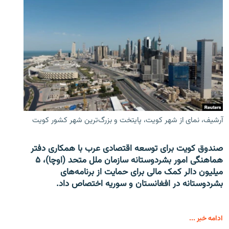
آرشیف، نمای از شهر کویت، پایتخت و بزرگ‌ترین شهر کشور کویت
صندوق کویت برای توسعه اقتصادی عرب با همکاری دفتر
هماهنگی امور بشردوستانه سازمان ملل متحد (اوچا)، ۵
میلیون دالر کمک مالی برای حمایت از برنامه‌های
بشردوستانه در افغانستان و سوریه اختصاص داد.
ادامه خبر ...