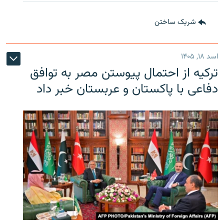
شریک ساختن
اسد ۱۸, ۱۴۰۵
ترکیه از احتمال پیوستن مصر به توافق
دفاعی با پاکستان و عربستان خبر داد