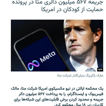
جریمه ۵۶۷ میلیون دالری متا در پرونده
حمایت از کودکان در امریکا
مارک زاکربرگ بنیان‌گذار شرکت متا
یک محکمه ایالتی در نیو مکسیکوی امریکا شرکت متا، مالک
فیس‌بوک و اینستاگرام، را به پرداخت ۵۶۷ میلیون دالر
جریمه و محدود کردن برخی قابلیت‌های این شبکه‌ها برای
کاربران زیر ۱۸ سال محکوم کرد.