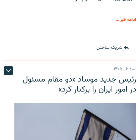
ادامه خبر ...
شریک ساختن
اسد ۱۶, ۱۴۰۵
رئیس جدید موساد «دو مقام مسئول
در امور ایران را برکنار کرد»