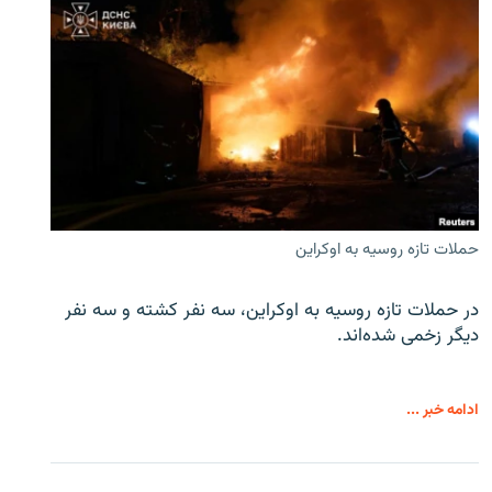
حملات تازه روسیه به اوکراین
در حملات تازه روسیه به اوکراین، سه نفر کشته و سه نفر
دیگر زخمی شده‌اند.
ادامه خبر ...