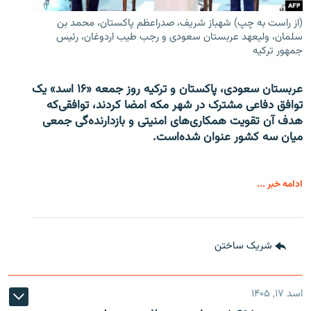
(از راست به چپ) شهباز شریف، صدراعظم پاکستان، محمد بن
سلمان، ولیعهد عربستان سعودی و رجب طیب اردوغان، رئیس
جمهور ترکیه
عربستان سعودی، پاکستان و ترکیه روز جمعه «۱۶ اسد» یک
توافق دفاعی مشترک در شهر مکه امضا کردند، توافقی‌که
هدف آن تقویت همکاری‌های امنیتی و بازدارنده‌گی جمعی
میان سه کشور عنوان شده‌است.
ادامه خبر ...
شریک ساختن
اسد ۱۷, ۱۴۰۵