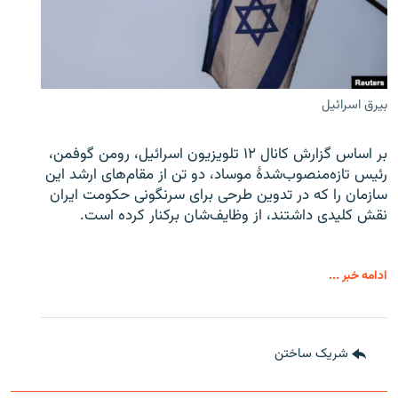
بیرق اسرائیل
بر اساس گزارش کانال ۱۲ تلویزیون اسرائیل، رومن گوفمن،
رئیس تازه‌منصوب‌شدۀ موساد، دو تن از مقام‌های ارشد این
سازمان را که در تدوین طرحی برای سرنگونی حکومت ایران
نقش کلیدی داشتند، از وظایف‌شان برکنار کرده است.
ادامه خبر ...
شریک ساختن