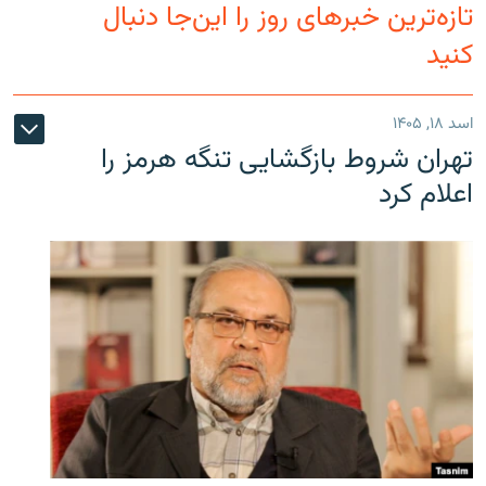
تازه‌ترین خبرهای روز را این‌جا دنبال
کنید
اسد ۱۸, ۱۴۰۵
تهران شروط بازگشایی تنگه هرمز را
اعلام کرد