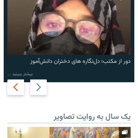
دور از مکتب؛ دل‌نگاره های دختران دانش‌آموز
بیشتر ببینید ...
Next
Previous
slide
slide
یک سال به روایت تصاویر