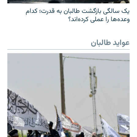
یک سالگی بازگشت طالبان به قدرت؛ کدام
وعده‌ها را عملی کرده‌اند؟
عواید طالبان