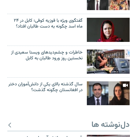
گفتگوی ویژه با فوزیه کوفی؛ کابل در ۲۴
ماه اسد چگونه به دست طالبان افتاد؟
خاطرات و چشم‌دید‌های ویسنا سعیدی از
نخستین روز ورود طالبان به کابل
سال گذشته بالای یکی از دانش‌آموزان دختر
در افغانستان چگونه گذشت؟
دل‌نوشته ها