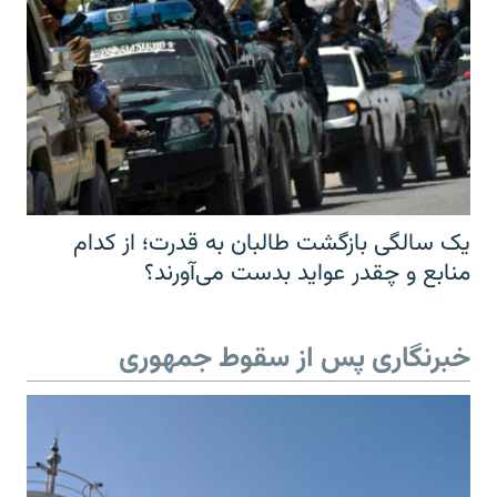
یک سالگی بازگشت طالبان به قدرت؛ از کدام
منابع و چقدر عواید بدست می‌آورند؟
خبرنگاری پس از سقوط جمهوری