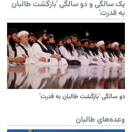
یک سالگی و دو سالگی 'بازگشت طالبان
به قدرت'
دو سالگی 'بازگشت طالبان به قدرت'
وعده‌های طالبان