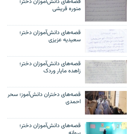
قصه‌های دانش‌آموزان دختر؛
منوره قریشی
قصه‌های دانش‌آموزان دختر؛
سعیدیه عزیزی
قصه‌های دانش‌آموزان دختر؛
زاهده مایار وردک
قصه‌های دختران دانش‌آموز؛ سحر
احمدی
قصه‌های دانش‌آموزان دختر؛
پروانه