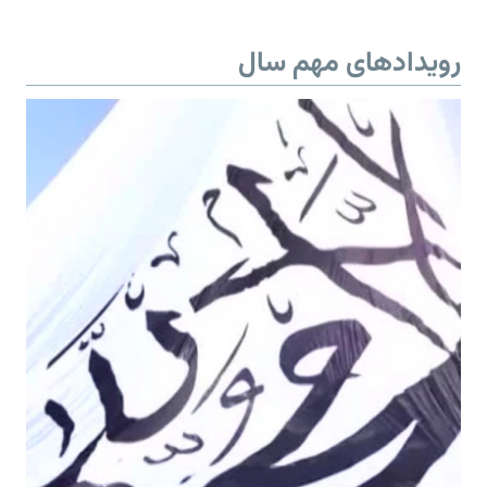
رویدادهای مهم سال