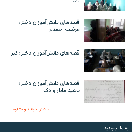
قصه‌های دانش‌آموزان دختر؛
مرضیه احمدی
قصه‌های دانش‌آموزان دختر؛ کبرا
قصه‌های دانش‌آموزان دختر؛
ناهید مایار وردک
بیشتر بخوانید و بشنوید ...
به ما بپیوندید