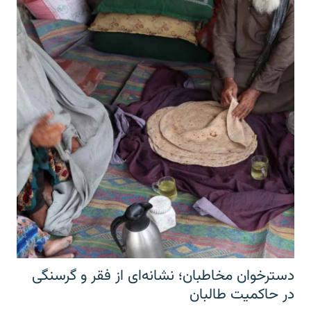
دسترخوان مخاطبان؛ نشانه‌ای از فقر و گرسنگی
در حاکمیت طالبان