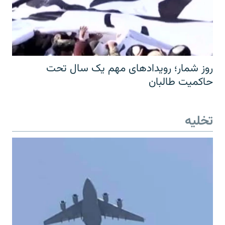
روز شمار؛ رویدادهای مهم یک سال تحت
حاکمیت طالبان
تخلیه