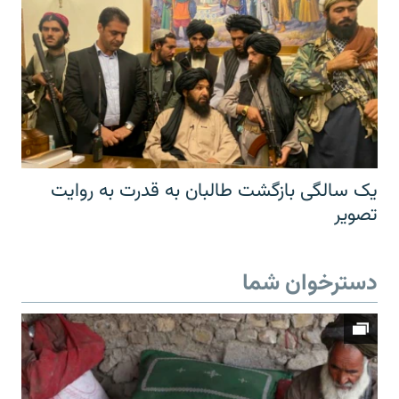
یک سالگی بازگشت طالبان به قدرت به روایت
تصویر
دسترخوان شما