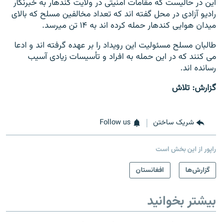
این در حالیست که مقامات امنیتی در ولایت کندهار به خبرنگار
رادیو آزادی در محل گفته اند که تعداد مخالفین مسلح که بالای
میدان هوایی کندهار حمله کرده اند به ۱۴ تن میرسد.
طالبان مسلح مسئولیت این رویداد را بر عهده گرفته اند و ادعا
می کنند که در این حمله به افراد و تأسیسات زیادی آسیب
رسانده اند.
گزارش: تلاش
شریک ساختن
Follow us
راپور از این بخش است
گزارش‌ها
افغانستان
بیشتر بخوانید