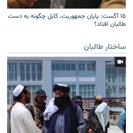
۱۵ آگست: پایان جمهوریت، کابل چگونه به دست
طالبان افتاد؟
ساختار طالبان