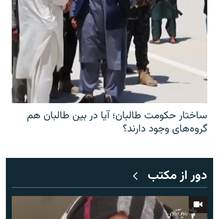
ساختار حکومت طالبان؛ آیا در بین طالبان هم
گروه‌های وجود دارند؟
دور از مکتب