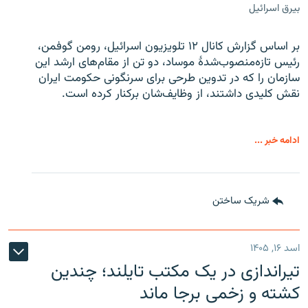
بیرق اسرائیل
بر اساس گزارش کانال ۱۲ تلویزیون اسرائیل، رومن گوفمن،
رئیس تازه‌منصوب‌شدۀ موساد، دو تن از مقام‌های ارشد این
سازمان را که در تدوین طرحی برای سرنگونی حکومت ایران
نقش کلیدی داشتند، از وظایف‌شان برکنار کرده است.
ادامه خبر ...
شریک ساختن
اسد ۱۶, ۱۴۰۵
تیراندازی در یک مکتب تایلند؛ چندین
کشته و زخمی برجا ماند