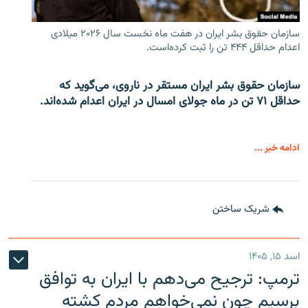
سازمان حقوق بشر ایران در هفت ماه نخست سال ۲۰۲۶ میلادی
اعدام حداقل ۴۴۴ تن را ثبت کرده‌است.
سازمان حقوق بشر ایران مستقر در ناروی، می‌گوید که
حداقل ۷۱ تن در ماه جولای امسال در ایران اعدام شده‌اند.
ادامه خبر ...
شریک ساختن
اسد ۱۵, ۱۴۰۵
ترمپ: ترجیح می‌دهم با ایران به توافق
برسیم چون نمی‌خواهم مردم کشته