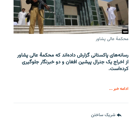
محکمۀ عالی پشاور
رسانه‌های پاکستانی گزارش داده‌اند که محکمۀ عالی پشاور
از اخراج یک جنرال پیشین افغان و دو خبرنگار جلوگیری
کرده‌است.
ادامه خبر ...
شریک ساختن