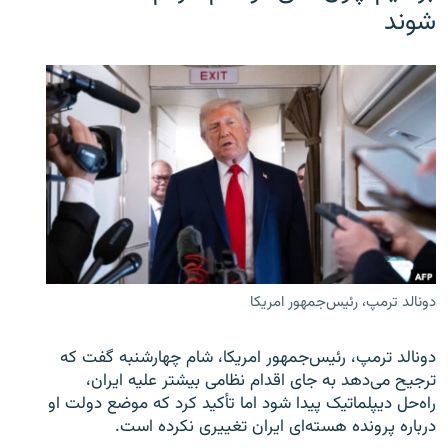
شوند
دونالد ترمپ، رئیس‌جمهور امریکا
دونالد ترمپ، رئیس‌جمهور امریکا، شام چهارشنبه گفت که
ترجیح می‌دهد به جای اقدام نظامی بیشتر علیه ایران،
راه‌حل دیپلماتیک پیدا شود اما تأکید کرد که موضع دولت او
درباره پرونده هسته‌ای ایران تغییری نکرده است.