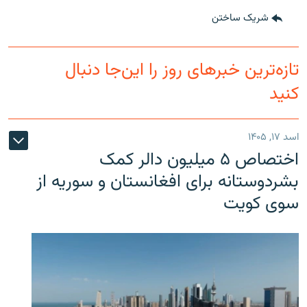
شریک ساختن
تازه‌ترین خبرهای روز را این‌جا دنبال
کنید
اسد ۱۷, ۱۴۰۵
اختصاص ۵ میلیون دالر کمک
بشردوستانه برای افغانستان و سوریه از
سوی کویت