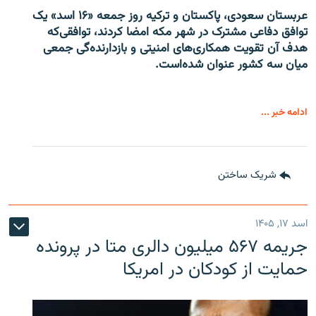
عربستان سعودی، پاکستان و ترکیه روز جمعه «۱۶ اسد» یک
توافق دفاعی مشترک در شهر مکه امضا کردند، توافقی‌که
هدف آن تقویت همکاری‌های امنیتی و بازدارنده‌گی جمعی
میان سه کشور عنوان شده‌است.
ادامه خبر ...
شریک ساختن
اسد ۱۷, ۱۴۰۵
جریمه ۵۶۷ میلیون دالری متا در پرونده
حمایت از کودکان در امریکا