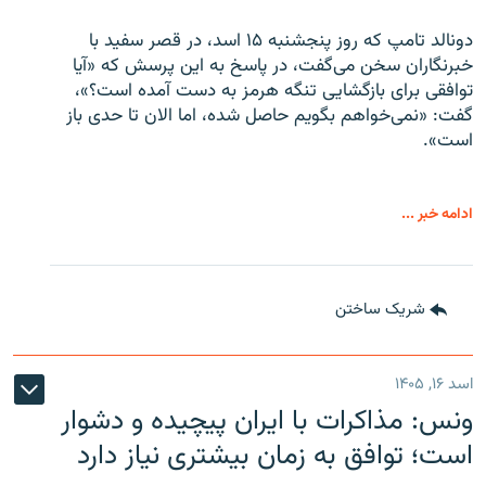
دونالد تامپ که روز پنجشنبه ۱۵ اسد، در قصر سفید با
خبرنگاران سخن می‌گفت، در پاسخ به این پرسش که «آیا
توافقی برای بازگشایی تنگه هرمز به دست آمده است؟»،
گفت: «نمی‌خواهم بگویم حاصل شده، اما الان تا حدی باز
است».
ادامه خبر ...
شریک ساختن
اسد ۱۶, ۱۴۰۵
ونس: مذاکرات با ایران پیچیده و دشوار
است؛ توافق به زمان بیشتری نیاز دارد