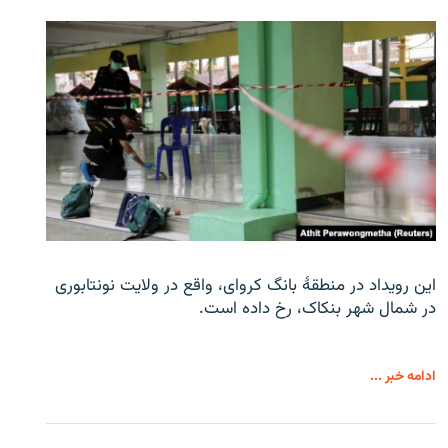
این رویداد در منطقۀ بانگ کروای، واقع در ولایت نونتابوری
در شمال شهر بنکاک، رخ داده است.
ادامه خبر ...