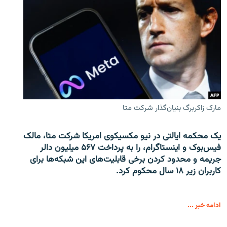
مارک زاکربرگ بنیان‌گذار شرکت متا
یک محکمه ایالتی در نیو مکسیکوی امریکا شرکت متا، مالک
فیس‌بوک و اینستاگرام، را به پرداخت ۵۶۷ میلیون دالر
جریمه و محدود کردن برخی قابلیت‌های این شبکه‌ها برای
کاربران زیر ۱۸ سال محکوم کرد.
ادامه خبر ...