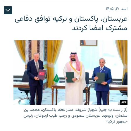
اسد ۱۷, ۱۴۰۵
عربستان، پاکستان و ترکیه توافق دفاعی
مشترک امضا کردند
(از راست به چپ) شهباز شریف، صدراعظم پاکستان، محمد بن
سلمان، ولیعهد عربستان سعودی و رجب طیب اردوغان، رئیس
جمهور ترکیه