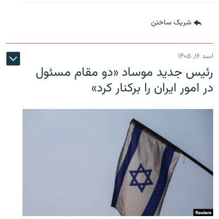
شریک ساختن
اسد ۱۶, ۱۴۰۵
رئیس جدید موساد «دو مقام مسئول
در امور ایران را برکنار کرد»