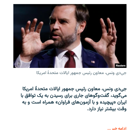
جی‌دی ونس، معاون رئیس جمهور ایالات متحدۀ امریکا
جی‌دی ونس، معاون رئیس جمهور ایالات متحدۀ امریکا
می‌گوید، گفت‌وگوهای جاری برای رسیدن به یک توافق با
ایران «پیچیده و با آزمون‌های فراوان» همراه است و به
وقت بیشتر نیاز دارد.
ادامه خبر ...