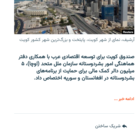
آرشیف، نمای از شهر کویت، پایتخت و بزرگ‌ترین شهر کشور کویت
صندوق کویت برای توسعه اقتصادی عرب با همکاری دفتر
هماهنگی امور بشردوستانه سازمان ملل متحد (اوچا)، ۵
میلیون دالر کمک مالی برای حمایت از برنامه‌های
بشردوستانه در افغانستان و سوریه اختصاص داد.
ادامه خبر ...
شریک ساختن