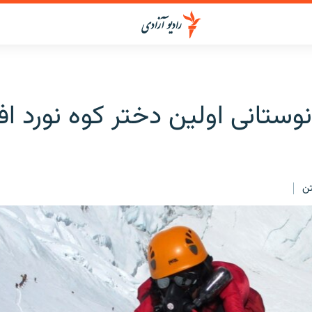
ستانی اولین دختر کوه نورد اف
ن