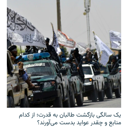
یک سالگی بازگشت طالبان به قدرت؛ از کدام
منابع و چقدر عواید بدست می‌آورند؟