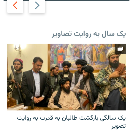
Next
Previous
slide
slide
یک سال به روایت تصاویر
یک سالگی بازگشت طالبان به قدرت به روایت
تصویر