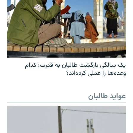
یک سالگی بازگشت طالبان به قدرت؛ کدام
وعده‌ها را عملی کرده‌اند؟
عواید طالبان