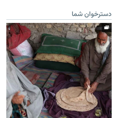
دسترخوان شما