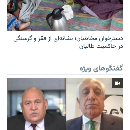
دسترخوان مخاطبان؛ نشانه‌ای از فقر و گرسنگی
در حاکمیت طالبان
گفتگوهای ویژه