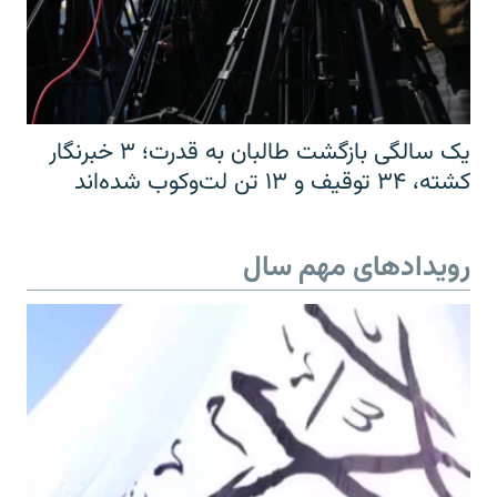
یک سالگی بازگشت طالبان به قدرت؛ ۳ خبرنگار
کشته، ۳۴ توقیف و ۱۳ تن لت‌وکوب شده‌اند
رویدادهای مهم سال