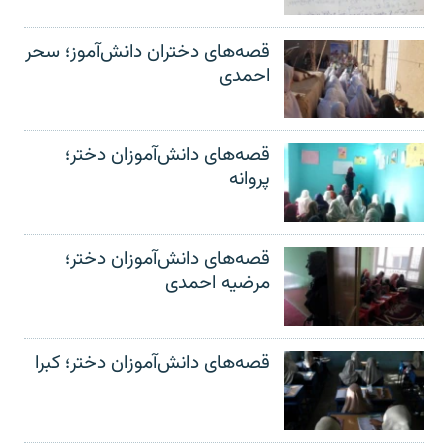
قصه‌های دختران دانش‌آموز؛ سحر
احمدی
قصه‌های دانش‌آموزان دختر؛
پروانه
قصه‌های دانش‌آموزان دختر؛
مرضیه احمدی
قصه‌های دانش‌آموزان دختر؛ کبرا