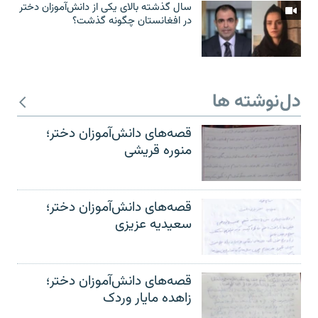
سال گذشته بالای یکی از دانش‌آموزان دختر
در افغانستان چگونه گذشت؟
دل‌نوشته ها
قصه‌های دانش‌آموزان دختر؛
منوره قریشی
قصه‌های دانش‌آموزان دختر؛
سعیدیه عزیزی
قصه‌های دانش‌آموزان دختر؛
زاهده مایار وردک