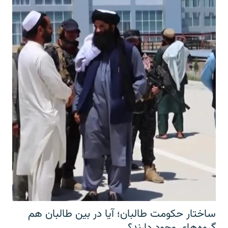
ساختار حکومت طالبان؛ آیا در بین طالبان هم
گروه‌های وجود دارند؟