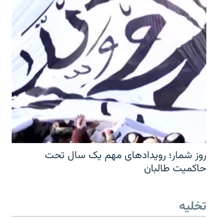
روز شمار؛ رویدادهای مهم یک سال تحت
حاکمیت طالبان
تخلیه