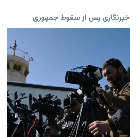
خبرنگاری پس از سقوط جمهوری