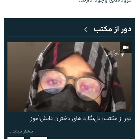
دور از مکتب
دور از مکتب؛ دل‌نگاره های دختران دانش‌آموز
بیشتر ببینید ...