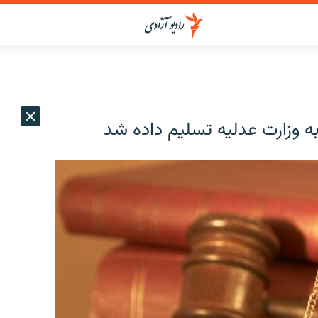
 وزارت عدلیه تسلیم داده شد