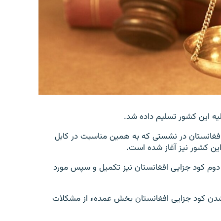
ه این کشور تسلیم داده شد.
افغانستان در نشستی که به همین مناسبت در کابل
این کشور نیز آغاز شده است.
 دوم کود جزایی افغانستان نیز تکمیل و سپس مورد
ی شدن کود جزایی افغانستان بخش عمدهء از مشکلات