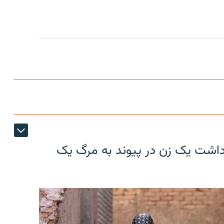
ازداشت یک زن در پیوند به مرگ یک