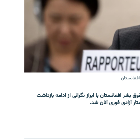
افغانستان
 بشر افغانستان با ابراز نگرانی از ادامه بازداشت
ار آزادی فوری آنان شد.