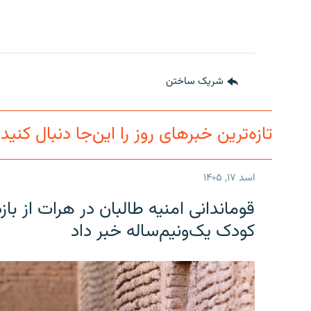
شریک ساختن
تازه‌ترین خبرهای روز را این‌جا دنبال کنید
اسد ۱۷, ۱۴۰۵
قوماندانی امنیه طالبان در هرات از ب
کودک یک‌ونیم‌ساله خبر داد