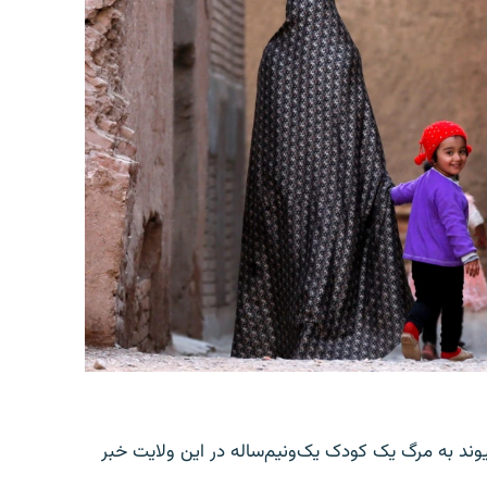
یوند به مرگ یک کودک یک‌ونیم‌ساله در این ولایت خبر