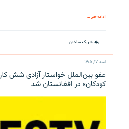
ادامه خبر ...
شریک ساختن
اسد ۱۷, ۱۴۰۵
عفو بین‌الملل خواستار آزادی شش کار
کودکان» در افغانستان شد