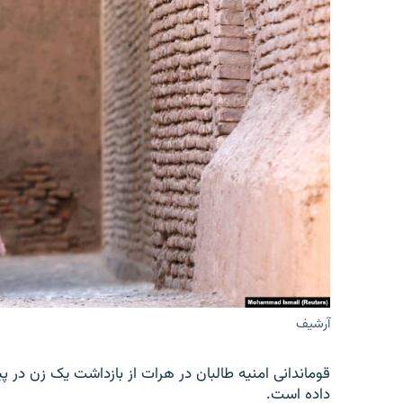
آرشیف
قوماندانی امنیه طالبان در هرات از بازداشت یک زن در پ
داده است.