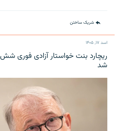
شریک ساختن
اسد ۱۷, ۱۴۰۵
ریچارد بنت خواستار آزادی فوری شش 
شد