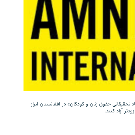
د تحقیقاتی حقوق زنان و کودکان» در افغانستان ابراز
دتر آزاد کنند.