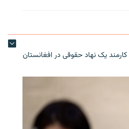
کارمند یک نهاد حقوقی در افغانستان