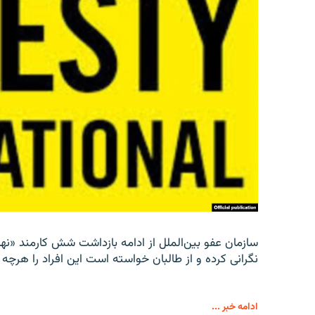
سازمان عفو بین‌الملل از ادامه بازداشت شش کارمند «نها
نگرانی کرده و از طالبان خواسته است این افراد را هرچه زو
ادامه خبر ...