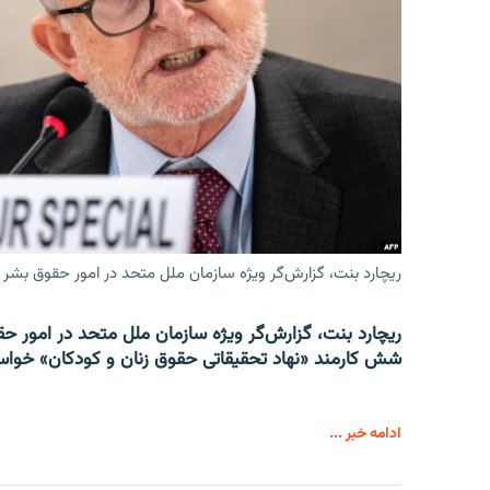
ریچارد بنت، گزارش‌گر ویژه سازمان ملل متحد در امور حقوق بشر 
ریچارد بنت، گزارش‌گر ویژه سازمان ملل متحد در امور حقوق
شش کارمند «نهاد تحقیقاتی حقوق زنان و کودکان» خواست
ادامه خبر ...