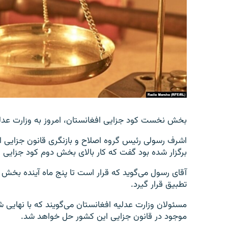
تماس
بخش نخست کود جزایی افغانستان، امروز به وزارت عدلی
اشرف رسولی رئیس گروه اصلاح و بازنگری قانون جزایی 
برگزار شده بود گفت که کار بالای بخش دوم کود جزایی 
آقای رسول می‌گوید که قرار است تا پنج ماه آینده بخش
تطبیق قرار گیرد.
مسئولان وزارت عدلیه افغانستان می‌گویند که با نهای
موجود در قانون جزایی این کشور حل خواهد شد.