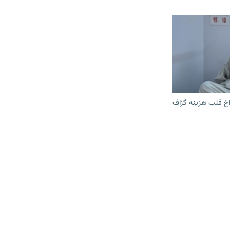
اخ قلب هزینه گزاف