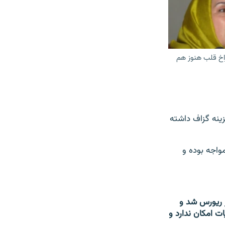
اخ قلب هنوز هم
ینه گزاف داشته
مواجه بوده و
 ریورس شد و
 امکان ندارد و