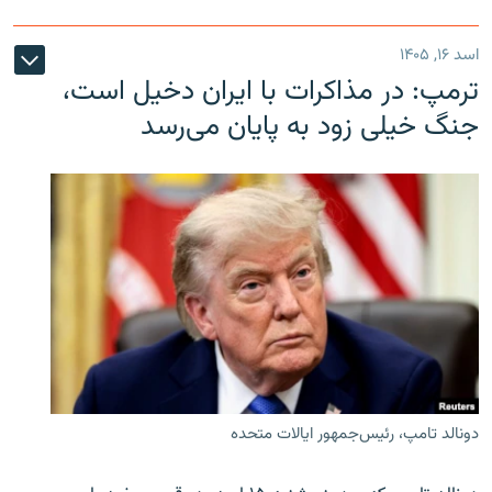
اسد ۱۶, ۱۴۰۵
ترمپ: در مذاکرات با ایران دخیل است،
جنگ خیلی زود به پایان می‌رسد
دونالد تامپ، رئیس‌جمهور ایالات متحده