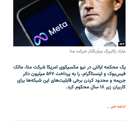
مارک زاکربرگ بنیان‌گذار شرکت متا
یک محکمه ایالتی در نیو مکسیکوی امریکا شرکت متا، مالک
فیس‌بوک و اینستاگرام، را به پرداخت ۵۶۷ میلیون دالر
جریمه و محدود کردن برخی قابلیت‌های این شبکه‌ها برای
کاربران زیر ۱۸ سال محکوم کرد.
ادامه خبر ...