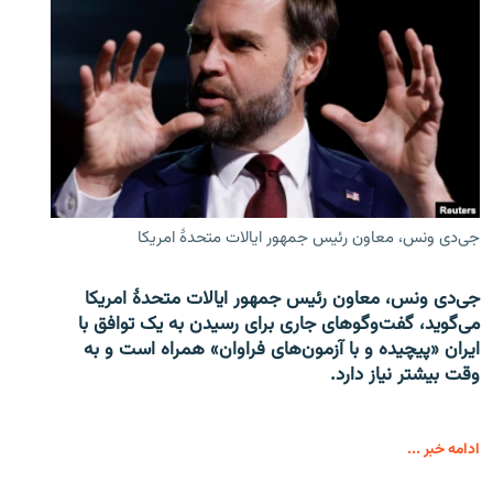
جی‌دی ونس، معاون رئیس جمهور ایالات متحدۀ امریکا
جی‌دی ونس، معاون رئیس جمهور ایالات متحدۀ امریکا
می‌گوید، گفت‌وگوهای جاری برای رسیدن به یک توافق با
ایران «پیچیده و با آزمون‌های فراوان» همراه است و به
وقت بیشتر نیاز دارد.
ادامه خبر ...