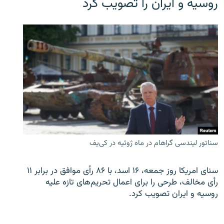
روسیه و ایران را تصویب کرد
سناتور لیندسی گراهام در ماه ژوئیه در کی‌یف
سنای امریکا روز جمعه، ۱۶ اسد، با ۸۶ رأی موافق در برابر ۱۱
رأی مخالف، طرحی را برای اعمال تحریم‌های تازه علیه
روسیه و ایران تصویب کرد.