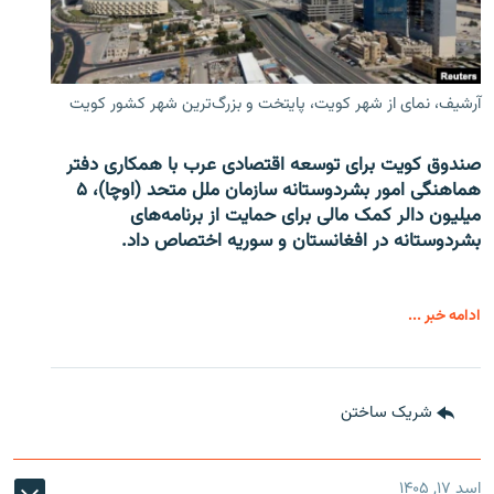
آرشیف، نمای از شهر کویت، پایتخت و بزرگ‌ترین شهر کشور کویت
صندوق کویت برای توسعه اقتصادی عرب با همکاری دفتر
هماهنگی امور بشردوستانه سازمان ملل متحد (اوچا)، ۵
میلیون دالر کمک مالی برای حمایت از برنامه‌های
بشردوستانه در افغانستان و سوریه اختصاص داد.
ادامه خبر ...
شریک ساختن
اسد ۱۷, ۱۴۰۵