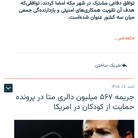
توافق دفاعی مشترک در شهر مکه امضا کردند، توافقی‌که
هدف آن تقویت همکاری‌های امنیتی و بازدارنده‌گی جمعی
میان سه کشور عنوان شده‌است.
ادامه خبر ...
شریک ساختن
اسد ۱۷, ۱۴۰۵
جریمه ۵۶۷ میلیون دالری متا در پرونده
حمایت از کودکان در امریکا