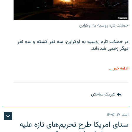
حملات تازه روسیه به اوکراین
در حملات تازه روسیه به اوکراین، سه نفر کشته و سه نفر
دیگر زخمی شده‌اند.
ادامه خبر ...
شریک ساختن
اسد ۱۷, ۱۴۰۵
سنای امریکا طرح تحریم‌های تازه علیه