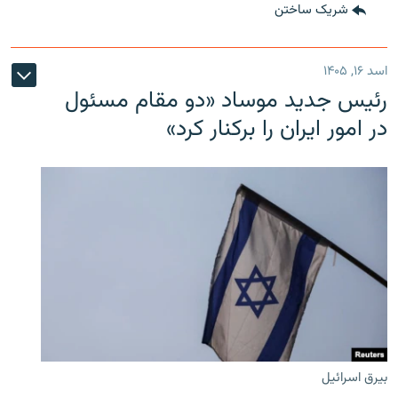
شریک ساختن
اسد ۱۶, ۱۴۰۵
رئیس جدید موساد «دو مقام مسئول
در امور ایران را برکنار کرد»
بیرق اسرائیل