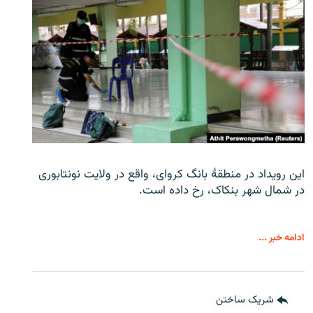
این رویداد در منطقۀ بانگ کروای، واقع در ولایت نونتابوری
در شمال شهر بنکاک، رخ داده است.
ادامه خبر ...
شریک ساختن