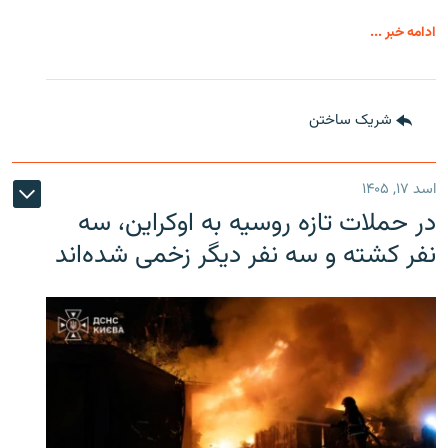
ادامه خبر ...
شریک ساختن
اسد ۱۷, ۱۴۰۵
در حملات تازه روسیه به اوکراین، سه
نفر کشته و سه نفر دیگر زخمی شده‌اند