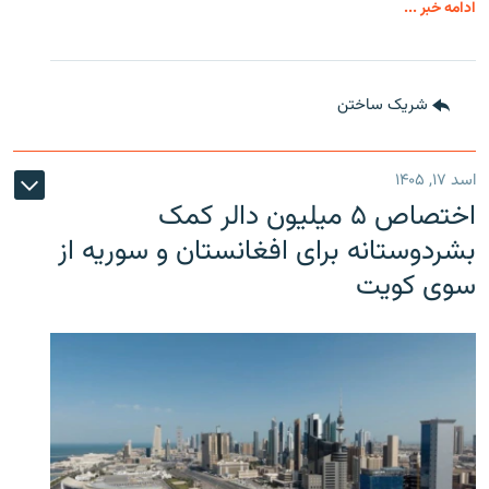
ادامه خبر ...
شریک ساختن
اسد ۱۷, ۱۴۰۵
اختصاص ۵ میلیون دالر کمک
بشردوستانه برای افغانستان و سوریه از
سوی کویت