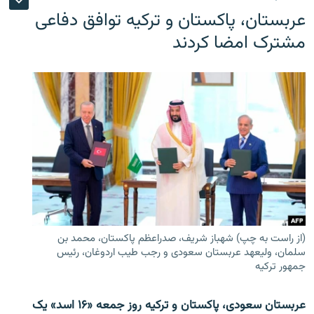
عربستان، پاکستان و ترکیه توافق دفاعی
مشترک امضا کردند
(از راست به چپ) شهباز شریف، صدراعظم پاکستان، محمد بن
سلمان، ولیعهد عربستان سعودی و رجب طیب اردوغان، رئیس
جمهور ترکیه
عربستان سعودی، پاکستان و ترکیه روز جمعه «۱۶ اسد» یک