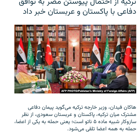
ترکیه از احتمال پیوستن مصر به توافق
دفاعی با پاکستان و عربستان خبر داد
هاکان فیدان، وزیر خارجه ترکیه می‌گوید پیمان دفاعی
مشترک میان ترکیه، پاکستان و عربستان سعودی، از نظر
سازوکار شبیه ماده ۵ ناتو است؛ یعنی حمله به یکی از اعضا،
حمله به همه اعضا تلقی می‌شود.