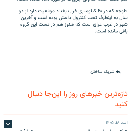
فلوجه که در ۶۰ کیلومتری غرب بغداد موقعیت دارد از دو
سال به اینطرف تحت کنترول داعش بوده است و آخرین
شهر در غرب عراق است که هنوز هم در دست این گروه
باقی مانده است.
شریک ساختن
تازه‌ترین خبرهای روز را این‌جا دنبال
کنید
اسد ۱۸, ۱۴۰۵