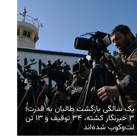
یک سالگی بازگشت طالبان به قدرت؛
۳ خبرنگار کشته، ۳۴ توقیف و ۱۳ تن
لت‌وکوب شده‌اند