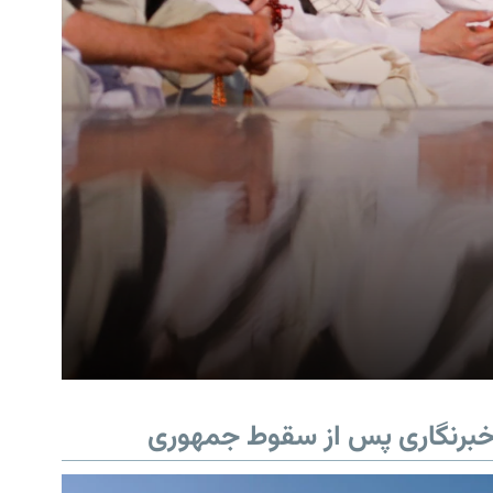
برنگاری پس از سقوط جمهوری