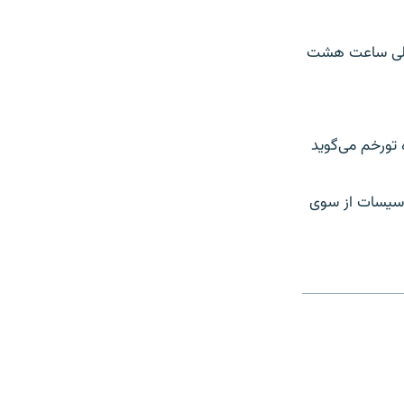
حوالی ساعت هشت
تورخم می‌گوید
تأسیسات از سوی