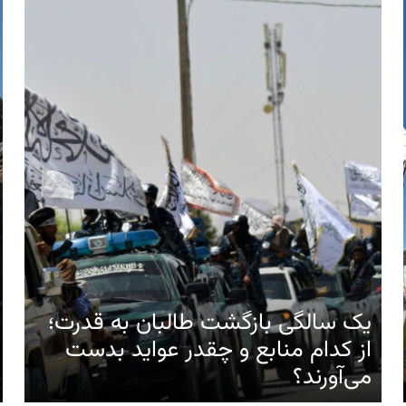
یک سالگی بازگشت طالبان به قدرت؛
از کدام منابع و چقدر عواید بدست
می‌آورند؟