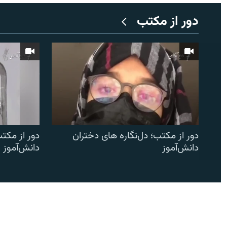
دور از مکتب
دور از مکتب؛ دل‌نگاره های دختران
دور از مکتب
دانش‌آموز
دانش‌آموز