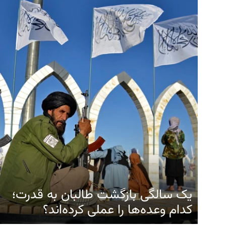
یک سالگی بازگشت طالبان به قدرت؛
کدام وعده‌ها را عملی کرده‌اند؟