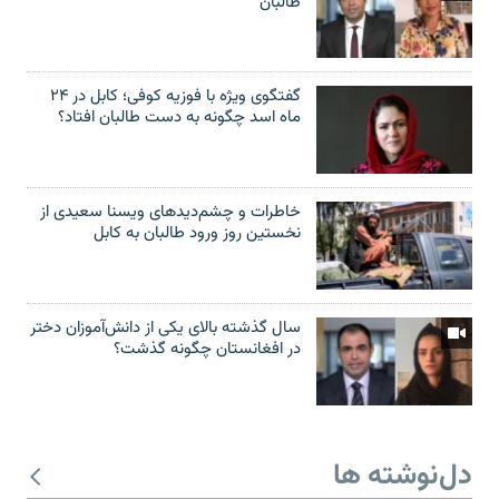
طالبان"
گفتگوی ویژه با فوزیه کوفی؛ کابل در ۲۴
ماه اسد چگونه به دست طالبان افتاد؟
خاطرات و چشم‌دید‌های ویسنا سعیدی از
نخستین روز ورود طالبان به کابل
سال گذشته بالای یکی از دانش‌آموزان دختر
در افغانستان چگونه گذشت؟
دل‌نوشته ها