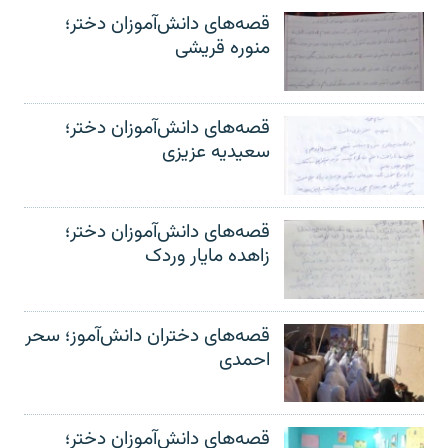
قصه‌های دانش‌آموزان دختر؛
منوره قریشی
قصه‌های دانش‌آموزان دختر؛
سعیدیه عزیزی
قصه‌های دانش‌آموزان دختر؛
زاهده مایار وردک
قصه‌های دختران دانش‌آموز؛ سحر
احمدی
قصه‌های دانش‌آموزان دختر؛