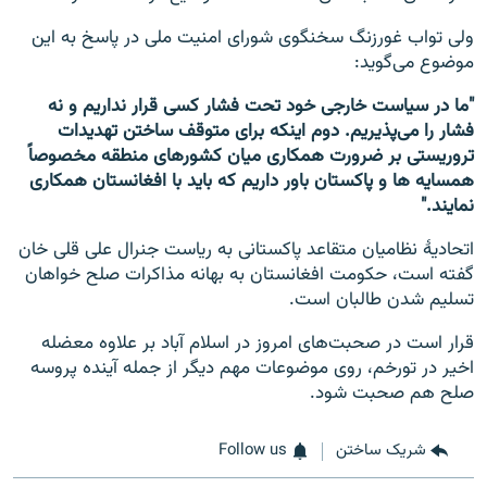
ولی تواب غورزنگ سخنگوی شورای امنیت ملی در پاسخ به این
موضوع می‌گوید:
"ما در سیاست خارجی خود تحت فشار کسی قرار نداریم و نه
فشار را می‌پذیریم. دوم اینکه برای متوقف ساختن تهدیدات
تروریستی بر ضرورت همکاری میان کشورهای منطقه مخصوصاً
همسایه ها و پاکستان باور داریم که باید با افغانستان همکاری
نمایند."
اتحادیۀ نظامیان متقاعد پاکستانی به ریاست جنرال علی قلی خان
گفته است، حکومت افغانستان به بهانه مذاکرات صلح خواهان
تسلیم شدن طالبان است.
قرار است در صحبت‌های امروز در اسلام آباد بر علاوه معضله
اخیر در تورخم، روی موضوعات مهم دیگر از جمله آینده پروسه
صلح هم صحبت شود.
شریک ساختن
Follow us