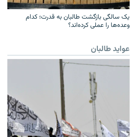
یک سالگی بازگشت طالبان به قدرت؛ کدام
وعده‌ها را عملی کرده‌اند؟
عواید طالبان