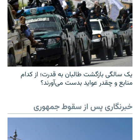
یک سالگی بازگشت طالبان به قدرت؛ از کدام
منابع و چقدر عواید بدست می‌آورند؟
خبرنگاری پس از سقوط جمهوری