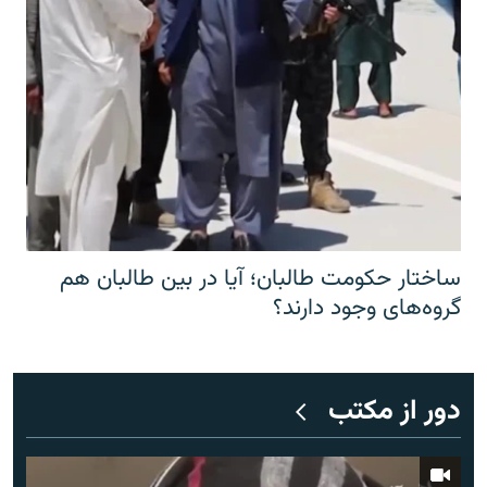
ساختار حکومت طالبان؛ آیا در بین طالبان هم
گروه‌های وجود دارند؟
دور از مکتب