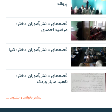
پروانه
قصه‌های دانش‌آموزان دختر؛
مرضیه احمدی
قصه‌های دانش‌آموزان دختر؛ کبرا
قصه‌های دانش‌آموزان دختر؛
ناهید مایار وردک
بیشتر بخوانید و بشنوید ...