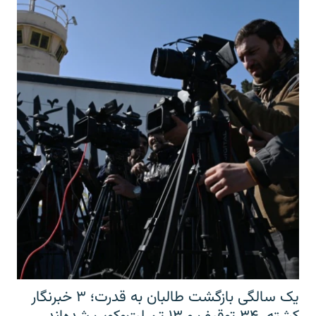
یک سالگی بازگشت طالبان به قدرت؛ ۳ خبرنگار