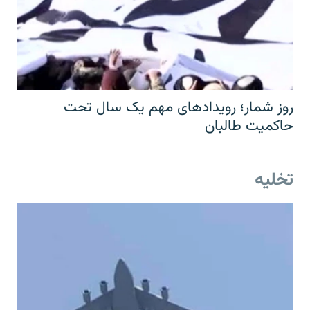
روز شمار؛ رویدادهای مهم یک سال تحت
حاکمیت طالبان
تخلیه