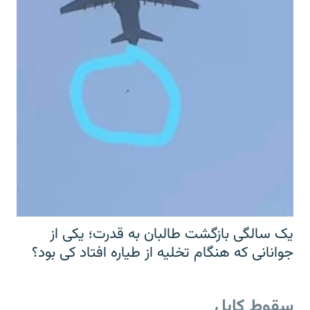
یک سالگی بازگشت طالبان به قدرت؛ یکی از
جوانانی که هنگام تخلیه از طیاره افتاد کی بود؟
سقوط کابل