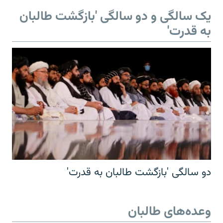
یک سالگی و دو سالگی 'بازگشت طالبان
به قدرت'
دو سالگی 'بازگشت طالبان به قدرت'
وعده‌های طالبان