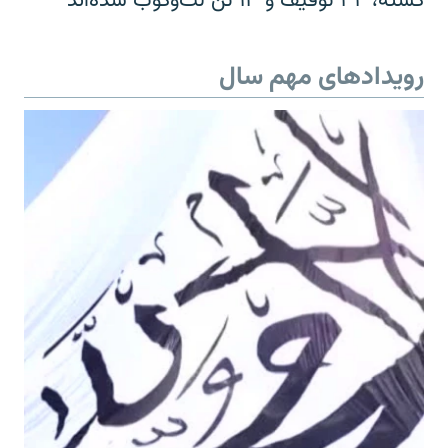
کشته، ۳۴ توقیف و ۱۳ تن لت‌وکوب شده‌اند
رویدادهای مهم سال