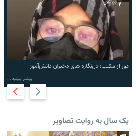
دور از مکتب؛ دل‌نگاره های دختران دانش‌آموز
بیشتر ببینید ...
Next
Previous
slide
slide
یک سال به روایت تصاویر