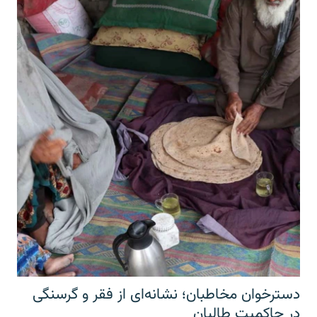
دسترخوان مخاطبان؛ نشانه‌ای از فقر و گرسنگی
در حاکمیت طالبان