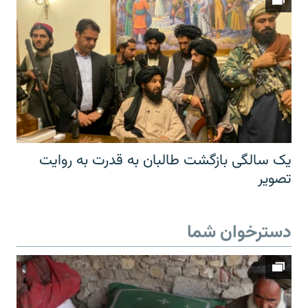
یک سالگی بازگشت طالبان به قدرت به روایت
تصویر
دسترخوان شما