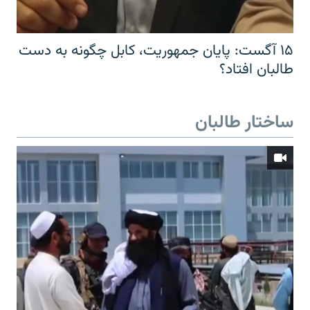
۱۵ آگست: پایان جمهوریت، کابل چگونه به دست
طالبان افتاد؟
ساختار طالبان