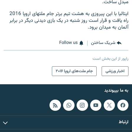
مبدل ساخت.
ایتالیا با این پیروزی به هشت تیم برتر جام ملتهای اروپا 2016
راه یافت و قرار است روز شنبه در یک بازی دیدنی دیگر در برابر
آلمان به میدان برود.
شریک ساختن
Follow us
راپور از این بخش است
اخبار ورزشی
جام ملت‌های اروپا ۲۰۱۶
به ما بپیوندید
ارتباط