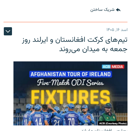
شریک ساختن
اسد ۱۶, ۱۴۰۵
تیم‌های کرکت افغانستان و ایرلند روز
جمعه به میدان می‌روند
رویارویی افغانستان و ایرلند