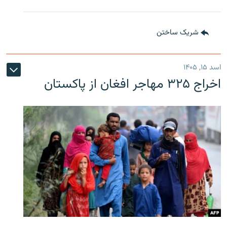
شریک ساختن
اسد ۱۵, ۱۴۰۵
اخراج ۳۲۵ مهاجر افغان از پاکستان