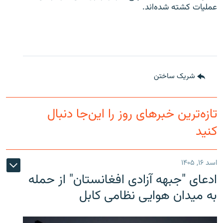
عملیات کشته شده‌اند.
شریک ساختن
تازه‌ترین خبرهای روز را این‌جا دنبال
کنید
اسد ۱۶, ۱۴۰۵
ادعای "جبهه آزادی افغانستان" از حمله
به میدان هوایی نظامی کابل