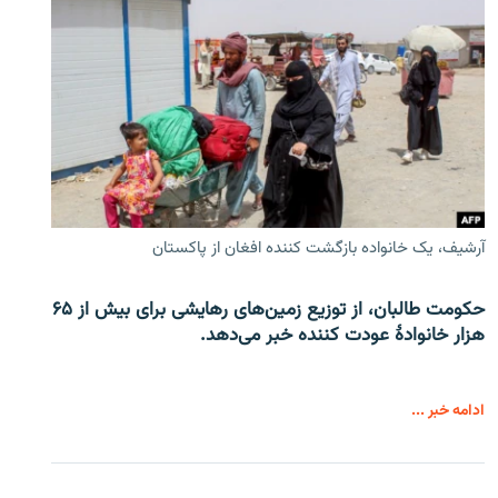
آرشیف، یک خانواده بازگشت کننده افغان از پاکستان
حکومت طالبان، از توزیع زمین‌های رهایشی برای بیش از ۶۵
هزار خانوادۀ عودت کننده خبر می‌دهد.
ادامه خبر ...