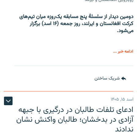
دومین دیدار از سلسلۀ پنج مسابقه یک‌روزه میان تیم‌های
کرکت افغانستان و ایرلند، روز جمعه (۱۶ اسد) برگزار
می‌شود.
ادامه خبر ...
شریک ساختن
اسد ۱۵, ۱۴۰۵
ادعای تلفات طالبان در درگیری با جبهه
آزادی در بدخشان؛ طالبان واکنش نشان
ندادند