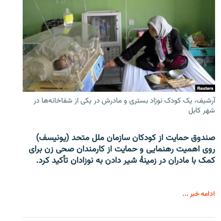
آرشیف، یک کودک نوزاد بستری و مادرش در یکی از شفاخانه‌ها در
شهر کابل
صندوق حمایت از کودکان سازمان ملل متحد (یونیسف)
روی اهمیت رهنمایی و حمایت از کارمندان صحی زن برای
کمک با مادران در زمینۀ شیر دادن به نوزادان تأکید کرد.
ادامه خبر ...