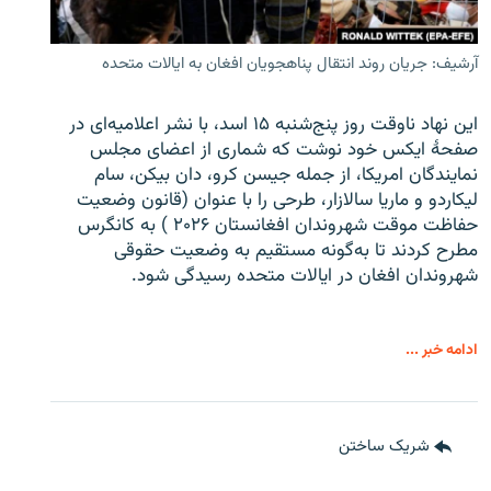
آرشیف: جریان روند انتقال پناهجویان افغان به ایالات متحده
این نهاد ناوقت روز پنج‌شنبه ۱۵ اسد، با نشر اعلامیه‌ای در
صفحۀ ایکس خود نوشت که شماری از اعضای مجلس
نمایندگان امریکا، از جمله جیسن کرو، دان بیکن، سام
لیکاردو و ماریا سالازار، طرحی را با عنوان (قانون وضعیت
حفاظت موقت شهروندان افغانستان ۲۰۲۶ ) به کانگرس
مطرح کردند تا به‌گونه مستقیم به وضعیت حقوقی
شهروندان افغان در ایالات متحده رسیدگی شود.
ادامه خبر ...
شریک ساختن