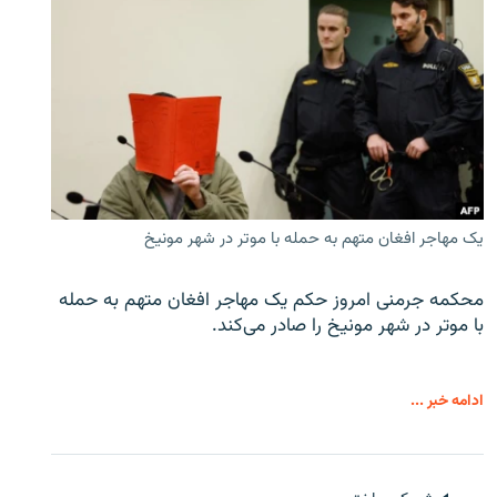
یک مهاجر افغان متهم به حمله با موتر در شهر مونیخ
محکمه جرمنی امروز حکم یک مهاجر افغان متهم به حمله
با موتر در شهر مونیخ را صادر می‌کند.
ادامه خبر ...