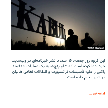
این گروه روز جمعه، ۱۶ اسد، با نشر خبرنامه‌ای در وب‌سایت
خود ادعا کرده است که شام پنج‌شنبه یک عملیات هدفمند
راکتی را علیه تأسیسات ترانسپورت و انتقالات نظامی طالبان
در کابل انجام داده است.
ادامه خبر ...