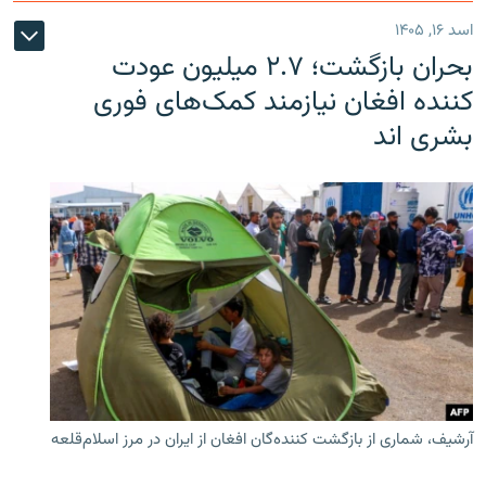
اسد ۱۶, ۱۴۰۵
بحران بازگشت؛ ۲.۷ میلیون عودت
کننده افغان نیازمند کمک‌های فوری
بشری اند
آرشیف، شماری از بازگشت کننده‌گان افغان از ایران در مرز اسلام‌قلعه