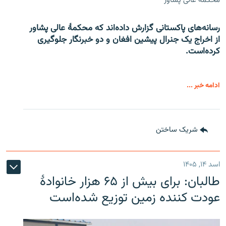
محکمۀ عالی پشاور
رسانه‌های پاکستانی گزارش داده‌اند که محکمۀ عالی پشاور
از اخراج یک جنرال پیشین افغان و دو خبرنگار جلوگیری
کرده‌است.
ادامه خبر ...
شریک ساختن
اسد ۱۴, ۱۴۰۵
طالبان: برای بیش از ۶۵ هزار خانوادۀ
عودت کننده زمین توزیع شده‌است