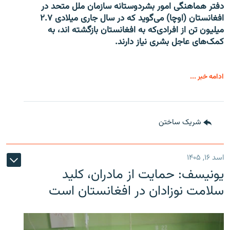
دفتر هماهنگی امور بشردوستانه سازمان ملل متحد در
افغانستان (اوچا) می‌گوید که در سال جاری میلادی ۲.۷
میلیون تن از افرادی‌که به افغانستان بازگشته اند، به
کمک‌های عاجل بشری نیاز دارند.
ادامه خبر ...
شریک ساختن
اسد ۱۶, ۱۴۰۵
یونیسف: حمایت از مادران، کلید
سلامت نوزادان در افغانستان است