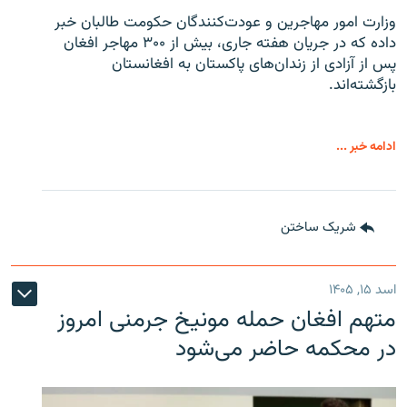
وزارت امور مهاجرین و عودت‌کنندگان حکومت طالبان خبر
داده که در جریان هفته جاری، بیش از ۳۰۰ مهاجر افغان
پس از آزادی از زندان‌های پاکستان به افغانستان
بازگشته‌اند.
ادامه خبر ...
شریک ساختن
اسد ۱۵, ۱۴۰۵
متهم افغان حمله مونیخ جرمنی امروز
در محکمه حاضر می‌شود