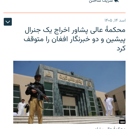
شریک ساختن
اسد ۱۴, ۱۴۰۵
محکمۀ عالی پشاور اخراج یک جنرال
پیشین و دو خبرنگار افغان را متوقف
کرد