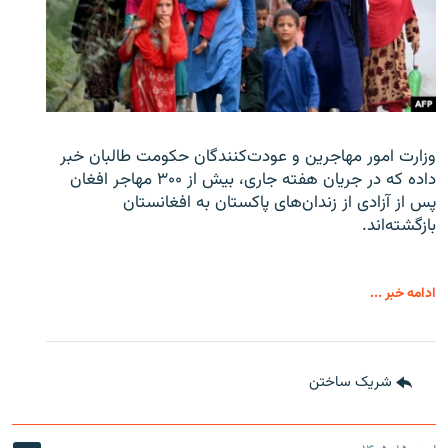
وزارت امور مهاجرین و عودت‌کنندگان حکومت طالبان خبر
داده که در جریان هفته جاری، بیش از ۳۰۰ مهاجر افغان
پس از آزادی از زندان‌های پاکستان به افغانستان
بازگشته‌اند.
ادامه خبر ...
شریک ساختن