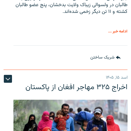
طالبان در ولسوالی زیباک ولایت بدخشان، پنج عضو طالبان
کشته و ۱۱ تن دیگر زخمی شده‌اند.
ادامه خبر ...
شریک ساختن
اسد ۱۵, ۱۴۰۵
اخراج ۳۲۵ مهاجر افغان از پاکستان