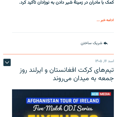
کمک با مادران در زمینۀ شیر دادن به نوزادان تأکید کرد.
ادامه خبر ...
شریک ساختن
اسد ۱۶, ۱۴۰۵
تیم‌های کرکت افغانستان و ایرلند روز
جمعه به میدان می‌روند