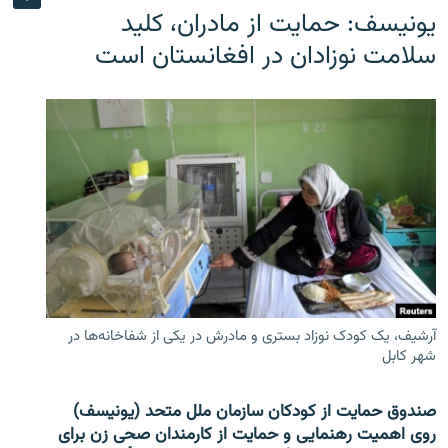
یونیسف: حمایت از مادران، کلید
سلامت نوزادان در افغانستان است
آرشیف، یک کودک نوزاد بستری و مادرش در یکی از شفاخانه‌ها در
شهر کابل
صندوق حمایت از کودکان سازمان ملل متحد (یونیسف)
روی اهمیت رهنمایی و حمایت از کارمندان صحی زن برای