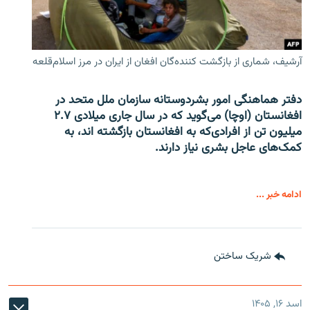
آرشیف، شماری از بازگشت کننده‌گان افغان از ایران در مرز اسلام‌قلعه
دفتر هماهنگی امور بشردوستانه سازمان ملل متحد در
افغانستان (اوچا) می‌گوید که در سال جاری میلادی ۲.۷
میلیون تن از افرادی‌که به افغانستان بازگشته اند، به
کمک‌های عاجل بشری نیاز دارند.
ادامه خبر ...
شریک ساختن
اسد ۱۶, ۱۴۰۵