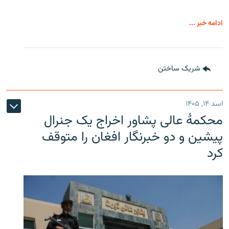
ادامه خبر ...
شریک ساختن
اسد ۱۴, ۱۴۰۵
محکمۀ عالی پشاور اخراج یک جنرال
پیشین و دو خبرنگار افغان را متوقف
کرد