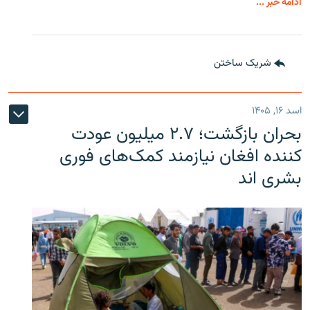
ادامه خبر ...
شریک ساختن
اسد ۱۶, ۱۴۰۵
بحران بازگشت؛ ۲.۷ میلیون عودت
کننده افغان نیازمند کمک‌های فوری
بشری اند