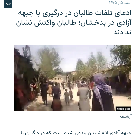
اسد ۱۵, ۱۴۰۵
ادعای تلفات طالبان در درگیری با جبهه
آزادی در بدخشان؛ طالبان واکنش نشان
ندادند
آرشیف
جبهه آزادی افغانستان مدعی شده است که در درگیری با