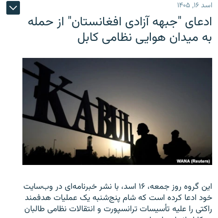
اسد ۱۶, ۱۴۰۵
ادعای "جبهه آزادی افغانستان" از حمله
به میدان هوایی نظامی کابل
این گروه روز جمعه، ۱۶ اسد، با نشر خبرنامه‌ای در وب‌سایت
خود ادعا کرده است که شام پنج‌شنبه یک عملیات هدفمند
راکتی را علیه تأسیسات ترانسپورت و انتقالات نظامی طالبان