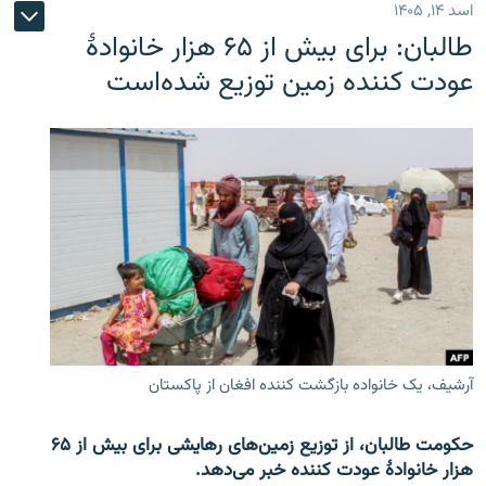
اسد ۱۴, ۱۴۰۵
طالبان: برای بیش از ۶۵ هزار خانوادۀ
عودت کننده زمین توزیع شده‌است
آرشیف، یک خانواده بازگشت کننده افغان از پاکستان
حکومت طالبان، از توزیع زمین‌های رهایشی برای بیش از ۶۵
هزار خانوادۀ عودت کننده خبر می‌دهد.