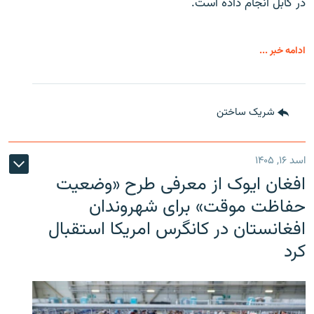
در کابل انجام داده است.
ادامه خبر ...
شریک ساختن
اسد ۱۶, ۱۴۰۵
افغان ایوک از معرفی طرح «وضعیت
حفاظت موقت» برای شهروندان
افغانستان در کانگرس امریکا استقبال
کرد