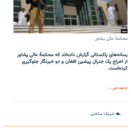
محکمۀ عالی پشاور
رسانه‌های پاکستانی گزارش داده‌اند که محکمۀ عالی پشاور
از اخراج یک جنرال پیشین افغان و دو خبرنگار جلوگیری
کرده‌است.
ادامه خبر ...
شریک ساختن