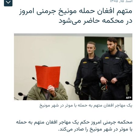
اسد ۱۵, ۱۴۰۵
متهم افغان حمله مونیخ جرمنی امروز
در محکمه حاضر می‌شود
یک مهاجر افغان متهم به حمله با موتر در شهر مونیخ
محکمه جرمنی امروز حکم یک مهاجر افغان متهم به حمله
با موتر در شهر مونیخ را صادر می‌کند.