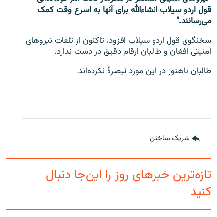
قول اردو سیلاب انشاءالله برای آنها به اسرع وقت کمک
می‌رسانند."
سخنگوی قول اردو سیلاب افزود، تاکنون از تلفات نیروهای
امنیتی افغان و طالبان ارقام دقیق در دست ندارد.
طالبان تاهنوز در این مورد تبصرۀ نکرده‌اند.
شریک ساختن
تازه‌ترین خبرهای روز را این‌جا دنبال
کنید