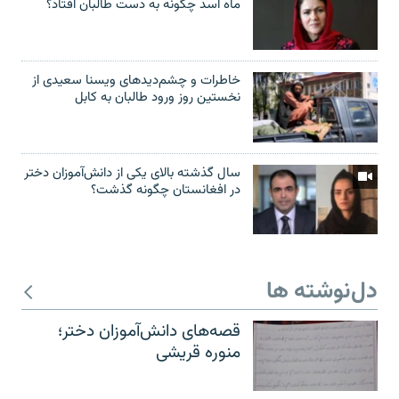
ماه اسد چگونه به دست طالبان افتاد؟
خاطرات و چشم‌دید‌های ویسنا سعیدی از
نخستین روز ورود طالبان به کابل
سال گذشته بالای یکی از دانش‌آموزان دختر
در افغانستان چگونه گذشت؟
دل‌نوشته ها
قصه‌های دانش‌آموزان دختر؛
منوره قریشی