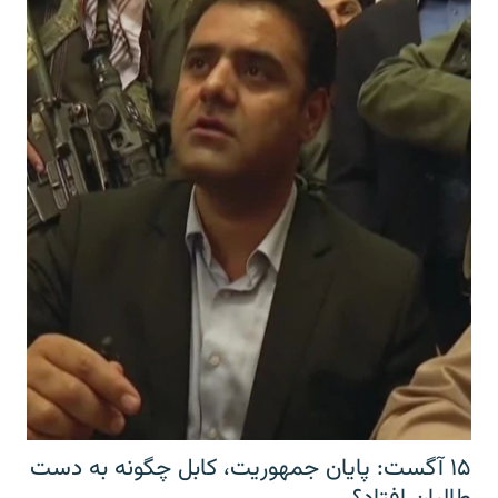
۱۵ آگست: پایان جمهوریت، کابل چگونه به دست