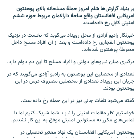
بر بنیاد گزارش‌ها شام امروز حملۀ مسلحانه بالای پوهنتون
امریکایی افغانستان واقع ساحۀ دارالامان مربوط حوزه ششم
امنیتی کابل رخ داده‌است.
خبرنگار رادیو آزادی از محل رویداد می‌گوید که نخست در نزدیک
پوهنتون انفجاری رخ داده‌است و بعد از آن افراد مسلح داخل
محوطۀ پوهنتون شده‌اند.
درگیری میان نیروهای دولتی و افراد مسلح تا این دم دوام دارد.
تعدادی از محصلین این پوهنتون به رادیو آزادی می‌گویند که در
جریان این رویداد تعدادی از محصلین مصروف درس در این
پوهنتون بودند.
گفته می‌شود تلفات جانی نیز در این حمله رخ داده‌است.
خواستیم نظر مقامات امنیتی را نیز با شما شریک کنیم اما با
تماس‌های مکرر به مسئولین امنیتی موفق به این کار نشدیم.
پوهنتون امریکایی افغانستان یک نهاد معتبر تحصیلی در