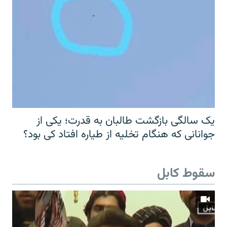
یک سالگی بازگشت طالبان به قدرت؛ یکی از
جوانانی که هنگام تخلیه از طیاره افتاد کی بود؟
سقوط کابل