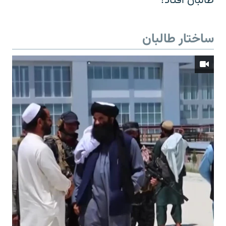
طالبان افتاد؟
ساختار طالبان