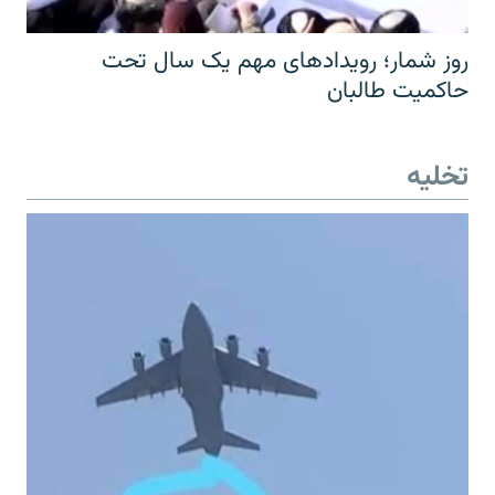
روز شمار؛ رویدادهای مهم یک سال تحت
حاکمیت طالبان
تخلیه