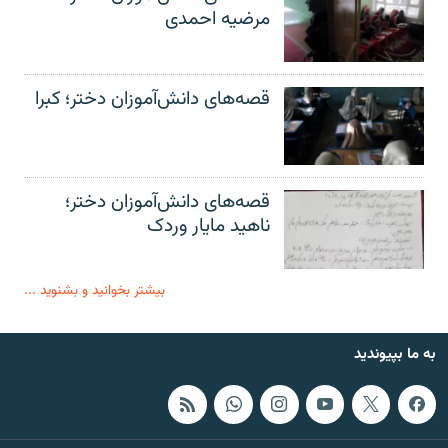
مرضیه احمدی
قصه‌های دانش‌آموزان دختر؛ کبرا
قصه‌های دانش‌آموزان دختر؛
ناهید مایار وردک
بیشتر بخوانید و بشنوید ...
به ما بپیوندید