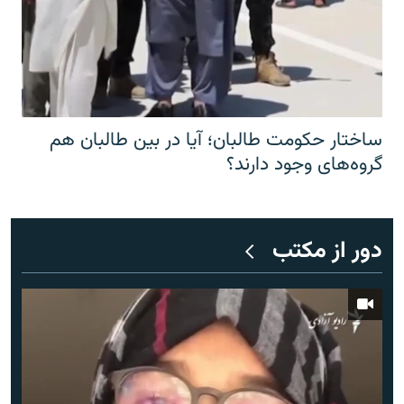
ساختار حکومت طالبان؛ آیا در بین طالبان هم
گروه‌های وجود دارند؟
دور از مکتب