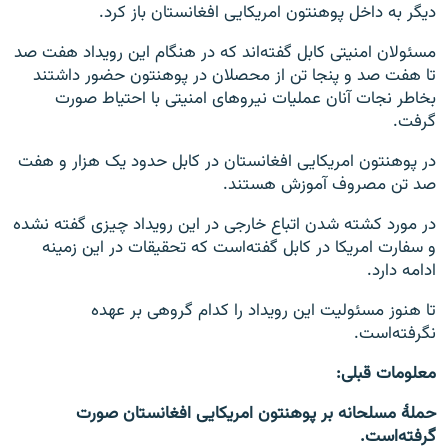
دیگر به داخل پوهنتون امریکایی افغانستان باز کرد.
مسئولان امنیتی کابل گفته‌اند که در هنگام این رویداد هفت صد
تا هفت صد و پنجا تن از محصلان در پوهنتون حضور داشتند
بخاطر نجات آنان عملیات نیروهای امنیتی با احتیاط صورت
گرفت.
در پوهنتون امریکایی افغانستان در کابل حدود یک هزار و هفت
صد تن مصروف آموزش هستند.
در مورد کشته شدن اتباع خارجی در این رویداد چیزی گفته نشده
و سفارت امریکا در کابل گفته‌است که تحقیقات در این زمینه
ادامه دارد.
تا هنوز مسئولیت این رویداد را کدام گروهی بر عهده
نگرفته‌است.
معلومات قبلی:
حملۀ مسلحانه بر پوهنتون امریکایی افغانستان صورت
گرفته‌است.