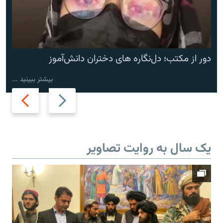
دور از مکتب؛ دل‌نگاره های دختران دانش‌آموز
بیشتر ببینید ...
Next
Previous
slide
slide
یک سال به روایت تصاویر