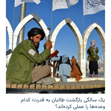
یک سالگی بازگشت طالبان به قدرت؛ کدام
وعده‌ها را عملی کرده‌اند؟