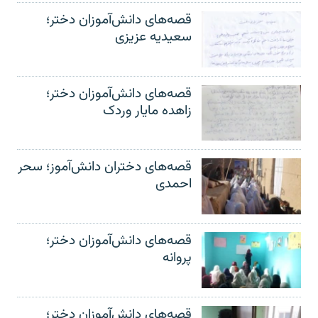
قصه‌های دانش‌آموزان دختر؛
سعیدیه عزیزی
قصه‌های دانش‌آموزان دختر؛
زاهده مایار وردک
قصه‌های دختران دانش‌آموز؛ سحر
احمدی
قصه‌های دانش‌آموزان دختر؛
پروانه
قصه‌های دانش‌آموزان دختر؛