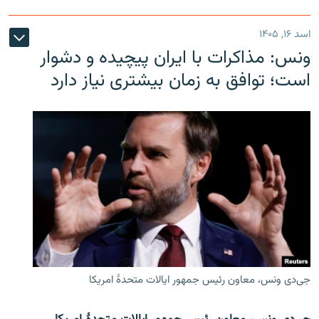
اسد ۱۶, ۱۴۰۵
ونس: مذاکرات با ایران پیچیده و دشوار
است؛ توافق به زمان بیشتری نیاز دارد
جی‌دی ونس، معاون رئیس جمهور ایالات متحدۀ امریکا