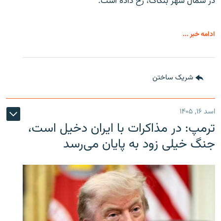
در شمال شهر بنکاک، رخ داده است.
ادامه خبر ...
شریک ساختن
اسد ۱۶, ۱۴۰۵
ترمپ: در مذاکرات با ایران دخیل است،
جنگ خیلی زود به پایان می‌رسد