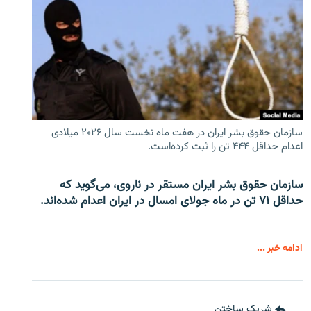
سازمان حقوق بشر ایران در هفت ماه نخست سال ۲۰۲۶ میلادی
اعدام حداقل ۴۴۴ تن را ثبت کرده‌است.
سازمان حقوق بشر ایران مستقر در ناروی، می‌گوید که
حداقل ۷۱ تن در ماه جولای امسال در ایران اعدام شده‌اند.
ادامه خبر ...
شریک ساختن