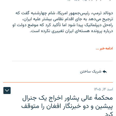
دونالد ترمپ، رئیس‌جمهور امریکا، شام چهارشنبه گفت که
ترجیح می‌دهد به جای اقدام نظامی بیشتر علیه ایران،
راه‌حل دیپلماتیک پیدا شود اما تأکید کرد که موضع دولت او
درباره پرونده هسته‌ای ایران تغییری نکرده است.
ادامه خبر ...
شریک ساختن
اسد ۱۴, ۱۴۰۵
محکمۀ عالی پشاور اخراج یک جنرال
پیشین و دو خبرنگار افغان را متوقف
کرد