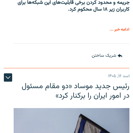
جریمه و محدود کردن برخی قابلیت‌های این شبکه‌ها برای
کاربران زیر ۱۸ سال محکوم کرد.
ادامه خبر ...
شریک ساختن
اسد ۱۶, ۱۴۰۵
رئیس جدید موساد «دو مقام مسئول
در امور ایران را برکنار کرد»