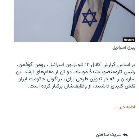
بیرق اسرائیل
بر اساس گزارش کانال ۱۲ تلویزیون اسرائیل، رومن گوفمن،
رئیس تازه‌منصوب‌شدۀ موساد، دو تن از مقام‌های ارشد این
سازمان را که در تدوین طرحی برای سرنگونی حکومت ایران
نقش کلیدی داشتند، از وظایف‌شان برکنار کرده است.
ادامه خبر ...
شریک ساختن