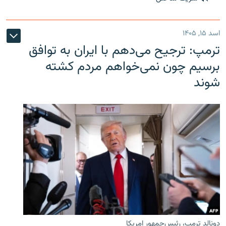
اسد ۱۵, ۱۴۰۵
ترمپ: ترجیح می‌دهم با ایران به توافق
برسیم چون نمی‌خواهم مردم کشته
شوند
دونالد ترمپ، رئیس‌جمهور امریکا