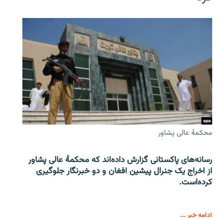
محکمۀ عالی پشاور
رسانه‌های پاکستانی گزارش داده‌اند که محکمۀ عالی پشاور
از اخراج یک جنرال پیشین افغان و دو خبرنگار جلوگیری
کرده‌است.
ادامه خبر ...