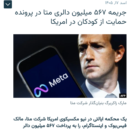
اسد ۱۷, ۱۴۰۵
جریمه ۵۶۷ میلیون دالری متا در پرونده
حمایت از کودکان در امریکا
مارک زاکربرگ بنیان‌گذار شرکت متا
یک محکمه ایالتی در نیو مکسیکوی امریکا شرکت متا، مالک
فیس‌بوک و اینستاگرام، را به پرداخت ۵۶۷ میلیون دالر