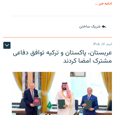
ادامه خبر ...
شریک ساختن
اسد ۱۷, ۱۴۰۵
عربستان، پاکستان و ترکیه توافق دفاعی
مشترک امضا کردند