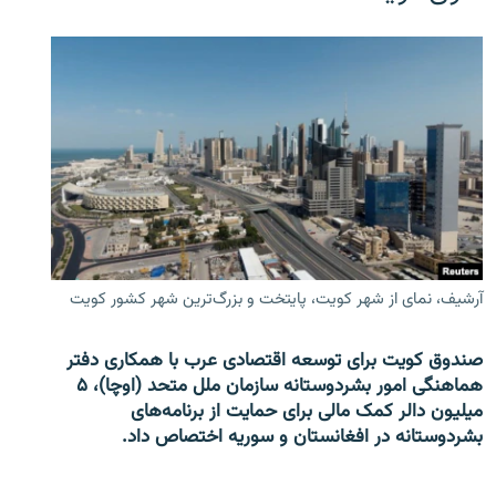
آرشیف، نمای از شهر کویت، پایتخت و بزرگ‌ترین شهر کشور کویت
صندوق کویت برای توسعه اقتصادی عرب با همکاری دفتر
هماهنگی امور بشردوستانه سازمان ملل متحد (اوچا)، ۵
میلیون دالر کمک مالی برای حمایت از برنامه‌های
بشردوستانه در افغانستان و سوریه اختصاص داد.