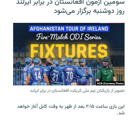
سومین آزمون افغانستان در برابر ایرلند
روز دوشنبه برگزار می‌شود
تصویر از بازیکنان تیم ملی کریکت افغانستان در برابر ایرلند
این بازی ساعت ۲:۱۵ بعد از ظهر به وقت کابل آغاز خواهد
شد.