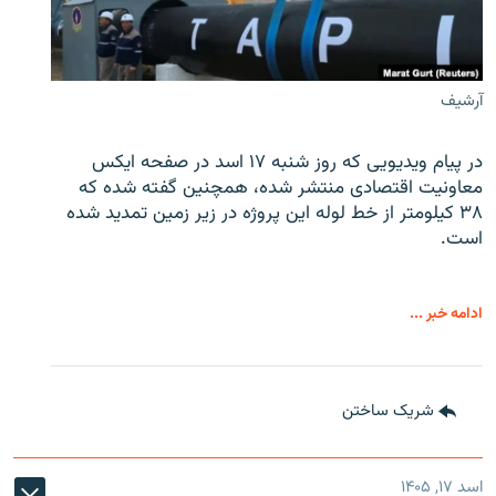
آرشیف
در پیام ویدیویی که روز شنبه ۱۷ اسد در صفحه ایکس
معاونیت اقتصادی منتشر شده، همچنین گفته شده که
۳۸ کیلومتر از خط لوله این پروژه در زیر زمین تمدید شده
است.
ادامه خبر ...
شریک ساختن
اسد ۱۷, ۱۴۰۵