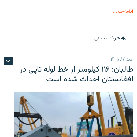
ادامه خبر ...
شریک ساختن
اسد ۱۷, ۱۴۰۵
طالبان: ۱۱۶ کیلومتر از خط لوله تاپی در
افغانستان احداث شده است