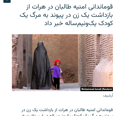
قوماندانی امنیه طالبان در هرات از
بازداشت یک زن در پیوند به مرگ یک
کودک یک‌ونیم‌ساله خبر داد
آرشیف
قوماندانی امنیه طالبان در هرات از بازداشت یک زن در