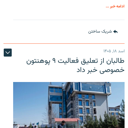
ادامه خبر ...
شریک ساختن
اسد ۱۸, ۱۴۰۵
طالبان از تعلیق فعالیت ۹ پوهنتون
خصوصی خبر داد