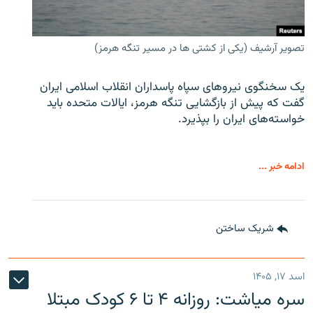
تصویر آرشیف (یکی از کشتی ها در مسیر تنگه هرمز)
یک سخنگوی نیروهای سپاه پاسداران انقلاب اسلامی ایران
گفت که پیش از بازگشایی تنگه هرمز، ایالات متحده باید
خواسته‌های ایران را بپذیرد.
ادامه خبر ...
شریک ساختن
اسد ۱۷, ۱۴۰۵
سره‌ میاشت: روزانه ۴ تا ۶ کودک مبتلا