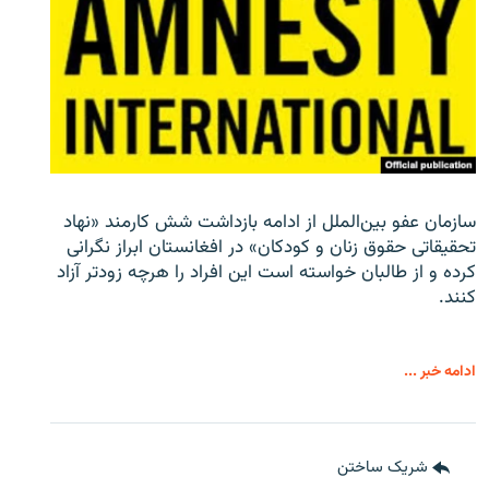
سازمان عفو بین‌الملل از ادامه بازداشت شش کارمند «نهاد
تحقیقاتی حقوق زنان و کودکان» در افغانستان ابراز نگرانی
کرده و از طالبان خواسته است این افراد را هرچه زودتر آزاد
کنند.
ادامه خبر ...
شریک ساختن