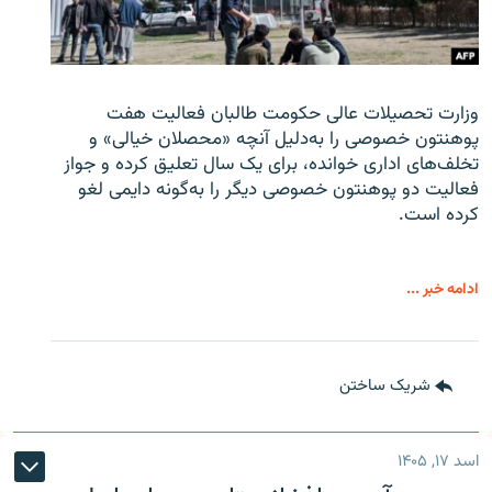
وزارت تحصیلات عالی حکومت طالبان
فعالیت هفت
پوهنتون خصوصی را به‌دلیل آنچه «محصلان خیالی» و
تخلف‌های اداری خوانده، برای یک سال تعلیق کرده و جواز
فعالیت دو پوهنتون خصوصی دیگر را به‌گونه دایمی لغو
کرده است.
ادامه خبر ...
شریک ساختن
اسد ۱۷, ۱۴۰۵