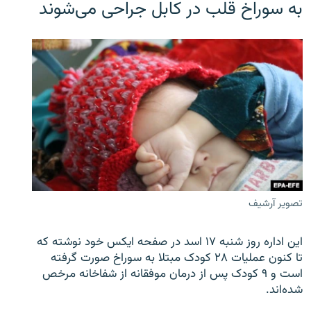
به سوراخ قلب در کابل جراحی می‌شوند
تصویر آرشیف
این اداره روز شنبه ۱۷ اسد در صفحه ایکس خود نوشته که
تا کنون عملیات ۲۸ کودک مبتلا به سوراخ صورت گرفته
است و ۹ کودک پس از درمان موفقانه از شفاخانه مرخص
شده‌اند.