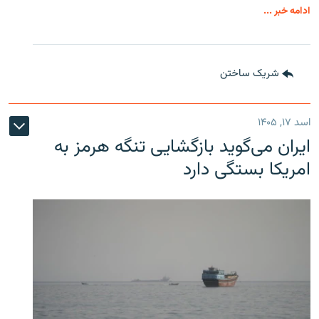
ادامه خبر ...
شریک ساختن
اسد ۱۷, ۱۴۰۵
ایران می‌گوید بازگشایی تنگه هرمز به
امریکا بستگی دارد