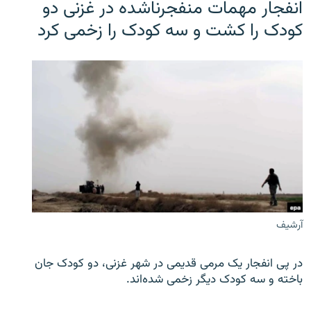
انفجار مهمات منفجرناشده در غزنی دو
کودک را کشت و سه کودک را زخمی کرد
آرشیف
در پی انفجار یک مرمی قدیمی در شهر غزنی، دو کودک جان
باخته و سه کودک دیگر زخمی شده‌اند.