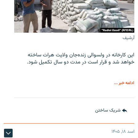
آرشیف
این کارخانه در ولسوالی زنده‌جان ولایت هرات ساخته
خواهد شد و قرار است در مدت دو سال تکمیل شود.
ادامه خبر ...
شریک ساختن
اسد ۱۸, ۱۴۰۵