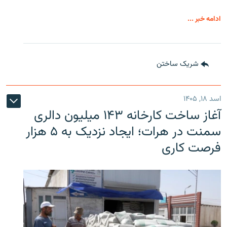
ادامه خبر ...
شریک ساختن
اسد ۱۸, ۱۴۰۵
آغاز ساخت کارخانه ۱۴۳ میلیون دالری
سمنت در هرات؛ ایجاد نزدیک به ۵ هزار
فرصت کاری