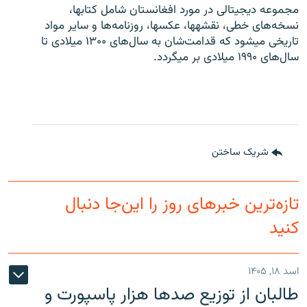
مجموعه دیجیتالی در مورد افغانستان شامل کتاب‎ها،
نسخه‌های خطی، نقشه‎ها، عکس‎ها، روزنامه‌ها و سایر مواد
تاریخی می‎شود که قدامت‌شان به سال‌های ۱۳۰۰ میلادی تا
سال‌های ۱۹۹۰ میلادی بر می‎گردد.
شریک ساختن
تازه‌ترین خبرهای روز را این‌جا دنبال
کنید
اسد ۱۸, ۱۴۰۵
طالبان از توزیع صدها هزار پاسپورت و