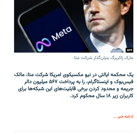
مارک زاکربرگ بنیان‌گذار شرکت متا
یک محکمه ایالتی در نیو مکسیکوی امریکا شرکت متا، مالک
فیس‌بوک و اینستاگرام، را به پرداخت ۵۶۷ میلیون دالر
جریمه و محدود کردن برخی قابلیت‌های این شبکه‌ها برای
کاربران زیر ۱۸ سال محکوم کرد.
ادامه خبر ...