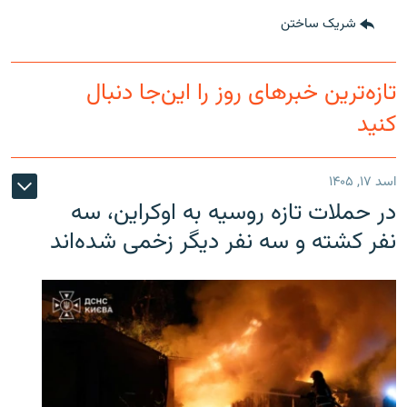
شریک ساختن
تازه‌ترین خبرهای روز را این‌جا دنبال
کنید
اسد ۱۷, ۱۴۰۵
در حملات تازه روسیه به اوکراین، سه
نفر کشته و سه نفر دیگر زخمی شده‌اند