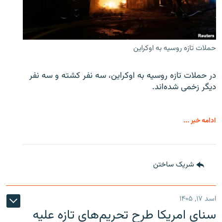
حملات تازه روسیه به اوکراین
در حملات تازه روسیه به اوکراین، سه نفر کشته و سه نفر
دیگر زخمی شده‌اند.
ادامه خبر ...
شریک ساختن
اسد ۱۷, ۱۴۰۵
سنای امریکا طرح تحریم‌های تازه علیه