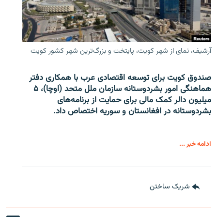
آرشیف، نمای از شهر کویت، پایتخت و بزرگ‌ترین شهر کشور کویت
صندوق کویت برای توسعه اقتصادی عرب با همکاری دفتر
هماهنگی امور بشردوستانه سازمان ملل متحد (اوچا)، ۵
میلیون دالر کمک مالی برای حمایت از برنامه‌های
بشردوستانه در افغانستان و سوریه اختصاص داد.
ادامه خبر ...
شریک ساختن