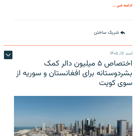
ادامه خبر ...
شریک ساختن
اسد ۱۷, ۱۴۰۵
اختصاص ۵ میلیون دالر کمک
بشردوستانه برای افغانستان و سوریه از
سوی کویت