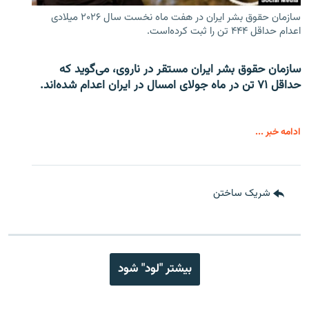
سازمان حقوق بشر ایران در هفت ماه نخست سال ۲۰۲۶ میلادی
اعدام حداقل ۴۴۴ تن را ثبت کرده‌است.
سازمان حقوق بشر ایران مستقر در ناروی، می‌گوید که
حداقل ۷۱ تن در ماه جولای امسال در ایران اعدام شده‌اند.
ادامه خبر ...
شریک ساختن
بیشتر "لود" شود