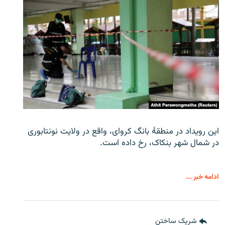
این رویداد در منطقۀ بانگ کروای، واقع در ولایت نونتابوری
در شمال شهر بنکاک، رخ داده است.
ادامه خبر ...
شریک ساختن