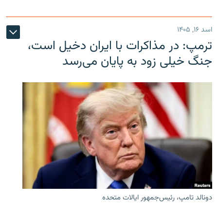
اسد ۱۶, ۱۴۰۵
ترمپ: در مذاکرات با ایران دخیل است،
جنگ خیلی زود به پایان می‌رسد
دونالد تامپ، رئیس‌جمهور ایالات متحده