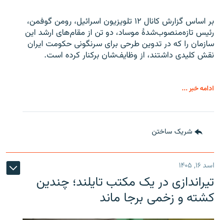
بر اساس گزارش کانال ۱۲ تلویزیون اسرائیل، رومن گوفمن،
رئیس تازه‌منصوب‌شدۀ موساد، دو تن از مقام‌های ارشد این
سازمان را که در تدوین طرحی برای سرنگونی حکومت ایران
نقش کلیدی داشتند، از وظایف‌شان برکنار کرده است.
ادامه خبر ...
شریک ساختن
اسد ۱۶, ۱۴۰۵
تیراندازی در یک مکتب تایلند؛ چندین
کشته و زخمی برجا ماند