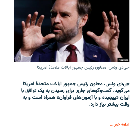
جی‌دی ونس، معاون رئیس جمهور ایالات متحدۀ امریکا
جی‌دی ونس، معاون رئیس جمهور ایالات متحدۀ امریکا
می‌گوید، گفت‌وگوهای جاری برای رسیدن به یک توافق با
ایران «پیچیده و با آزمون‌های فراوان» همراه است و به
وقت بیشتر نیاز دارد.
ادامه خبر ...