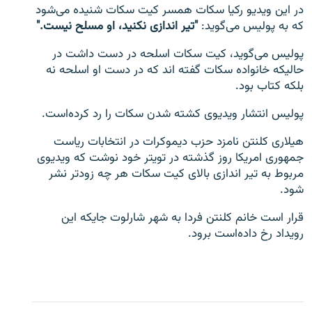
در این ویدیو رکیا سکات همسر کیت سکات شنیده می‌شود
که به پولیس می‌گوید:
"تیر اندازی نکنید، او مسلح نیست."
پولیس می‌گوید، کیت سکات اسلحه در دست داشت در
حالیکه خانواده سکات گفته اند که در دست او اسلحه نه
بلکه کتاب بود.
پولیس انتشار ویدیوی کشته شدن سکات را رد کرده‌است.
هیلاری کلنتن نامزد حزب دیموکرات در انتخابات ریاست
جمهوری امریکا روز گذشته در تویتر خود نوشت که ویدیوی
مربوط به تیر اندازی بالای کیت سکات هر چه زودتر نشر
شود.
قرار است خانم کلنتن فردا به شهر شارلوت جایکه این
رویداد رخ داده‌است برود.