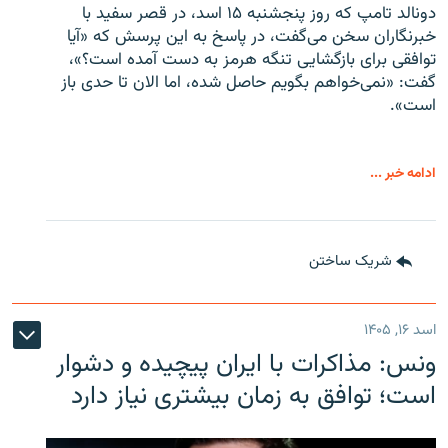
دونالد تامپ که روز پنجشنبه ۱۵ اسد، در قصر سفید با
خبرنگاران سخن می‌گفت، در پاسخ به این پرسش که «آیا
توافقی برای بازگشایی تنگه هرمز به دست آمده است؟»،
گفت: «نمی‌خواهم بگویم حاصل شده، اما الان تا حدی باز
است».
ادامه خبر ...
شریک ساختن
اسد ۱۶, ۱۴۰۵
ونس: مذاکرات با ایران پیچیده و دشوار
است؛ توافق به زمان بیشتری نیاز دارد