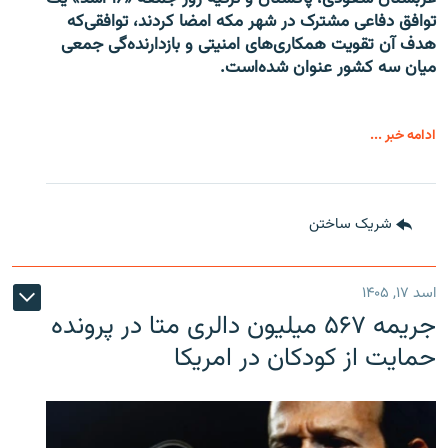
توافق دفاعی مشترک در شهر مکه امضا کردند، توافقی‌که
هدف آن تقویت همکاری‌های امنیتی و بازدارنده‌گی جمعی
میان سه کشور عنوان شده‌است.
ادامه خبر ...
شریک ساختن
اسد ۱۷, ۱۴۰۵
جریمه ۵۶۷ میلیون دالری متا در پرونده
حمایت از کودکان در امریکا