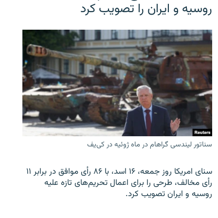
روسیه و ایران را تصویب کرد
سناتور لیندسی گراهام در ماه ژوئیه در کی‌یف
سنای امریکا روز جمعه، ۱۶ اسد، با ۸۶ رأی موافق در برابر ۱۱
رأی مخالف، طرحی را برای اعمال تحریم‌های تازه علیه
روسیه و ایران تصویب کرد.