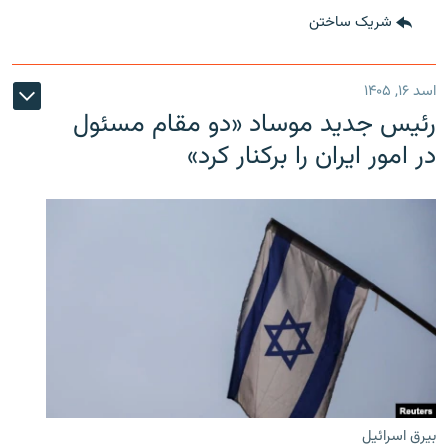
شریک ساختن
اسد ۱۶, ۱۴۰۵
رئیس جدید موساد «دو مقام مسئول
در امور ایران را برکنار کرد»
بیرق اسرائیل