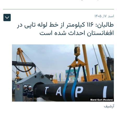
اسد ۱۷, ۱۴۰۵
طالبان: ۱۱۶ کیلومتر از خط لوله تاپی در
افغانستان احداث شده است
آرشیف