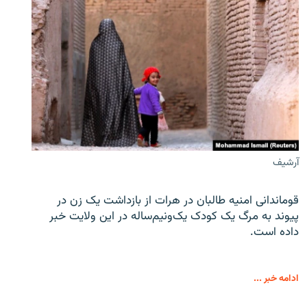
آرشیف
قوماندانی امنیه طالبان در هرات از بازداشت یک زن در
پیوند به مرگ یک کودک یک‌ونیم‌ساله در این ولایت خبر
داده است.
ادامه خبر ...