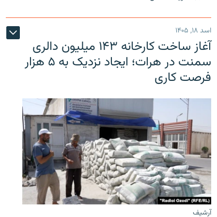
اسد ۱۸, ۱۴۰۵
آغاز ساخت کارخانه ۱۴۳ میلیون دالری
سمنت در هرات؛ ایجاد نزدیک به ۵ هزار
فرصت کاری
آرشیف