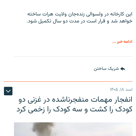
این کارخانه در ولسوالی زنده‌جان ولایت هرات ساخته
خواهد شد و قرار است در مدت دو سال تکمیل شود.
ادامه خبر ...
شریک ساختن
اسد ۱۸, ۱۴۰۵
انفجار مهمات منفجرناشده در غزنی دو
کودک را کشت و سه کودک را زخمی کرد