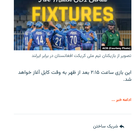
تصویر از بازیکنان تیم ملی کریکت افغانستان در برابر ایرلند
این بازی ساعت ۲:۱۵ بعد از ظهر به وقت کابل آغاز خواهد
شد.
ادامه خبر ...
شریک ساختن