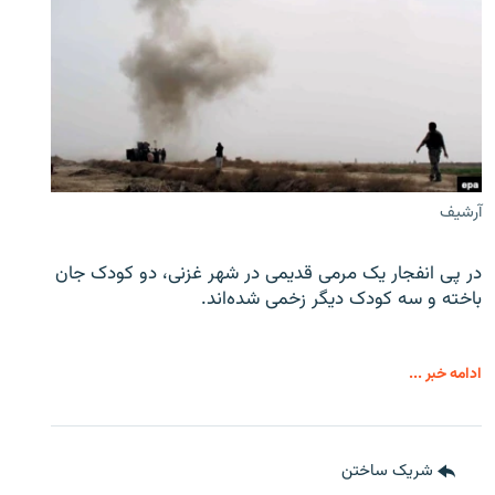
آرشیف
در پی انفجار یک مرمی قدیمی در شهر غزنی، دو کودک جان
باخته و سه کودک دیگر زخمی شده‌اند.
ادامه خبر ...
شریک ساختن