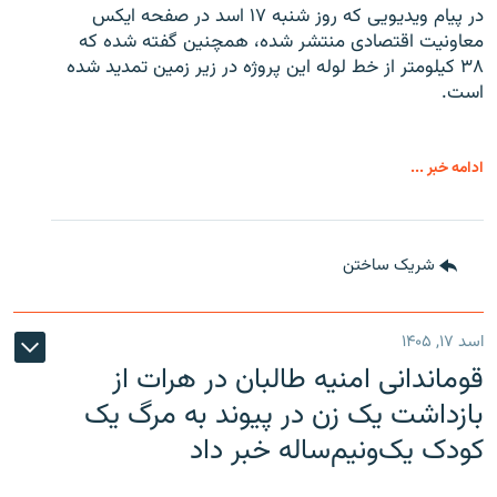
در پیام ویدیویی که روز شنبه ۱۷ اسد در صفحه ایکس
معاونیت اقتصادی منتشر شده، همچنین گفته شده که
۳۸ کیلومتر از خط لوله این پروژه در زیر زمین تمدید شده
است.
ادامه خبر ...
شریک ساختن
اسد ۱۷, ۱۴۰۵
قوماندانی امنیه طالبان در هرات از
بازداشت یک زن در پیوند به مرگ یک
کودک یک‌ونیم‌ساله خبر داد