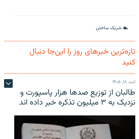
شریک ساختن
تازه‌ترین خبرهای روز را این‌جا دنبال
کنید
اسد ۱۸, ۱۴۰۵
طالبان از توزیع صدها هزار پاسپورت و
نزدیک به ۳ میلیون تذکره خبر داده اند