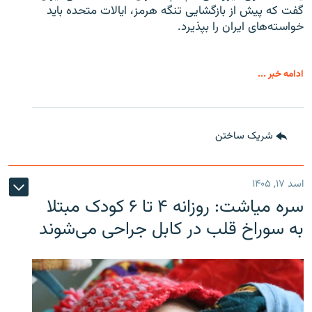
گفت که پیش از بازگشایی تنگه هرمز، ایالات متحده باید
خواسته‌های ایران را بپذیرد.
ادامه خبر ...
شریک ساختن
اسد ۱۷, ۱۴۰۵
سره‌ میاشت: روزانه ۴ تا ۶ کودک مبتلا
به سوراخ قلب در کابل جراحی می‌شوند