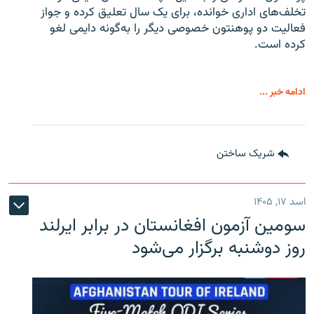
تخلف‌های اداری خوانده، برای یک سال تعلیق کرده و جواز
فعالیت دو پوهنتون خصوصی دیگر را به‌گونه دایمی لغو
کرده است.
ادامه خبر ...
شریک ساختن
اسد ۱۷, ۱۴۰۵
سومین آزمون افغانستان در برابر ایرلند
روز دوشنبه برگزار می‌شود