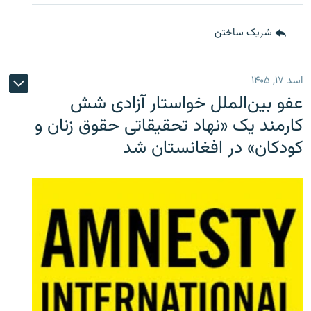
شریک ساختن
اسد ۱۷, ۱۴۰۵
عفو بین‌الملل خواستار آزادی شش
کارمند یک «نهاد تحقیقاتی حقوق زنان و
کودکان» در افغانستان شد