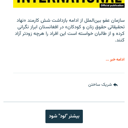
سازمان عفو بین‌الملل از ادامه بازداشت شش کارمند «نهاد
تحقیقاتی حقوق زنان و کودکان» در افغانستان ابراز نگرانی
کرده و از طالبان خواسته است این افراد را هرچه زودتر آزاد
کنند.
ادامه خبر ...
شریک ساختن
بیشتر "لود" شود