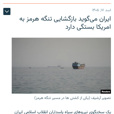
اسد ۱۷, ۱۴۰۵
ایران می‌گوید بازگشایی تنگه هرمز به
امریکا بستگی دارد
تصویر آرشیف (یکی از کشتی ها در مسیر تنگه هرمز)
یک سخنگوی نیروهای سپاه پاسداران انقلاب اسلامی ایران