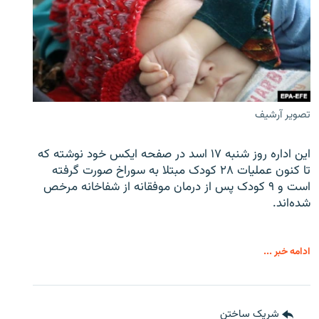
تصویر آرشیف
این اداره روز شنبه ۱۷ اسد در صفحه ایکس خود نوشته که
تا کنون عملیات ۲۸ کودک مبتلا به سوراخ صورت گرفته
است و ۹ کودک پس از درمان موفقانه از شفاخانه مرخص
شده‌اند.
ادامه خبر ...
شریک ساختن