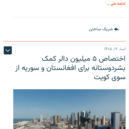
ادامه خبر ...
شریک ساختن
اسد ۱۷, ۱۴۰۵
اختصاص ۵ میلیون دالر کمک
بشردوستانه برای افغانستان و سوریه از
سوی کویت