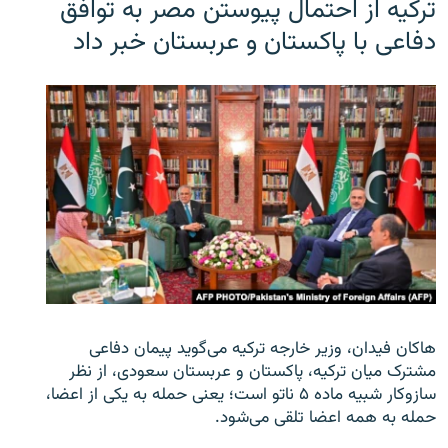
ترکیه از احتمال پیوستن مصر به توافق
دفاعی با پاکستان و عربستان خبر داد
هاکان فیدان، وزیر خارجه ترکیه می‌گوید پیمان دفاعی
مشترک میان ترکیه، پاکستان و عربستان سعودی، از نظر
سازوکار شبیه ماده ۵ ناتو است؛ یعنی حمله به یکی از اعضا،
حمله به همه اعضا تلقی می‌شود.