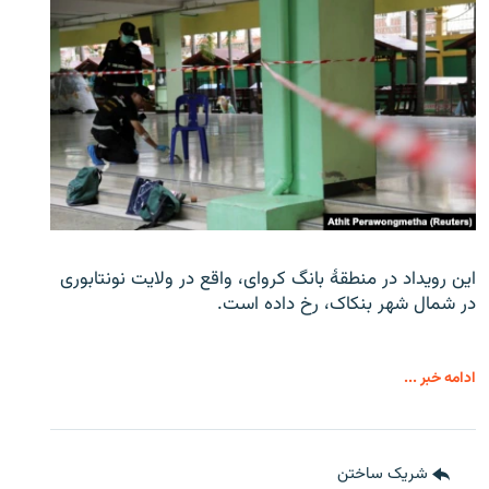
این رویداد در منطقۀ بانگ کروای، واقع در ولایت نونتابوری
در شمال شهر بنکاک، رخ داده است.
ادامه خبر ...
شریک ساختن