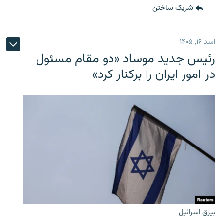
شریک ساختن
اسد ۱۶, ۱۴۰۵
رئیس جدید موساد «دو مقام مسئول
در امور ایران را برکنار کرد»
بیرق اسرائیل