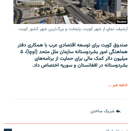
آرشیف، نمای از شهر کویت، پایتخت و بزرگ‌ترین شهر کشور کویت
صندوق کویت برای توسعه اقتصادی عرب با همکاری دفتر
هماهنگی امور بشردوستانه سازمان ملل متحد (اوچا)، ۵
میلیون دالر کمک مالی برای حمایت از برنامه‌های
بشردوستانه در افغانستان و سوریه اختصاص داد.
ادامه خبر ...
شریک ساختن