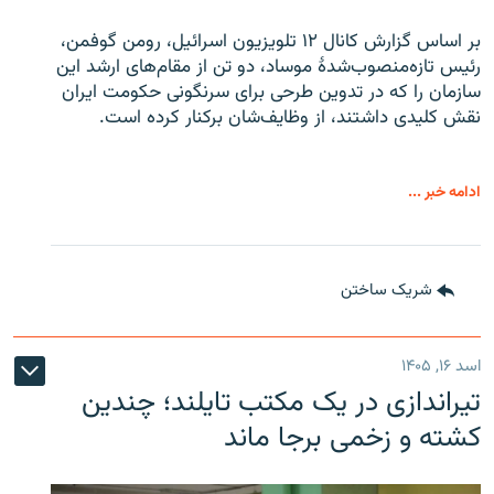
بر اساس گزارش کانال ۱۲ تلویزیون اسرائیل، رومن گوفمن،
رئیس تازه‌منصوب‌شدۀ موساد، دو تن از مقام‌های ارشد این
سازمان را که در تدوین طرحی برای سرنگونی حکومت ایران
نقش کلیدی داشتند، از وظایف‌شان برکنار کرده است.
ادامه خبر ...
شریک ساختن
اسد ۱۶, ۱۴۰۵
تیراندازی در یک مکتب تایلند؛ چندین
کشته و زخمی برجا ماند