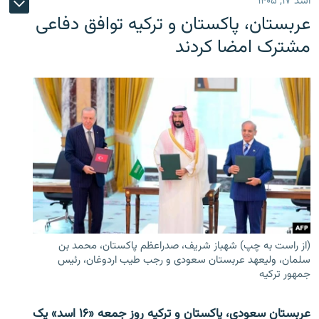
اسد ۱۷, ۱۴۰۵
عربستان، پاکستان و ترکیه توافق دفاعی
مشترک امضا کردند
(از راست به چپ) شهباز شریف، صدراعظم پاکستان، محمد بن
سلمان، ولیعهد عربستان سعودی و رجب طیب اردوغان، رئیس
جمهور ترکیه
عربستان سعودی، پاکستان و ترکیه روز جمعه «۱۶ اسد» یک