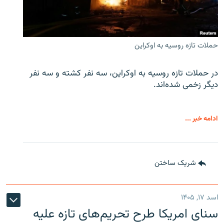
حملات تازه روسیه به اوکراین
در حملات تازه روسیه به اوکراین، سه نفر کشته و سه نفر
دیگر زخمی شده‌اند.
ادامه خبر ...
شریک ساختن
اسد ۱۷, ۱۴۰۵
سنای امریکا طرح تحریم‌های تازه علیه