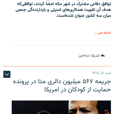
توافق دفاعی مشترک در شهر مکه امضا کردند، توافقی‌که
هدف آن تقویت همکاری‌های امنیتی و بازدارنده‌گی جمعی
میان سه کشور عنوان شده‌است.
ادامه خبر ...
شریک ساختن
اسد ۱۷, ۱۴۰۵
جریمه ۵۶۷ میلیون دالری متا در پرونده
حمایت از کودکان در امریکا