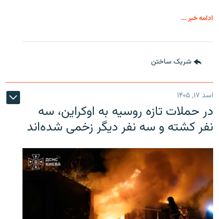
ادامه خبر ...
شریک ساختن
اسد ۱۷, ۱۴۰۵
در حملات تازه روسیه به اوکراین، سه
نفر کشته و سه نفر دیگر زخمی شده‌اند