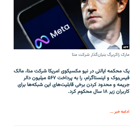
مارک زاکربرگ بنیان‌گذار شرکت متا
یک محکمه ایالتی در نیو مکسیکوی امریکا شرکت متا، مالک
فیس‌بوک و اینستاگرام، را به پرداخت ۵۶۷ میلیون دالر
جریمه و محدود کردن برخی قابلیت‌های این شبکه‌ها برای
کاربران زیر ۱۸ سال محکوم کرد.
ادامه خبر ...