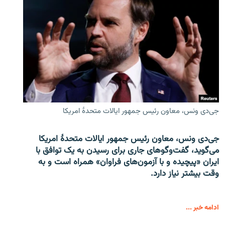
جی‌دی ونس، معاون رئیس جمهور ایالات متحدۀ امریکا
جی‌دی ونس، معاون رئیس جمهور ایالات متحدۀ امریکا
می‌گوید، گفت‌وگوهای جاری برای رسیدن به یک توافق با
ایران «پیچیده و با آزمون‌های فراوان» همراه است و به
وقت بیشتر نیاز دارد.
ادامه خبر ...