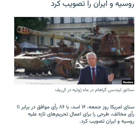
روسیه و ایران را تصویب کرد
سناتور لیندسی گراهام در ماه ژوئیه در کی‌یف
سنای امریکا روز جمعه، ۱۶ اسد، با ۸۶ رأی موافق در برابر ۱۱
رأی مخالف، طرحی را برای اعمال تحریم‌های تازه علیه
روسیه و ایران تصویب کرد.